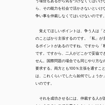
う場合もあるから気をつけなくてはいけ
ら、その能力を社会で活かさないといけ
争い事を仲裁しなくてはいけないのです
覚えてほしいポイントは、争う人は「ど
のことばかり主張するのです。「私」が
るポイントがあるのですね。ですから「
です。ですから、二人がどこかで妥協で
せん。国際問題の場合でも同じやり方な
要求する。両方とも100％主張を通すこ
は、これくらいでしたら如何でしょうか」という
いのです。
それを成功させるには、仲裁する人が誰