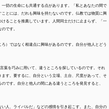
一切の生命にも共通する点があります。「私とあなたの間で
すことには、だれも興味を持たないのです。仏教では物質に興
つけることを推薦しています。人間同士だけに止まらず、「一
なのです。
ろ）ではなく相違点に興味があるのです。自分が他人とどう
などの言葉を巧みに用いて、違うところを探しているのです。それ
きます。要するに、自分という立場、土台、尺度があって、そ
るのです。自分と他人の間にある違うところを発見すると、
ない人、ライバルだ」などの感情を引き起こす。また、自分の