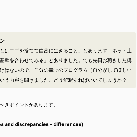
ン
とはエゴを捨てて自然に生きること」とあります。ネット上
基準を合わせてみる」とありました。でも先日お聴きした講
けはないので、自分の幸せのプログラム（自分がしてほしい
いう内容を聞きました。どう解釈すればいいでしょうか？
べきポイントがあります。
 discrepancies – differences)