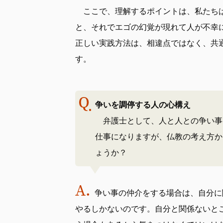
ここで、理解するポイントは、私たちは
と、それでエゴの幻覚が現れて人が不幸
正しい実践方法は、相違点ではなく、共
す。
争いを調停する人の心構え
弁護士として、人と人との争い事
仕事になりますが、仏教の考え方か
ょうか？
争い事の仲介をする場合は、自分に
やるしかないのです。自分と関係ないと