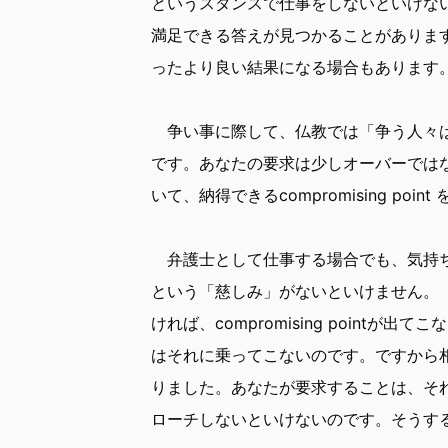
というスタンスで仕事をしないといけな
満足できる答えが見つかることがありま
ったより良い結果になる場合もあります
争い事に際して、仏教では「争う人々は
です。あなたの要求は少しオーバーでは
いて、納得できるcompromising poi
弁護士として仕事する場合でも、気持ち
という「慈しみ」がないといけません。
ければ、compromising pointが出て
はそれに乗ってこないのです。ですから
りました。あなたが要求することは、そ
ローチしないといけないのです。そうす