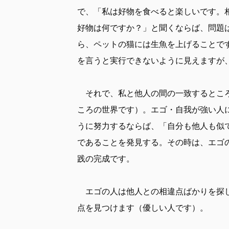
で、「私は好物を食べると楽しいです。
好物は何ですか？」と聞くならば、問題
ら、ペットの猫には生魚を上げることで
を言うと実行できないように見えますが
それで、私と他人の間の一致するところ
ころの世界です）。エゴ・自我が強い人
うに努力するならば、「自分も他人も似
であることを発見する。その時は、エゴ
践の完成です。
エゴの人は他人との相違点ばかりを探し
点を見つけます（優しい人です）。