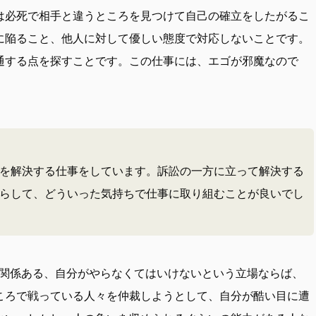
必死で相手と違うところを見つけて自己の確立をしたがるこ
に陥ること、他人に対して優しい態度で対応しないことです。
通する点を探すことです。この仕事には、エゴが邪魔なので
を解決する仕事をしています。訴訟の一方に立って解決する
らして、どういった気持ちで仕事に取り組むことが良いでし
関係ある、自分がやらなくてはいけないという立場ならば、
ころで戦っている人々を仲裁しようとして、自分が酷い目に遭