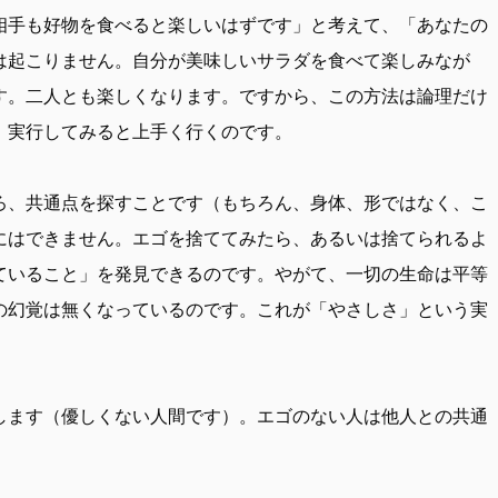
相手も好物を食べると楽しいはずです」と考えて、「あなたの
は起こりません。自分が美味しいサラダを食べて楽しみなが
す。二人とも楽しくなります。ですから、この方法は論理だけ
、実行してみると上手く行くのです。
、共通点を探すことです（もちろん、身体、形ではなく、こ
にはできません。エゴを捨ててみたら、あるいは捨てられるよ
ていること」を発見できるのです。やがて、一切の生命は平等
の幻覚は無くなっているのです。これが「やさしさ」という実
ます（優しくない人間です）。エゴのない人は他人との共通