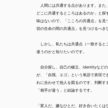
人間には共通する点があります。また、
どこに共通するところはあるのか」と探
味はないので、「こころの共通点」を見
切の生命の間の共通点」を見つけるべき
しかし、私たちは共通点（一致するとこ
違うのかと知りたいのです。
自分探し、自己の確立、identity
が、「自我、エゴ」という単語で表現で
れに合わせて他人を図るのです、判断す
「相手が違う」と結論するです。
「変人だ、嫌なひとだ、好き合いたくは