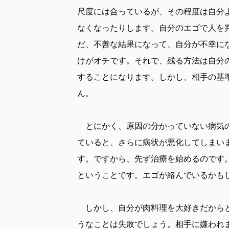
尺度には合っているが、その程度は自分
なくなったりします。自分のエゴで人を
だ、不善な結果になって、自分が不幸に
けがオチです。それで、残る方法は自分
することになります。しかし、相手の基
ん。
とにかく、原因の分かっていない病気の
ていると、さらに病状が悪化してしまい
す。ですから、先ず治療を始めるのです
ということです。エゴが絡んでいるかも
しかし、自分が肉料理を大好きだからと
うなことは失敗でしょう。相手に嫌われ