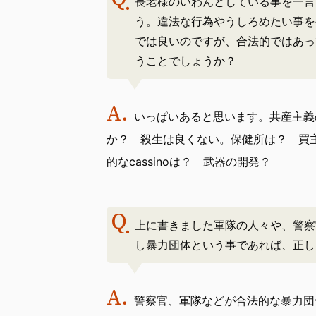
長老様のいわんとしている事を一言
う。違法な行為やうしろめたい事を
では良いのですが、合法的ではあっ
うことでしょうか？
いっぱいあると思います。共産主義
か？ 殺生は良くない。保健所は？ 買
的なcassinoは？ 武器の開発？
上に書きました軍隊の人々や、警察
し暴力団体という事であれば、正し
警察官、軍隊などが合法的な暴力団