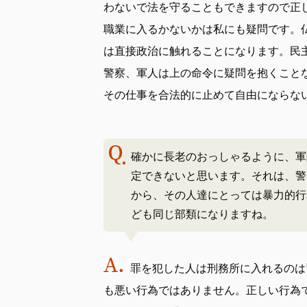
わないで法を守ることもできますので正
職業に入るかないかは私にも疑問です。
は直接政治に触れることになります。民
警察、軍人は上の命令に疑問を抱くこと
その仕事を合法的に止めて自由にならな
確かに長老のおっしゃるように、軍
定できないと思います。それは、警
から、その人達にとっては暴力的行
ども同じ部類になりますね。
罪を犯した人は刑務所に入れるのは
も悪い行為ではありません。正しい行為