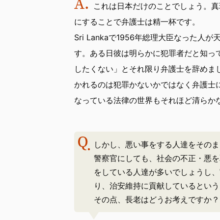
これは日本だけのことでしょう。真
にすることで弁護士は精一杯です。
Sri Lankaで1956年総理大臣なっ
す。ある日彼は明らかに犯罪者だと知っ
したくない」とそれ限り弁護士を辞めま
かれるのは犯罪かないかではなく弁護士
なっている法律の世界もそれほど清らか
しかし、悪い事をする人達をそのま
警察官にしても、社会の不正・悪を
をしている人達が多いでしょうし、
り、治安維持に貢献しているという
その点、長老はどうお考えですか？