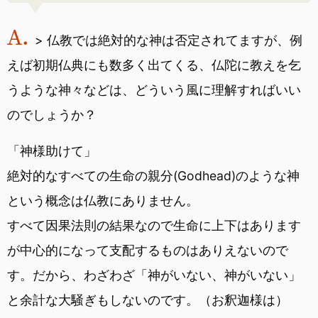
> 仏教では絶対的な神は否定されてますが、例
えば初期仏典にも数多く出てくる、仏陀に教えを乞
うような神々などは、どういう風に理解すればいい
のでしょうか？
「神様助けて」
絶対的なすべての生命の親分(Godhead)のような神
という概念は仏教にありません。
すべて因果法則の結果なので生命に上下はあります
が中心的になって支配するものはありえないので
す。だから、わざわざ「神がいない、神がいない」
と余計な大騒ぎもしないのです。（お釈迦様は）