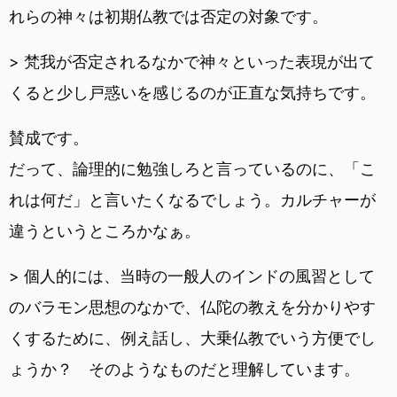
れらの神々は初期仏教では否定の対象です。
> 梵我が否定されるなかで神々といった表現が出て
くると少し戸惑いを感じるのが正直な気持ちです。
賛成です。
だって、論理的に勉強しろと言っているのに、「こ
れは何だ」と言いたくなるでしょう。カルチャーが
違うというところかなぁ。
> 個人的には、当時の一般人のインドの風習として
のバラモン思想のなかで、仏陀の教えを分かりやす
くするために、例え話し、大乗仏教でいう方便でし
ょうか？ そのようなものだと理解しています。