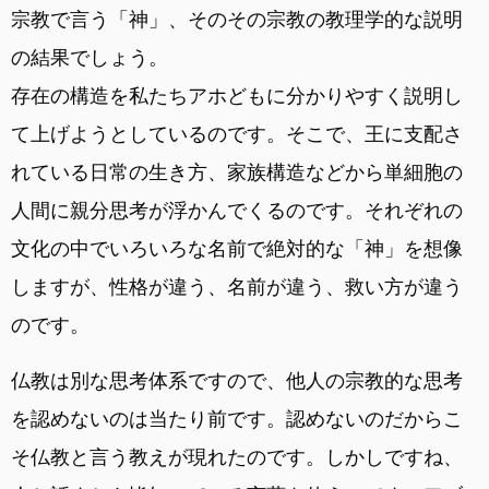
宗教で言う「神」、そのその宗教の教理学的な説明
の結果でしょう。
存在の構造を私たちアホどもに分かりやすく説明し
て上げようとしているのです。そこで、王に支配さ
れている日常の生き方、家族構造などから単細胞の
人間に親分思考が浮かんでくるのです。それぞれの
文化の中でいろいろな名前で絶対的な「神」を想像
しますが、性格が違う、名前が違う、救い方が違う
のです。
仏教は別な思考体系ですので、他人の宗教的な思考
を認めないのは当たり前です。認めないのだからこ
そ仏教と言う教えが現れたのです。しかしですね、