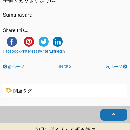
Sumanasara
Share this...
Facebook
Pinterest
Twitter
Linkedin
前ページ
INDEX
次ページ
関連タグ
真理に従う人を真理が護る