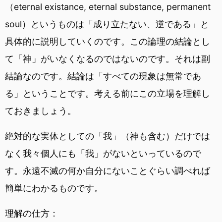
（eternal existance, eternal substance, permanent
soul）というものは「成り立たない、逆である」と
具体的に説明していくのです。この論理の結論とし
て「神」がいなくなるのではないのです。それは副
結論なのです。結論は「すべての現象は無常であ
る」ということです。考える前にこの立場を理解し
ておきましょう。
絶対的な実体としての「我」（神も含む）だけでは
なく我々個人にも「我」がないといっているので
す。永遠不滅の何か自分にないことぐらい調べれば
簡単にわかるものです。
理解の仕方：