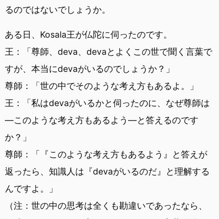
るのではないでしょうか。
ある日、Kosala王が仏陀に伺ったのです。
王：「尊師、deva、devaとよくこの世で聞く言葉で
すが、本当にdevaがいるのでしょうか？」
尊師：「世の中でそのような考え方もあるよ。」
王：「私はdevaがいるかと伺ったのに、なぜ尊師は
―このような考え方もあるよう―と答えるのです
か？」
尊師：「『このような考え方もあるよう』と答えが
返ったら、知識人は『devaがいるのだ』と理解する
んですよ。」
（注：世の中の思考は全くも勘違いであったなら、