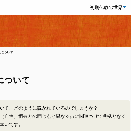
初期仏教の世界
我について
について
いて、どのように説かれているのでしょうか？
（自性）恒有との同じ点と異なる点に関連づけて典拠となる
幸いです。