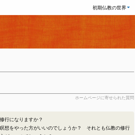
初期仏教の世界
ホームページに寄せられた質問
修行になりますか？
瞑想をやった方がいいのでしょうか？ それとも仏教の修行