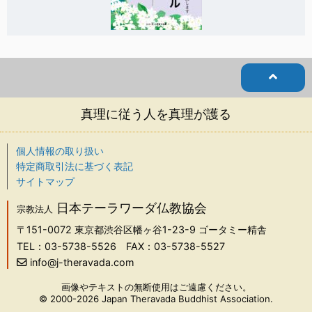
真理に従う人を真理が護る
個人情報の取り扱い
特定商取引法に基づく表記
サイトマップ
日本テーラワーダ仏教協会
宗教法人
〒151-0072
東京都渋谷区幡ヶ谷1-23-9 ゴータミー精舎
TEL：03-5738-5526
FAX：03-5738-5527
info@j-theravada.com
画像やテキストの無断使用はご遠慮ください。
© 2000-2026 Japan Theravada Buddhist Association.