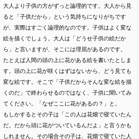
大人より子供の方がずっと論理的です。大人から見
ると「子供だから」という気持ちになりがちです
が、実際はすごく論理的なのです。子供はよく変な
絵を描くでしょう。大人は「どうせ子供の絵だか
ら」と言いますが、そこには理屈があるのです。
たとえば人間の頭の上に花がある絵を書いたとしま
す。頭の上に花が咲くはずはないから、どう見ても
変な絵です。そこで「子供だからそんな変な絵を描
くのだ」で終わらせるのではなく、子供に聞いてみ
てください。「なぜここに花があるの？」と。
もしかするとその子は「この人は花畑で寝ていたん
だ。だから頭に花がついているんだよ」と言うかも
しれません。その場合その子は、花畑で寝ていた人