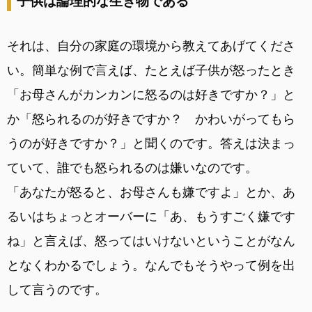
子供は論理的な生き物である
それは、自分の家庭の環境から教えてあげてくださ
い。簡単な例で言えば、たとえば子供が怒ったとき
「お母さんがカンカンに怒るのは好きですか？」と
か「怒られるのが好きですか？ かわいがってもら
うのが好きですか？」と聞くのです。答えは決まっ
ていて、誰でも怒られるのは嫌いなのです。
「あなたが怒ると、お母さんも嫌ですよ」とか、あ
るいはちょっとオーバーに「あ、もうすごく嫌です
ね」と言えば、怒ってはいけないということがなん
となくわかるでしょう。なんでもそうやって例を出
して言うのです。