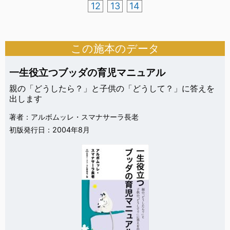
12
13
14
この施本のデータ
一生役立つブッダの育児マニュアル
親の「どうしたら？」と子供の「どうして？」に答えを
出します
著者：アルボムッレ・スマナサーラ長老
初版発行日：2004年8月