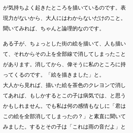
が気持ちよく起きたところを描いているのです。表
現力がないから、大人にはわからないだけのこと。
聞いてみれば、ちゃんと論理的なのです。
ある子が、ちょっとした街の絵を描いて、人も描い
て、それからその上を全部線で消してしまったこと
があります。消してから、偉そうに私のところに持
ってくるのです。「絵を描きました」と。
大人から見れば、描いた絵を茶色のクレヨンで消し
てあれば、もしかするとこの子は病気では、と思う
かもしれません。でも私は何の感情もなしに「君は
この絵を全部消してしまったの？」と素直に聞いて
みました。するとその子は「これは雨の音だよ」と