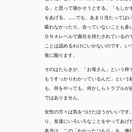
る」と思って寝かそうとする。「もしか
をあげる。……でも、あまり当たっては
吸わなかったり。合っていないことも多
ＤＮＡレベルで責任を持たされているの
ことは認めるわけにいかないのです。い
覚に陥ります。
そのはたらきが、「お母さん」という枠
もうすっかりわかっているんだ」という
も、何をやっても、何かしらトラブルが
ではありません。
女性の方々は気をつけたほうがいいです
り、友達にいろいろなことをやってあげ
本当は、この「わかったつもり」を、修