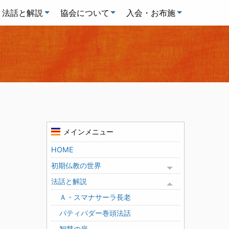
法話と解説
協会について
入会・お布施
メインメニュー
HOME
初期仏教の世界
Toggle menu
法話と解説
Toggle menu
Ａ・スマナサーラ長老
パティパダー巻頭法話
智慧の扉