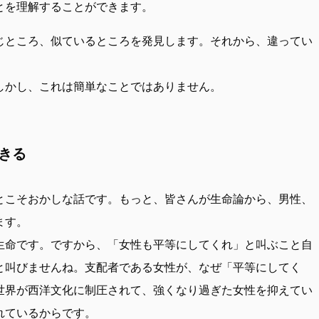
とを理解することができます。
じところ、似ているところを発見します。それから、違ってい
しかし、これは簡単なことではありません。
きる
とこそおかしな話です。もっと、皆さんが生命論から、男性、
ます。
生命です。ですから、「女性も平等にしてくれ」と叫ぶこと自
と叫びませんね。支配者である女性が、なぜ「平等にしてく
世界が西洋文化に制圧されて、強くなり過ぎた女性を抑えてい
れているからです。