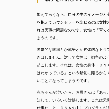
加えて言うなら、自分の中のイメージと
を抱えてカウンセラーを訪ねるのは女性
れは天職の問題なのです。女性は「育て
まうのです。
国際的な問題とか戦争とか肉体的なトラ
きはしません。対して女性は、戦争のよ
起こします。それは、女性の身体・ＤＮ
はわかっている」という錯覚に陥るから
いことになってしまうのです。
赤ちゃんが泣いたら、お母さんは「あっ
知して、いろいろ対処します。これは天
仕事だ」と、ＤＮＡの中にプログラムが