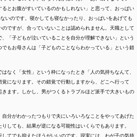
するとお腹がすいているのかもしれない」と思って、おっぱい
いないのです。寝かしても寝なかったり、おっぱいをあげても
いのですが、合っていないことは認められません。天職として
で、「子どもが泣いていることを自分が理解できない」という
つでもお母さんは「子どものことならわかっている」という錯
ではなく「女性」という枠になったとき「人の気持ちなんて、
錯覚になります。その錯覚で行動しますから、どこへ行って
起きます。しかし、男がつくるトラブルほど派手で大きいもの
。自分がわかったつもりで夫にいろいろなことをやってあげた
たりしても、結果が逆になる可能性はいくらでもあります。
行してでも抑えたほうがいいのです。現実には、わが子の気持