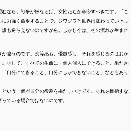
望むなら、戦争が嫌ならば、女性たちが命令すべきです。「こ
ちに力強く命令することで、ジワジワと世界は変わっていきま
、誰も逆らえないのですから。しかし今は、その流れが生まれ
りが違うのです。劣等感も、優越感も、それを感じるのはおか
す。そして、すべての生命に、個人個人にできること、果たさ
、「自分にできること、自分にしかできないこと」などもあり
」という一個が自分の役割を果たすべきです。それを目指すな
言っている場合ではないのです。