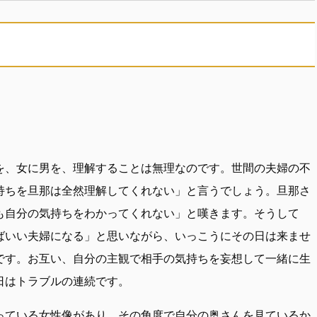
を、女に男を、理解することは無理なのです。世間の夫婦の不
持ちを旦那は全然理解してくれない」と言うでしょう。旦那さ
も自分の気持ちをわかってくれない」と嘆きます。そうして
ばいい夫婦になる」と思いながら、いっこうにその日は来ませ
です。お互い、自分の主観で相手の気持ちを妄想して一緒に生
日はトラブルの連続です。
っている女性像があり、その角度で自分の奥さんを見ているか