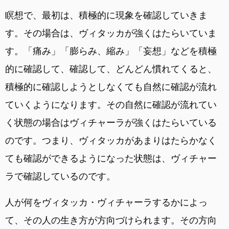
瞑想で、最初は、積極的に現象を確認していきま
す。その場合は、ヴィタッカが強くはたらいていま
す。「痛み」「膨らみ、縮み」「妄想」などを積極
的に確認して、確認して、どんどん慣れてくると、
積極的に確認しようとしなくても自然に確認が流れ
ていくようになります。その自然に確認が流れてい
く状態の場合はヴィチャーラが強くはたらいている
のです。つまり、ヴィタッカがあまりはたらかなく
ても確認ができるようになった状態は、ヴィチャー
ラで確認しているのです。
人が何をヴィタッカ・ヴィチャーラするかによっ
て、その人の生き方が方向づけられます。その方向