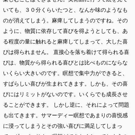
いても、３０分くらいたつと、なんか味のようなも
のが消えてしまう。麻痺してしまうのですね。その
ように、物質に依存して喜びを得ようとしても、あ
る程度の量に触れると麻痺してしまって、大した喜
びは得られません。 直接心を落ち着けて得られる喜
びは、物質から得られる喜びとは比べものにならな
いくらい大きいのです。瞑想で集中力ができると、
すばらしい喜びが生まれてきます。しかも、その喜
びにはリミットがないのです。いくらでも成長させ
ることができます。 しかし逆に、それによって問題
も出てきます。サマーディー瞑想であまりの喜悦感
に浸ってしまうとその強い喜びに満足してしまっ