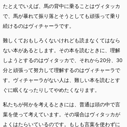
たとえでいえば、馬の背中に乗ることはヴィタッカ
で、馬が暴れて振り落とそうとしても頑張って乗り
続けるのはヴィチャーラです。
難しくておもしろくないけれども読まなくてはなら
ない本があるとします。その本を読むときに、理解
しようとするのはヴィタッカで、それから20分、30
分と頑張って努力して理解するのはヴィチャーラで
す。ヴィチャーラがない人は、難しい本を読むとす
ぐに眠くなったりしてやめたくなります。
私たちが何かを考えるときには、普通は頭の中で言
葉を使って考えています。その場合はヴィタッカが
よくはたらいているのです。もしも言葉を使わずに