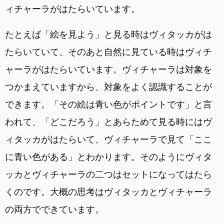
ィチャーラがはたらいています。
たとえば「絵を見よう」と見る時はヴィタッカがは
たらいていて、そのあと自然に見ている時はヴィチ
ャーラがはたらいています。ヴィチャーラは対象を
つかまえていますから、対象をよく認識することが
できます。「その絵は青い色がポイントです」と言
われて、「どこだろう」とあらためて見る時にはヴ
ィタッカがはたらいて、ヴィチャーラで見て「ここ
に青い色がある」とわかります。そのようにヴィタ
ッカとヴィチャーラの二つはセットになってはたら
くのです。大概の思考はヴィタッカとヴィチャーラ
の両方でできています。