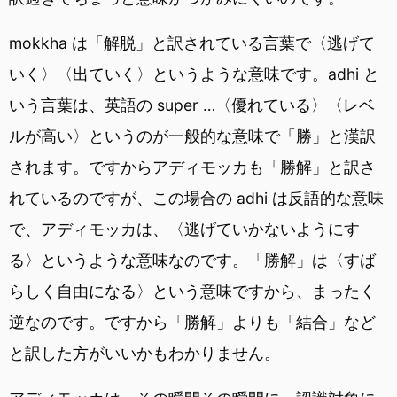
mokkha は「解脱」と訳されている言葉で〈逃げて
いく〉〈出ていく〉というような意味です。adhi と
いう言葉は、英語の super …〈優れている〉〈レベ
ルが高い〉というのが一般的な意味で「勝」と漢訳
されます。ですからアディモッカも「勝解」と訳さ
れているのですが、この場合の adhi は反語的な意味
で、アディモッカは、〈逃げていかないようにす
る〉というような意味なのです。「勝解」は〈すば
らしく自由になる〉という意味ですから、まったく
逆なのです。ですから「勝解」よりも「結合」など
と訳した方がいいかもわかりません。