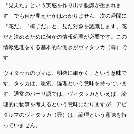
『見えた』という実感を作り出す眼識が生まれま
す。でも何が見えたかはわかりません。次の瞬間に
『花だ』『椅子だ』と、見た対象を認識します。花
だと決めるために何かの情報処理が必要です。この
情報処理をする基本的な働きがヴィタッカ（尋）で
す。
ヴィタッカのヴィは、明確に細かく、という意味で
す。タッカは、思索、論理という意味を持っていま
す。通常のパーリ語では、ヴィタッカといえば、論
理的に物事を考えるという意味になりますが、アビ
ダルマのヴィタッカ（尋）は、論理という意味を持
っていません。