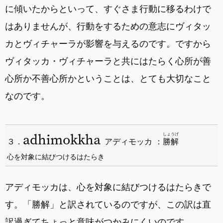
に傾いたからといって、すぐさま行動に移るわけで
はありませんが、行動をするための意志にヴィタッ
カとヴィチャーラが影響を与えるのです。ですから
ヴィタッカ・ヴィチャーラと共にはたらく心所が善
心所か不善心所かということは、とても大切なこと
なのです。
adhimokkha
しょうげ
３．
アディモッカ ：
勝解
心を対象に結びつけるはたらき
アディモッカは、心を対象に結びつけるはたらきで
す。「勝解」と訳されているのですが、この訳は直
訳過ぎてちょっと意味がつかみにくいのです。