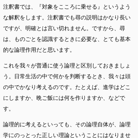
注釈書では、『対象をこころに乗せる』というよう
な解釈をします。注釈書でも尋の説明はかなり長い
ですが、明確とは言い切れません。ですから、尋
は、ものごとを認識するときに必要な、とても基本
的な論理作用だと思います。
これを我々が普通に使う論理と区別しておきましょ
う。日常生活の中で何かを判断するとき、我々は頭
の中でかなり考えるのです。たとえば、進学はどこ
にしますか、晩ご飯には何を作りますか、などで
す。
論理的に考えるといっても、その論理自体が、論理
学にのっとった正しい理論ということにはなりませ