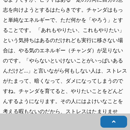
志を向けようとするはたらきです。チャンダはもっ
と単純なエネルギーで、ただ何かを「やろう」とす
ることです。 「あれもやりたい、これもやりたい」
という気持ちはあるのだけれども実行に移さない場
合は、やる気のエネルギー（チャンダ）が足りない
のです。「やらないといけないことがいっぱいある
んだけど…」と言いながら何もしない人は、ストレス
がたまって、暗くなって、ダメになってしまうので
すね。チャンダを育てると、やりたいことをどんど
んするようになります。その人にはよけいなことを
考える暇もないのだから、ストレスはたまりませ
ん。 外の世界を見て「あのようになりたい」と目標