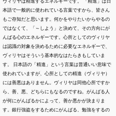
ヴィリヤは精進するエネルギーです。 「精進」は日
本語で一般的に使われている言葉ですから、皆さん
もご存知だと思います。何かをやりたいからやるの
ではなくて、「～しよう」と決めて、その方向にが
んばる心のエネルギーです。心所としてのヴィリヤ
は認識の対象を決めるために必要なエネルギーで、
ヴィリヤはそういう基本的なはたらきもしていま
す。 日本語の「精進」という言葉は普通いい意味で
使われていますが、心所としての精進（ヴィリヤ）
には善悪はありません。ヴィリヤは同他心所ですか
ら、善、悪、どちらにもなるのですね。がんばる人
が何にがんばるかによって、善か悪かが決まりま
す。銀行強盗をするためにがんばる、勉強をするの