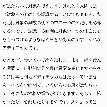
がはたらいて対象を捉えます。けれども人間には
〈対象そのもの〉を認識することはできません。私
たちは対象の無数の側面の中の一つの面だけを認識
するのです。認識する瞬間に対象の一つの側面に心
をくっつけるようなはたらきがあるのです。それが
アディモッカです。
たとえば、歩いていて縄を踏むとします。縄を踏ん
だ瞬間は、自動的に足の裏に異変を感じますからそ
こには尋も伺もアディモッカもはたらいていませ
ん。その次の瞬間で、いろいろな心所がはたらい
て、その人の性格や煩悩が出てきます。そして、怖
がったり、心配したりするのです。人によっては