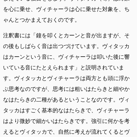
を心に乗せ、ヴィチャーラは心に乗せた対象を、ち
ゃんとつかまえておくのです。
注釈書には「鐘を叩くとカーンと音が出ますが、そ
の後もしばらく音は出つづけています。ヴィタッカ
はカーンという音に、ヴィチャーラは叩いた後に響
いている音にたとえられます」と説明されていま
す。ヴィタッカとヴィチャーラは両方とも頭に浮か
ぶ思考なのですが、思考には粗いはたらきと細やか
なはたらきの二種があるということなのです。ヴィ
タッカはすごく基本的なはたらきで、ヴィチャーラ
はより微妙で細かいはたらきです。強引に何かを考
えるとヴィタッカで、自然に考えが流れてくるとヴ