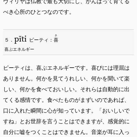
ヴィリヤは仏教で最も大切にし、がんばって育てる
べき心所のひとつなのです。
pīti
き
５．
ピーティ：
喜
喜ぶエネルギー
ピーティは、喜ぶエネルギーです。喜びには理屈は
ありません。何かを見てうれしい、何かを聞いて楽
しい、何かを食べておいしい。それらは自動的に出
てくる感情です。食べたものがまずいのであれば、
口に入れた瞬間に心が知っています。「おいしいで
すね」とお世辞を言うことはできますが、感覚的に
自分に嘘をつくことはできません。音楽が耳に入っ