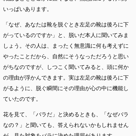
いっぱいあります。
「なぜ、あなたは靴を脱ぐとき左足の靴は後ろに下
がっているのですか」と、脱いだ本人に聞いてみま
しょう。その人は、まったく無意識に何も考えずに
やったことだから、自然にそうなっただろうと思い
がちなのですが、しつこく聞いてみると、頭に何か
の理由が浮かんできます。実は左足の靴は後ろに下
がるように、脱ぐ瞬間にその理由が心の中に機能し
ていたのです。
花を見て、「バラだ」と決めるときも、「なぜバラ
なの？」と聞いても、答えられないかもしれません
が、見た対象をバラに決めた理屈があります。