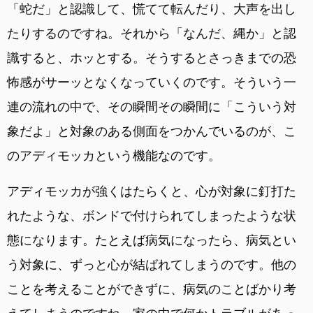
「蛇だ」と認識して、慌てて転んだり、大声を出し
たりするのですね。それから「なんだ、縄か」と認
識すると、ホッとする。そうするとさっきまでの恐
怖感がサーッとなくなっていくのです。そういう一
連の流れの中で、その瞬間その瞬間に「こういう対
象だよ」と対象のある側面をつかんでいるのが、こ
のアディモッカという機能なのです。
アディモッカが強くはたらくと、心が対象に釘打た
れたような、ボンドで付けられてしまったような状
態になります。たとえば病気になったら、病気とい
う対象に、ずっと心が結ばれてしまうのです。他の
ことを考えることができずに、病気のことばかり考