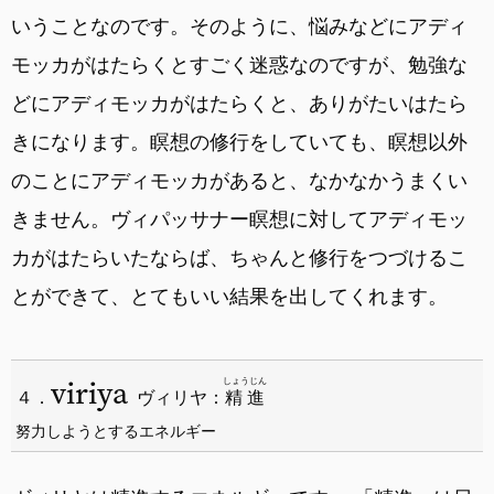
いうことなのです。そのように、悩みなどにアディ
モッカがはたらくとすごく迷惑なのですが、勉強な
どにアディモッカがはたらくと、ありがたいはたら
きになります。瞑想の修行をしていても、瞑想以外
のことにアディモッカがあると、なかなかうまくい
きません。ヴィパッサナー瞑想に対してアディモッ
カがはたらいたならば、ちゃんと修行をつづけるこ
とができて、とてもいい結果を出してくれます。
viriya
しょうじん
４．
ヴィリヤ：
精進
努力しようとするエネルギー