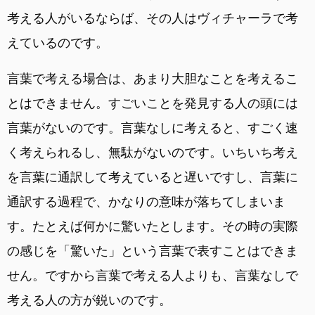
考える人がいるならば、その人はヴィチャーラで考
えているのです。
言葉で考える場合は、あまり大胆なことを考えるこ
とはできません。すごいことを発見する人の頭には
言葉がないのです。言葉なしに考えると、すごく速
く考えられるし、無駄がないのです。いちいち考え
を言葉に通訳して考えていると遅いですし、言葉に
通訳する過程で、かなりの意味が落ちてしまいま
す。たとえば何かに驚いたとします。その時の実際
の感じを「驚いた」という言葉で表すことはできま
せん。ですから言葉で考える人よりも、言葉なしで
考える人の方が鋭いのです。