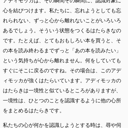
アディモッカは、その瞬間その瞬間に、認識対象に
心を結びつけます。私たちに、忘れようとしても忘
れられない、ずっと心から離れないことがいろいろ
あるでしょう。そういう状態をつくるはたらきなの
です。たとえば、とてもおもしろい本を買うと、そ
の本を読み終わるまでずっと「あの本を読みたい」
という気持ちが心から離れません。何をしていても
すぐにそこに戻るのですね。その場合は、このアデ
ィモッカが強くはたらいています。アディモッカの
はたらきは一境性と似ているところがありますが、
一境性は、ひとつのことを認識するように他の心所
をまとめるはたらきです。
私たちの心が何かを認識しようとする時は、尋や伺