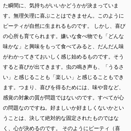
た瞬間に、気持ちがいいかどうかが決まっていま
す。無理矢理に喜ぶことはできません。このように
ピーティが自然に生まれるものです。 しかし、喜び
の心所も育てられます。嫌いな食べ物でも「どんな
味かな」と興味をもって食べてみると、だんだん味
がわかってきておいしく感じ始めるものです。そう
すると喜びが出てきます。虫の鳴き声も、「うるさ
い」と感じることも「楽しい」と感じることもでき
ます。つまり、喜びを得るためには、味や音など、
感覚の対象の質が問題ではないのです。すべてが心
の問題なのですね。好ましいか好ましくないかとい
うことは、決して絶対的な固定されたものではな
く、心が決めるのです。 そのようにピーティ（喜