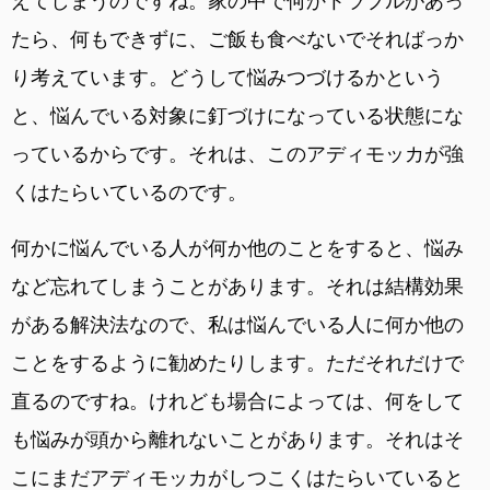
えてしまうのですね。家の中で何かトラブルがあっ
たら、何もできずに、ご飯も食べないでそればっか
り考えています。どうして悩みつづけるかという
と、悩んでいる対象に釘づけになっている状態にな
っているからです。それは、このアディモッカが強
くはたらいているのです。
何かに悩んでいる人が何か他のことをすると、悩み
など忘れてしまうことがあります。それは結構効果
がある解決法なので、私は悩んでいる人に何か他の
ことをするように勧めたりします。ただそれだけで
直るのですね。けれども場合によっては、何をして
も悩みが頭から離れないことがあります。それはそ
こにまだアディモッカがしつこくはたらいていると