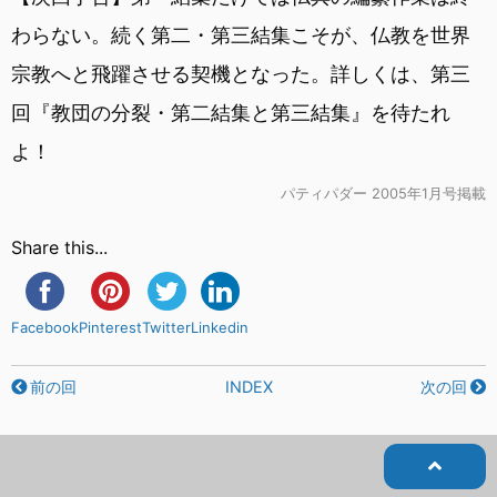
わらない。続く第二・第三結集こそが、仏教を世界
宗教へと飛躍させる契機となった。詳しくは、第三
回『教団の分裂・第二結集と第三結集』を待たれ
よ！
パティパダー 2005年1月号掲載
Share this...
Facebook
Pinterest
Twitter
Linkedin
前の回
INDEX
次の回