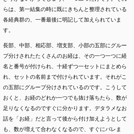
らは、第一結集の時に既にきちんと整理されている
各経典群の、一番最後に明記して加えられていま
す。
長部、中部、相応部、増支部、小部の五部にグルー
プ分けされたたくさんのお経は、その一つ一つに経
名と番号が付けられ、十経ずつ一セットにまとめら
れ、セットの名前まで付けられています。それがこ
の五部にグループ分けされているのです。こうして
おくと、お経のどれか一つでも抜け落ちたら、数が
足りなくなるのですぐに分かります。デタラメなお
話を「お経」だと言って後から付け加えようとして
も、数が増えて合わなくなるので、すぐにバレま