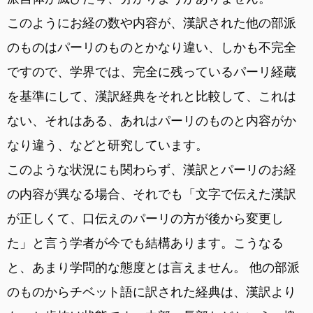
このようにお経の数や内容が、漢訳された他の部派
のものはパーリのものとかなり違い、しかも不完全
ですので、学界では、完全に残っているパーリ経蔵
を基準にして、漢訳経典をそれと比較して、これは
ない、それはある、あれはパーリのものと内容がか
なり違う、などと研究しています。
このような状況にも関わらず、漢訳とパーリのお経
の内容が異なる場合、それでも「文字で伝えた漢訳
が正しくて、口伝えのパーリの方が後から変更し
た」と言う学者が今でも結構あります。こうなる
と、あまり学問的な態度とは言えません。 他の部派
のものからチベット語に訳された経典は、漢訳より