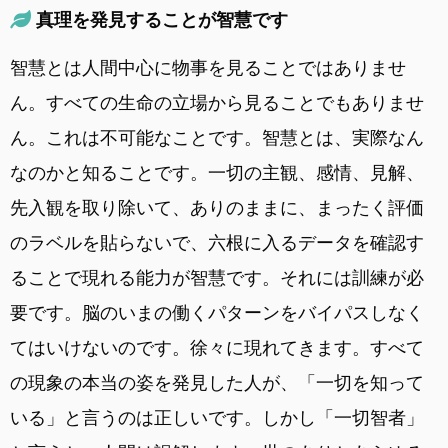
真理を発見することが智慧です
智慧とは人間中心に物事を見ることではありませ
ん。すべての生命の立場から見ることでもありませ
ん。これは不可能なことです。智慧とは、実際なん
なのかと知ることです。一切の主観、感情、見解、
先入観を取り除いて、ありのままに、まったく評価
のラベルを貼らないで、六根に入るデータを確認す
ることで現れる能力が智慧です。それには訓練が必
要です。脳のいまの働くパターンをバイパスしなく
てはいけないのです。徐々に現れてきます。すべて
の現象の本当の姿を発見した人が、「一切を知って
いる」と言うのは正しいです。しかし「一切智者」