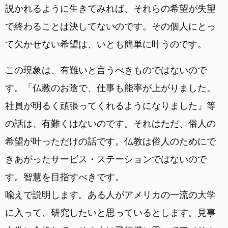
説かれるように生きてみれば、それらの希望が失望
で終わることは決してないのです。その個人にとっ
て欠かせない希望は、いとも簡単に叶うのです。
この現象は、有難いと言うべきものではないので
す。「仏教のお陰で、仕事も能率が上がりました。
社員が明るく頑張ってくれるようになりました」等
の話は、有難くはないのです。それはただ、俗人の
希望が叶っただけの話です。仏教は俗人のためにで
きあがったサービス・ステーションではないので
す。智慧を目指すべきです。
喩えで説明します。ある人がアメリカの一流の大学
に入って、研究したいと思っているとします。見事