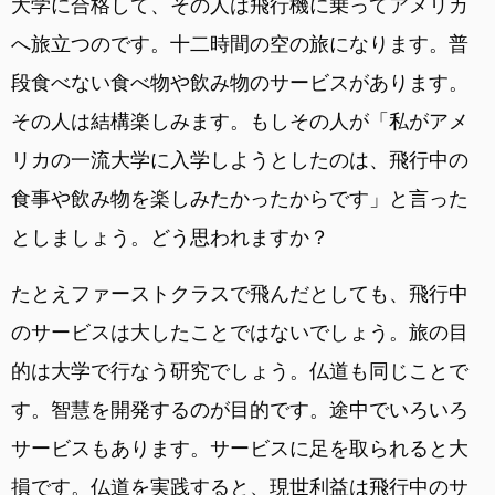
大学に合格して、その人は飛行機に乗ってアメリカ
へ旅立つのです。十二時間の空の旅になります。普
段食べない食べ物や飲み物のサービスがあります。
その人は結構楽しみます。もしその人が「私がアメ
リカの一流大学に入学しようとしたのは、飛行中の
食事や飲み物を楽しみたかったからです」と言った
としましょう。どう思われますか？
たとえファーストクラスで飛んだとしても、飛行中
のサービスは大したことではないでしょう。旅の目
的は大学で行なう研究でしょう。仏道も同じことで
す。智慧を開発するのが目的です。途中でいろいろ
サービスもあります。サービスに足を取られると大
損です。仏道を実践すると、現世利益は飛行中のサ