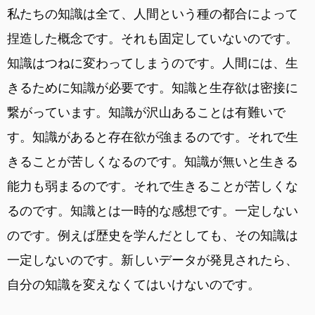
私たちの知識は全て、人間という種の都合によって
捏造した概念です。それも固定していないのです。
知識はつねに変わってしまうのです。人間には、生
きるために知識が必要です。知識と生存欲は密接に
繋がっています。知識が沢山あることは有難いで
す。知識があると存在欲が強まるのです。それで生
きることが苦しくなるのです。知識が無いと生きる
能力も弱まるのです。それで生きることが苦しくな
るのです。知識とは一時的な感想です。一定しない
のです。例えば歴史を学んだとしても、その知識は
一定しないのです。新しいデータが発見されたら、
自分の知識を変えなくてはいけないのです。