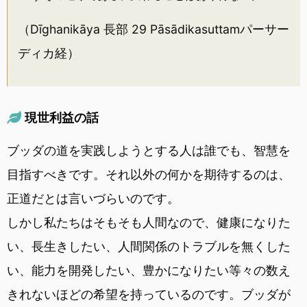
（Dīghanikāya 長部 29 Pāsādikasuttamパーサー
ディカ経）
現世利益の話
ブッダの道を実践しようとする人は誰でも、智慧を
目指すべきです。それ以外の何かを期待するのは、
正道だとは言いづらいのです。
しかし私たちはそもそも人間なので、健康になりた
い、長生きしたい、人間関係のトラブルを無くした
い、能力を開発したい、豊かになりたい等々の数え
きれないほどの希望を持っているのです。ブッダが