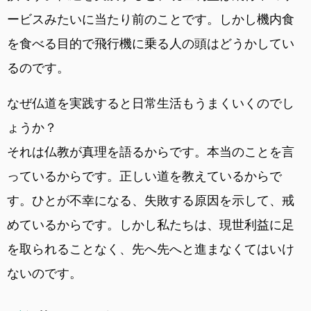
ービスみたいに当たり前のことです。しかし機内食
を食べる目的で飛行機に乗る人の頭はどうかしてい
るのです。
なぜ仏道を実践すると日常生活もうまくいくのでし
ょうか？
それは仏教が真理を語るからです。本当のことを言
っているからです。正しい道を教えているからで
す。ひとが不幸になる、失敗する原因を示して、戒
めているからです。しかし私たちは、現世利益に足
を取られることなく、先へ先へと進まなくてはいけ
ないのです。