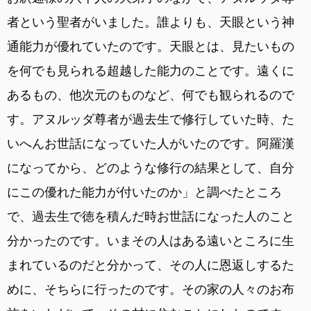
者という聖者がいました。誰よりも、天眼という神
通能力が優れていたのです。天眼とは、見たいもの
を何でも見られる超越した能力のことです。遠くに
あるもの、他次元のものなど、何でも観られるので
す。アヌルッダ尊者が過去生で修行していた時、た
いへんお世話になっていた人がいたのです。阿羅漢
になってから、どのような修行の結果として、自分
にこの優れた能力が付いたのか」と調べたところ
で、過去生で徳を積んだ時お世話になった人のこと
分かったのです。いまその人はある遠いところに生
まれているのだと分かって、その人に恩返しするた
めに、そちらに行ったのです。その家の人々のお布