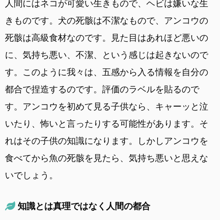
人間にはネコが可愛い生きもので、ヘビは嫌いな生
きものです。犬の死骸は不潔なもので、アンコウの
死骸は高級食材なのです。見た目はあれほど悪いの
に、気持ち悪い、不潔、という感じは起きないので
す。このように我々は、五感から入る情報を自分の
都合で捏造するのです。評価のラベルを貼るので
す。アンコウを初めて見る子供なら、キャーッと泣
いたり、怖いと言ったりする可能性があります。そ
れはその子供の知識になります。しかしアンコウを
食べてから魚の死骸を見たら、気持ち悪いと思えな
いでしょう。
知識とは真理ではなく人間の都合