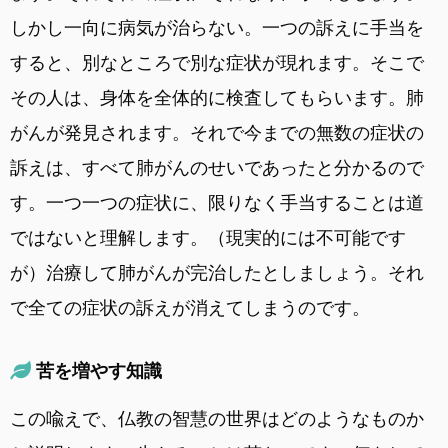
しかし一向に病気が治らない。一つの訴えに手当を
すると、別なところで別な症状が現れます。そこで
その人は、身体を全体的に検査してもらいます。肺
がんが発見されます。それで今までの無数の症状の
訴えは、すべて肺がんのせいであったと分かるので
す。一つ一つの症状に、限りなく手当することは道
ではないと理解します。（現実的には不可能です
が）治療して肺がんが完治したとしましょう。それ
で全ての症状の訴えが消えてしまうのです。
苦を増やす知識
この喩えで、仏教の智慧の世界はどのようなものか