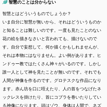
智慧のことは分からない
智慧とはどういうものでしょうか？
いま自分に智慧が無いから、それはどういうものか
と知ることは難しいのです。一度も見たことのない
花の絵を描きなさいと言われても、描けないので
す。自分で妄想して、何か描くかもしれませんが、
それは本物にはなりません。よい例があります。ヒ
ンドゥー教ではたくさん神々がいるのです。しかし
誰一人として神を見たことが無いのです。それでも
人間が神像を作るのです。グロテスクな作品になり
ます。赤ん坊を口に咥えたり、人の首をつなげたネ
ックレスを掛けたり、首にコブラを巻いたりしてい
る神像になります。頭はゾウ、身体は人間で、ネズ