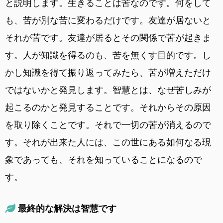
と説明します。生きることは苦なのです。何をして
も、苦が別な苦に変わるだけです。友達が居ないと
それが苦です。友達が居るとその関係で苦が起きま
す。人が知識を得るのも、苦を無くす目的です。し
かし知識を得て振り返ってみたら、苦が増えただけ
ではないかと発見します。智慧とは、なぜ苦しみが
起こるのかと発見することです。それからその原因
を取り除くことです。それで一切の苦が消えるので
す。それが出来た人には、この世にある如何なる現
象であっても、それを知っていることになるので
す。
最終的な解決は智慧です