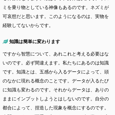
ミを乗り物としている神像もあるのです。ネズミが
可哀想だと思います。このようになるのは、実物を
経験してないからです。
知識は簡単に変わります
ですから智慧について、あれこれと考える必要はな
いのです。必ず間違えます。私たちにあるのは知識
です。知識とは、五感から入るデータによって、頭
のなかに現れる概念のことです。データが入るたび
に知識も変わるのです。それからデータは、ありの
ままにインプットしようとはしないのです。自分の
都合によって、捏造した現象を概念にするのです。