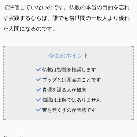
で評価していないのです。仏教の本当の目的を忘れ
ず実践するならば、誰でも俗世間の一般人より優れ
た人間になるのです。
今回のポイント
仏教は智慧を推奨します
ブッダとは覚者のことです
真理を語る人が如来
知識は正解ではありません
苦を無くすのが智慧です