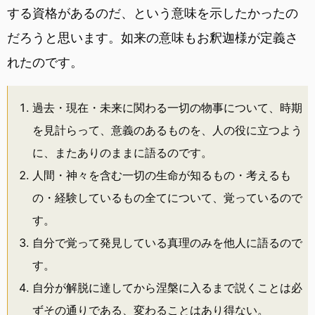
する資格があるのだ、という意味を示したかったの
だろうと思います。如来の意味もお釈迦様が定義さ
れたのです。
過去・現在・未来に関わる一切の物事について、時期
を見計らって、意義のあるものを、人の役に立つよう
に、またありのままに語るのです。
人間・神々を含む一切の生命が知るもの・考えるも
の・経験しているもの全てについて、覚っているので
す。
自分で覚って発見している真理のみを他人に語るので
す。
自分が解脱に達してから涅槃に入るまで説くことは必
ずその通りである、変わることはあり得ない。