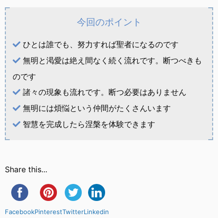
今回のポイント
ひとは誰でも、努力すれば聖者になるのです
無明と渇愛は絶え間なく続く流れです。断つべきも
のです
諸々の現象も流れです。断つ必要はありません
無明には煩悩という仲間がたくさんいます
智慧を完成したら涅槃を体験できます
Share this...
Facebook
Pinterest
Twitter
Linkedin