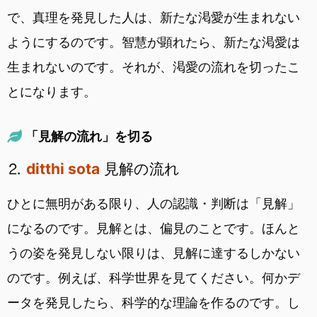
で、真理を発見した人は、新たな渇愛が生まれない
ようにするのです。智慧が顕れたら、新たな渇愛は
生まれないのです。それが、渇愛の流れを切ったこ
とになります。
「見解の流れ」を切る
⒉
ditthi sota
見解の流れ
ひとに無明がある限り、人の認識・判断は「見解」
になるのです。見解とは、偏見のことです。ほんと
うの姿を発見しない限りは、見解に達するしかない
のです。例えば、科学世界を見てください。何かデ
ータを発見したら、科学的な理論を作るのです。し