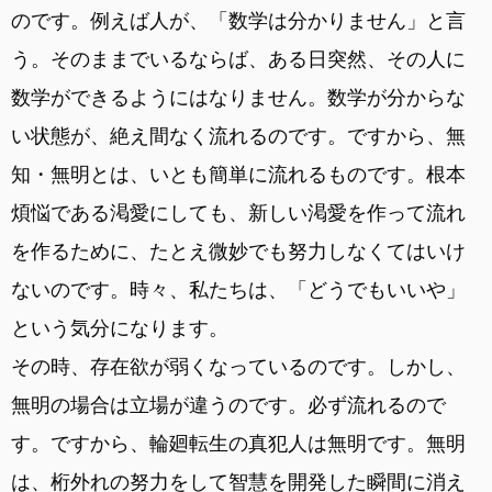
のです。例えば人が、「数学は分かりません」と言
う。そのままでいるならば、ある日突然、その人に
数学ができるようにはなりません。数学が分からな
い状態が、絶え間なく流れるのです。ですから、無
知・無明とは、いとも簡単に流れるものです。根本
煩悩である渇愛にしても、新しい渇愛を作って流れ
を作るために、たとえ微妙でも努力しなくてはいけ
ないのです。時々、私たちは、「どうでもいいや」
という気分になります。
その時、存在欲が弱くなっているのです。しかし、
無明の場合は立場が違うのです。必ず流れるので
す。ですから、輪廻転生の真犯人は無明です。無明
は、桁外れの努力をして智慧を開発した瞬間に消え