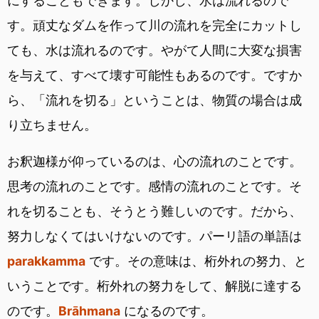
にすることもできます。しかし、水は流れるので
す。頑丈なダムを作って川の流れを完全にカットし
ても、水は流れるのです。やがて人間に大変な損害
を与えて、すべて壊す可能性もあるのです。ですか
ら、「流れを切る」ということは、物質の場合は成
り立ちません。
お釈迦様が仰っているのは、心の流れのことです。
思考の流れのことです。感情の流れのことです。そ
れを切ることも、そうとう難しいのです。だから、
努力しなくてはいけないのです。パーリ語の単語は
parakkamma
です。その意味は、桁外れの努力、と
いうことです。桁外れの努力をして、解脱に達する
のです。
Brāhmana
になるのです。