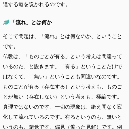
達する道を説かれるのです。
「流れ」とは何か
そこで問題は、「流れ」とは何なのか、ということ
です。
仏教は、「ものごとが有る」という考えは間違って
いるのだ、と説きます。「有る」ということだけで
はなくて、「無い」ということも間違いなのです。
ものごとが有る（存在する）という考えも、ものご
とが無い（存在しない）という考えも、極論です。
真理ではないのです。一切の現象は、絶え間なく変
化して流れているのです。有るというのも、無いと
いうのも、錯覚です。偏見（偏った見解）です。例