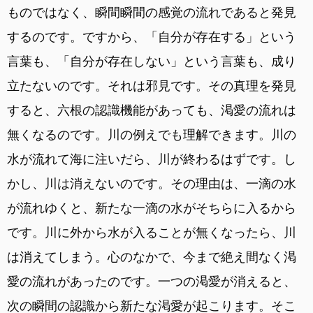
ものではなく、瞬間瞬間の感覚の流れであると発見
するのです。ですから、「自分が存在する」という
言葉も、「自分が存在しない」という言葉も、成り
立たないのです。それは邪見です。その真理を発見
すると、六根の認識機能があっても、渇愛の流れは
無くなるのです。川の例えでも理解できます。川の
水が流れて海に注いだら、川が終わるはずです。し
かし、川は消えないのです。その理由は、一滴の水
が流れゆくと、新たな一滴の水がそちらに入るから
です。川に外から水が入ることが無くなったら、川
は消えてしまう。心のなかで、今まで絶え間なく渇
愛の流れがあったのです。一つの渇愛が消えると、
次の瞬間の認識から新たな渇愛が起こります。そこ