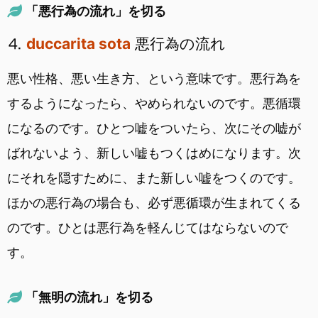
「悪行為の流れ」を切る
⒋
duccarita sota
悪行為の流れ
悪い性格、悪い生き方、という意味です。悪行為を
するようになったら、やめられないのです。悪循環
になるのです。ひとつ嘘をついたら、次にその嘘が
ばれないよう、新しい嘘もつくはめになります。次
にそれを隠すために、また新しい嘘をつくのです。
ほかの悪行為の場合も、必ず悪循環が生まれてくる
のです。ひとは悪行為を軽んじてはならないので
す。
「無明の流れ」を切る