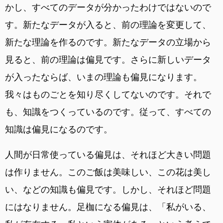
かし、すべてのデータが分かったわけではないので
す。新たなデータが入ると、前の理論を変更して、
新たな理論を作るのです。新たなデータの立場から
見ると、前の理論は偏見です。さらに新しいデータ
が入ったならば、いまの理論も偏見になります。
我々はものごとを知り尽くしてないのです。それで
も、知識をつくっているのです。従って、すべての
知識は偏見になるのです。
人間が日常使っている偏見は、それほど大きい問題
は作りません。このご飯は美味しい、この花は美し
い、などの知識も偏見です。しかし、それほど問題
にはなりません。足枷になる偏見は、「私がいる、