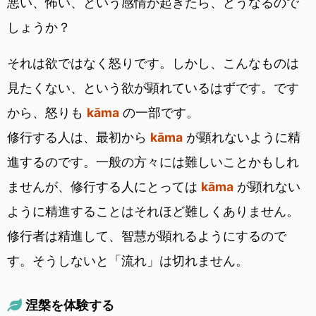
悪い、怖い、という感情が起きたら、どうなるので
しょうか？
それは欲ではなく怒りです。しかし、こんなものは
見たくない、という欲が顕れているはずです。です
から、怒りも
kāma
の一部です。
修行する人は、最初から
kāma
が顕れないように精
進するのです。一般の方々には難しいことかもしれ
ませんが、修行する人にとっては
kāma
が顕れない
ように精進することはそれほど難しくありません。
修行者は精進して、智慧が顕れるようにするので
す。そうしないと「流れ」は切れません。
涅槃を体験する