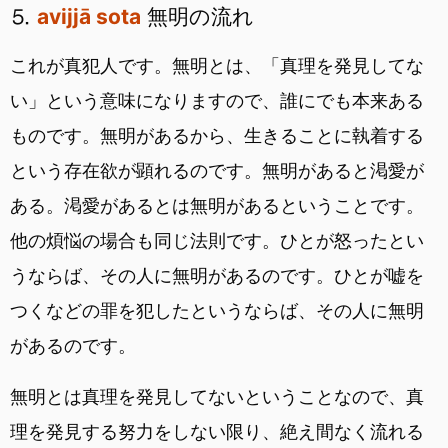
⒌
avijjā sota
無明の流れ
これが真犯人です。無明とは、「真理を発見してな
い」という意味になりますので、誰にでも本来ある
ものです。無明があるから、生きることに執着する
という存在欲が顕れるのです。無明があると渇愛が
ある。渇愛があるとは無明があるということです。
他の煩悩の場合も同じ法則です。ひとが怒ったとい
うならば、その人に無明があるのです。ひとが嘘を
つくなどの罪を犯したというならば、その人に無明
があるのです。
無明とは真理を発見してないということなので、真
理を発見する努力をしない限り、絶え間なく流れる