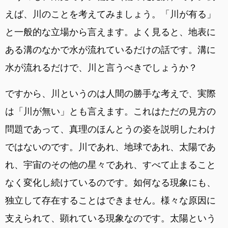
えば、川のことを考えてみましょう。「川が有る」
と一般的な立場から言えます。よく見ると、地表に
ある溝のなかで水が流れているだけの話です。溝に
水が流れるだけで、川と言うべきでしょうか？
ですから、川というのは人間の勝手な考えで、実際
は「川が無い」とも言えます。これはただの見方の
問題であって、真理のほんとうの姿を説明したわけ
ではないのです。川であれ、地球であれ、太陽であ
れ、宇宙のその他の星々であれ、すべて止まること
なく変化し続けているのです。如何なる現象にも、
独立して存在することはできません。様々な原因に
支えられて、顕れている現象なのです。太陽という