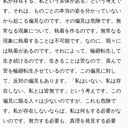
私が存在する、私という実体がある」という考えで
す。それは、ものごとの本当の姿を分かっていない
から起こる偏見なのです。その偏見は危険です。無
常なる現象について、執着を作るのです。無常なる
現象に執着することは不可能です。なのに、我々に
は執着があるのです。それによって、輪廻転生して
生き続けるのです。生きることは苦なので、喜んで
苦を輪廻転生させているのです。この偏見に対し
て、反対の偏見もあります。「私はいない。私は存
在しない、私とは皆無です」という考えです。この
偏見に陥る人々は少ないのですが、これも危険で
す。私が存在しないならば、私は何もする必要がな
いのです。努力する必要も、真理を発見する必要