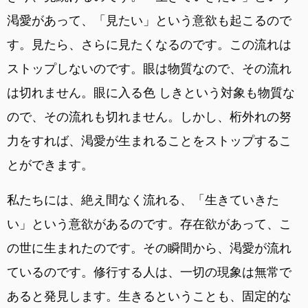
渇愛があって、「見たい」という意欲も起こるので
す。見たら、さらに見たくなるのです。この流れは
ストップしないのです。眼は物質なので、その流れ
は切れません。眼に入る色 しきという対象も物質な
ので、その流れも切れません。しかし、桁外れの努
力をすれば、渇愛が生まれることをストップするこ
とができます。
私たちには、絶え間なく流れる、「生きていきた
い」という意欲があるのです。存在欲があって、こ
の世に生まれたのです。その瞬間から、渇愛が流れ
ているのです。修行する人は、一切の現象は無常で
あると発見します。生きるということも、固定的な