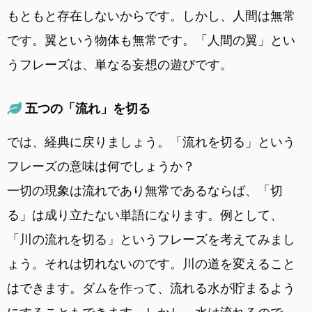
もともと存在しないからです。しかし、人間は無常
です。翼という物体も無常です。「人間の翼」とい
うフレーズは、単なる妄想の遊びです。
五つの「流れ」を切る
では、経典に戻りましょう。「流れを切る」という
フレーズの意味は何でしょうか？
一切の現象は流れであり無常であるならば、「切
る」は成り立たない単語になります。例として、
「川の流れを切る」というフレーズを考えてみまし
ょう。それは切れないのです。川の道を変えること
はできます。ダムを作って、流れる水が貯まるよう