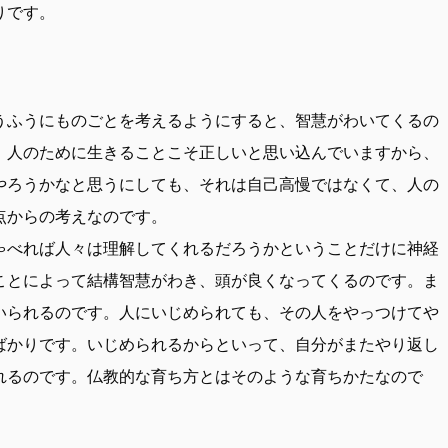
りです。
うふうにものごとを考えるようにすると、智慧がわいてくるの
、人のために生きることこそ正しいと思い込んでいますから、
やろうかなと思うにしても、それは自己高慢ではなくて、人の
点からの考えなのです。
ゃべれば人々は理解してくれるだろうかということだけに神経
ことによって結構智慧がわき、頭が良くなってくるのです。ま
いられるのです。人にいじめられても、その人をやっつけてや
ばかりです。いじめられるからといって、自分がまたやり返し
れるのです。仏教的な育ち方とはそのような育ちかたなので