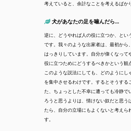
考えていると、余計なことを考えるばか
犬があなたの足を噛んだら…
逆に、どうやれば人の役に立つか、とい
です。我々のような出家者は、最初から
はっきりしています。自分が偉くなって
役に立つためにどうするべきかという観
このような説法にしても、どのようにし
を集中させるわけです。するとそうする
た、ちょっとした不幸に遭っても冷静で
ろうと思うよりは、情けない奴だと思う
たら、自分の立場にもよくないと考えら
す。