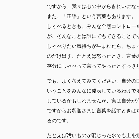
ですから、我々は心の中からきれいにな
また、「正語」という言葉もあります。
しゃべるときも、みんな全然コントロー
が、そんなことは誰にでもできることで
しゃべりたい気持ちが生まれたら、ちょ
のだけ出す。たとえば怒ったとき、言葉
存分にしゃべって言ってやったとすっき
でも、よく考えてみてください。自分の
いうことをみんなに発表しているわけで
しているかもしれませんが、実は自分が
ですからお釈迦さまは言葉を話すときは
るのです。
たとえば汚いものが混じった水でも土を