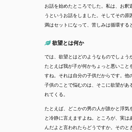
お話を始めたところでした。私は、お釈
うというお話をしました。そしてその原
満はセットになって、苦しみは循環する
欲望とは何か
では、欲望とはどのようなものでしょう
たとえば我が子が何かちょっと悪いこと
すね。それは自分の子供だからです。他
子供のことで悩むのは、そこに欲望があ
れてくる。
たとえば、どこかの男の人が誰かと浮気
と冷静に言えますよね。ところが、実は
んだよと言われたらどうですか。そのと