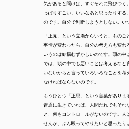
気があると聞けば、すぐそれに飛びつく
っぱりすごい、いいなあと思ったりする
のです。自分で判断しようとしない。い
「正見」という立場からいうと、ものご
事情が変わったら、自分の考え方も変わ
いうのは結構むずかしいのです。頭の中
では、頭の中でも悪いことは考えるなと
いないからと言っていろいろなことを考
なければならないのです。
もうひとつ「正思」という言葉がありま
普通に生きていれば、人間だれでもそれ
と、何もコントロールがないのです。人
せんが、ぶん殴ってやりたいと思ったり