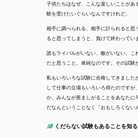
子供たちはなぜ、こんな楽しいことがあ
験を受けたいぐらいなんですけれど。
相手に調べられる、相手に計られると思
ると思ってしまうと、負けて終わってい
誰もライバルがいない、敵がいない、こ
だと思うこと。単純なのです。その試験
私もいろいろな試験に合格してきました
して仕事の立場もいろいろ得たのですが
か。みんなが羨ましがることをあなたに
だなんということなく「おもしろくない
くだらない試験もあることを知る