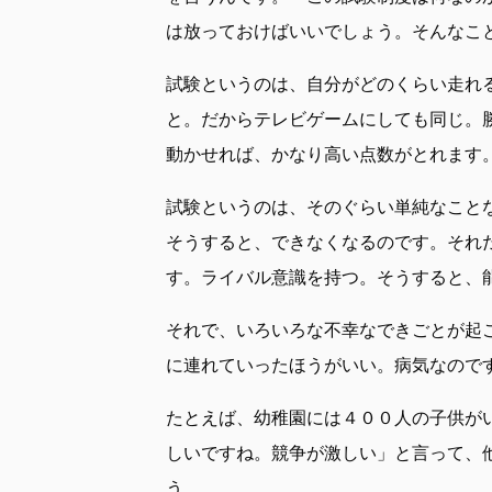
は放っておけばいいでしょう。そんなこ
試験というのは、自分がどのくらい走れ
と。だからテレビゲームにしても同じ。
動かせれば、かなり高い点数がとれます
試験というのは、そのぐらい単純なこと
そうすると、できなくなるのです。それ
す。ライバル意識を持つ。そうすると、
それで、いろいろな不幸なできごとが起
に連れていったほうがいい。病気なので
たとえば、幼稚園には４００人の子供が
しいですね。競争が激しい」と言って、
う。