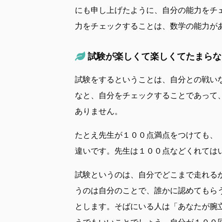
にも申し上げたように、自分の能力をチ
力をチェックすることは、数学の能力が
試験が楽しくて楽しくてたまらな
試験をするということは、自分との戦い
なと、自分をチェックすることであって
ありません。
たとえ先生が１００点満点をつけても、
違いです。先生は１００点などくれては
試験というのは、自分でどこまで走れる
うのは自分のことで、誰かに認めてもら
とします。そばにいる人は「あなたが腕
うでもいいことでしょう。自分が１００