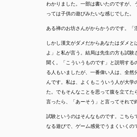
わかりました。一部は書いたのですが、
っては子供の遊びみたいな感じでした。
ある禅のお坊さんがからかうのです。「
しかし漢文がダメだからあなたはダメと
よ」と私が言う。結局は先生の方も試験
聞く。「こういうものです」と説明する
る人もいましたが、一番偉い人は、全然
んです。私は、よくもこういう人が大学
た。でもそんなことを思って腹を立てた
言ったら、「あーそう」と言ってそれで
試験というのはそんなものです。こちら
なる遊びで、ゲーム感覚でうまくいくの