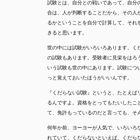
試験とは、自分との戦いであって、自分
合は、人が判断することだから、その人
るかということを自分で計算して、それ
きると思います。
世の中には試験がいろいろあります。く
の試験もあります。受験者に見栄をはろ
いう試験も世の中にあります。試験につ
っと覚えておいたほうがいいんです。
『くだらない試験』というと、たとえば
るんですよ。資格をとってもたいしたこ
て、免許もっているのだと言っても、そ
何年か前、ヨーヨーが人気で、いろいろ
れていて、くだらないといえば、くだら