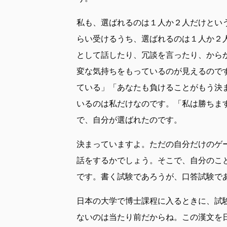
私も、選ばれるのは１人か２人だけとい
らい受けるうち、選ばれるのは１人か２
として話したり、冗談を言ったり、から
変な気持ちをもっているのが見えるので
ている」「あなたも負けることがもう決
いるのは私だけなのです。「私は勝ちま
で、自分が選ばれたのです。
決まっていますよ。ただの自分だけのゲ
話をするかでしょう。そこで、自分のこ
です。書く試験であろうが、口答試験で
日本の大学で博士課程に入るときに、試
ないのは当たり前だからね。この漢文を