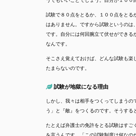
試験で８０点をとるか、１００点をとる
はありません。ですから試験というのは
です。自分には何回腕立て伏せができる
なんです。
そこさえ覚えておけば、どんな試験も楽
たまらないのです。
試験が地獄になる理由
しかし、我々は相手をつくってしまうの
う」と『敵』をつくるのです。そうする
たとえば弁護士の免許をとる試験はすご
を言うんです。「この試験制度は何なの