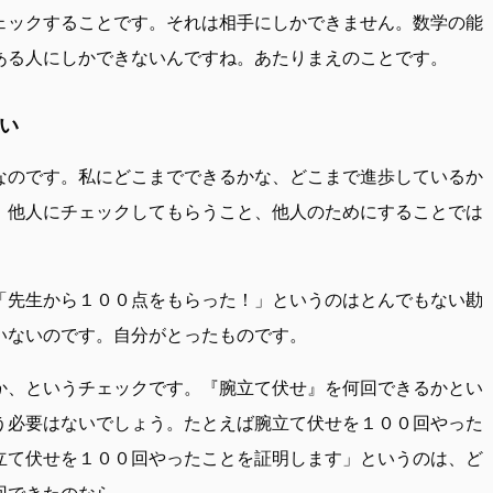
ェックすることです。それは相手にしかできません。数学の能
ある人にしかできないんですね。あたりまえのことです。
い
なのです。私にどこまでできるかな、どこまで進歩しているか
、他人にチェックしてもらうこと、他人のためにすることでは
「先生から１００点をもらった！」というのはとんでもない勘
いないのです。自分がとったものです。
か、というチェックです。『腕立て伏せ』を何回できるかとい
う必要はないでしょう。たとえば腕立て伏せを１００回やった
立て伏せを１００回やったことを証明します」というのは、ど
回できたのなら。