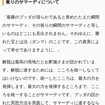
覚りのサマーディについて
「最勝のブッダが清らかであると誉めたたえた瞬間
のサマーディ、その覚りの瞬間のサマーディと等し
いものはどこにも見出されません。それゆえに、勝
れた宝とは法（ダンマ）のことです。この真実によ
って幸せでありますように。」
解脱は最高の境地だとお釈迦さまが説かれていま
す。解脱に達するためには、こころを統一しなくて
はいけないのです。統一したこころは、最大の力を
発揮します。最大の力を発揮するところまで、ここ
ろを統一することがサマーディです。ブッダの説か
れた冥想方法を実践して、サマーディに達するなら