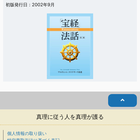
初版発行日：2002年9月
真理に従う人を真理が護る
個人情報の取り扱い