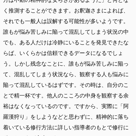
く推測することができます。お釈迦さまによれば、
それでも一般人は誤解する可能性が多いようです。
誰もが悩み苦しみに陥って混乱してしまう状況の中
でも、ある人だけは冷静にいることを発見できたな
らば、いくらかは信頼できるデータになるでしょ
う。しかし残念なことに、誰もが悩み苦しみに陥っ
て、混乱してしまう状況なら、観察する人も悩みに
陥って混乱しているはずです。その時は、自分のこ
とで精一杯です。他人のこころの中身を観察する余
裕はなくなっているのです。ですから、実際に「阿
羅漢狩り」をしようなどと思わずに、精神的に落ち
着いている修行方法に詳しい指導者のもとで修行に