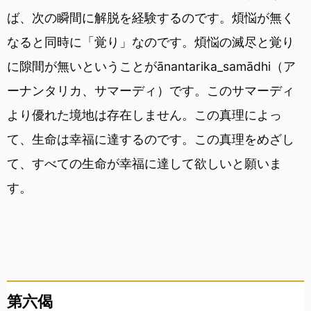
ば、次の瞬間に解脱を経験するのです。煩悩が無く
なると同時に「覚り」なのです。煩悩の滅尽と覚り
に隙間が無いということがānantarika_samādhi（ア
ーナンタリカ、サマーディ）です。このサマーディ
より優れた境地は存在しません。この真理によっ
て、生命は幸福に達するのです。この真理をめざし
て、すべての生命が幸福に達して欲しいと願いま
す。
第六偈