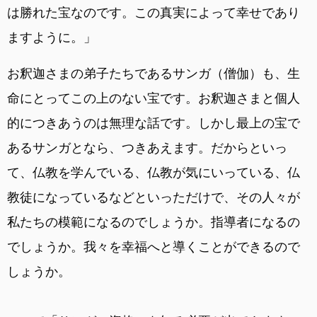
は勝れた宝なのです。この真実によって幸せであり
ますように。」
お釈迦さまの弟子たちであるサンガ（僧伽）も、生
命にとってこの上のない宝です。お釈迦さまと個人
的につきあうのは無理な話です。しかし最上の宝で
あるサンガとなら、つきあえます。だからといっ
て、仏教を学んでいる、仏教が気にいっている、仏
教徒になっているなどといっただけで、その人々が
私たちの模範になるのでしょうか。指導者になるの
でしょうか。我々を幸福へと導くことができるので
しょうか。