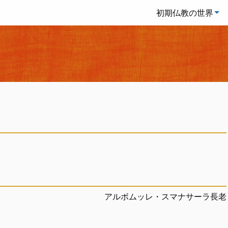
初期仏教の世界
アルボムッレ・スマナサーラ長老