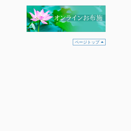
ページトップ