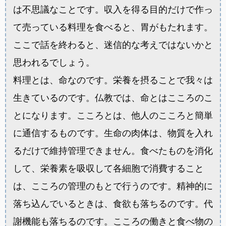
は不思議なことです。収入を得る目的だけで作っ
て売っている料理を食べると、胃がもたれます。
ここで話を終わると、迷信的な考えではないかと
思われるでしょう。
料理とは、命なのです。栄養を摂ることで我々は
生きているのです。仏教では、命とはこころのこ
とになります。こころとは、他人のこころと簡単
に通信するものです。生命の肉体は、物質を入れ
るだけで維持管理できません。食べたものを消化
して、栄養素を吸収して各細胞で消費すること
は、こころの管理のもとで行うのです。精神的に
落ち込んでいるときは、食欲も落ちるのです。代
謝機能も落ちるのです。こころの働きと食べ物の