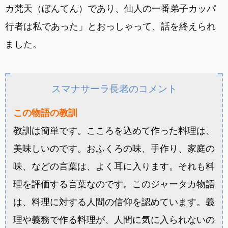
カ梵天（ぼんてん）であり、仙人の一番弟子カッパ
行者は私であった」とおっしゃって、話を終えられ
ました。
スマナサーラ長老のコメント
この物語の教訓
教訓は簡単です。こころを込めて作った料理は、
美味しいのです。おふくろの味、手作り、家庭の
味、などの言葉は、よく耳に入ります。それも料
理を評価する言葉なのです。このジャータカ物語
は、料理に対する人間の信仰を認めています。義
理や義務で作る料理が、人間に気に入られないの