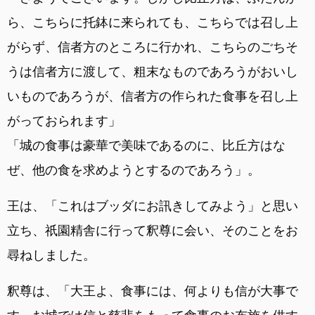
ら、こちらに托鉢に来られても、こちらでは召し上
がらず、信者方のところに行かれ、こちらのごちそ
うは信者方に渡して、粗末なものであろうがおいし
いものであろうが、信者方の作られた食事を召し上
がっておられます」
「城の食事は豪華で美味であるのに、比丘方はな
ぜ、他の食を求めようとするのであろう」。
王は、「これはブッダにお訊きしてみよう」と思い
立ち、祇園精舎に行って釈尊に会い、そのことをお
尋ねしました。
釈尊は、「大王よ、食事には、何よりも信が大事で