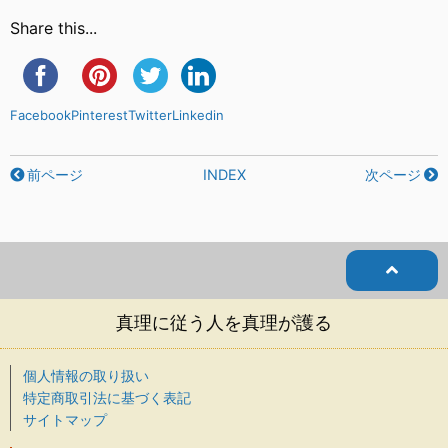
Share this...
Facebook
Pinterest
Twitter
Linkedin
前ページ
INDEX
次ページ
真理に従う人を真理が護る
個人情報の取り扱い
特定商取引法に基づく表記
サイトマップ