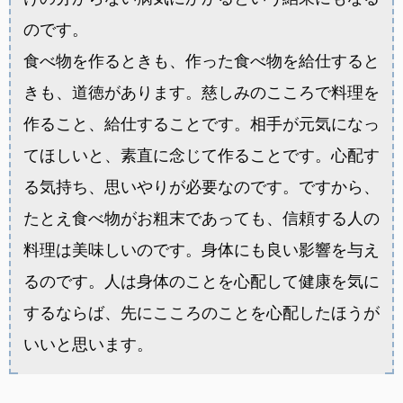
のです。
食べ物を作るときも、作った食べ物を給仕すると
きも、道徳があります。慈しみのこころで料理を
作ること、給仕することです。相手が元気になっ
てほしいと、素直に念じて作ることです。心配す
る気持ち、思いやりが必要なのです。ですから、
たとえ食べ物がお粗末であっても、信頼する人の
料理は美味しいのです。身体にも良い影響を与え
るのです。人は身体のことを心配して健康を気に
するならば、先にこころのことを心配したほうが
いいと思います。