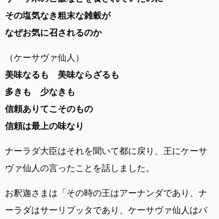
その塩気なき粗末な雑穀が
なぜお気に召されるのか
（ケーサヴァ仙人）
美味なるも 美味ならざるも
多きも 少なきも
信頼ありてこそのもの
信頼は最上の味なり
ナーラダ大臣はそれを聞いて都に戻り、王にケーサ
ヴァ仙人の言ったことを話しました。
お釈迦さまは「その時の王はアーナンダであり、ナ
ーラダはサーリプッタであり、ケーサヴァ仙人はバ