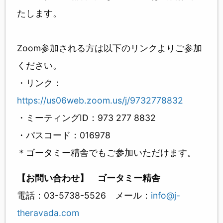
たします。
Zoom参加される方は以下のリンクよりご参加
ください。
・リンク：
https://us06web.zoom.us/j/9732778832
・ミーティングID：973 277 8832
・パスコード：016978
＊ゴータミー精舎でもご参加いただけます。
【お問い合わせ】 ゴータミー精舎
電話：03-5738-5526 メール：
info@j-
theravada.com