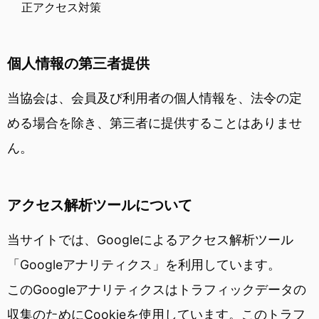
正アクセス対策
個人情報の第三者提供
当協会は、会員及び利用者の個人情報を、法令の定
める場合を除き、第三者に提供することはありませ
ん。
アクセス解析ツールについて
当サイトでは、Googleによるアクセス解析ツール
「Googleアナリティクス」を利用しています。
このGoogleアナリティクスはトラフィックデータの
収集のためにCookieを使用しています。このトラフ