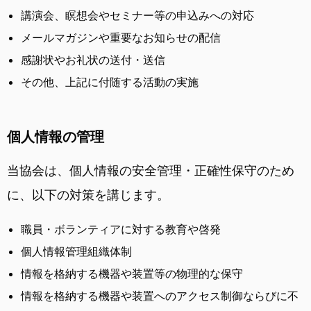
講演会、瞑想会やセミナー等の申込みへの対応
メールマガジンや重要なお知らせの配信
感謝状やお礼状の送付・送信
その他、上記に付随する活動の実施
個人情報の管理
当協会は、個人情報の安全管理・正確性保守のため
に、以下の対策を講じます。
職員・ボランティアに対する教育や啓発
個人情報管理組織体制
情報を格納する機器や装置等の物理的な保守
情報を格納する機器や装置へのアクセス制御ならびに不