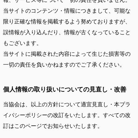
当サイトのコンテンツ・情報につきまして、可能な
限り正確な情報を掲載するよう努めておりますが、
誤情報が入り込んだり、情報が古くなっていること
もございます。
当サイトに掲載された内容によって生じた損害等の
一切の責任を負いかねますのでご了承ください。
個人情報の取り扱いについての見直し・改善
当協会は、以上の方針について適宜見直し・本プラ
イバシーポリシーの改訂をいたします。すべての改
訂はこのページでお知らせいたします。