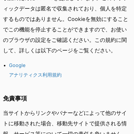
ィックデータは匿名で収集されており、個人を特定
するものではありません。Cookieを無効にすること
でこの機能を停止することができますので、お使い
のブラウザの設定をご確認ください。この規約に関
して、詳しくは以下のページをご覧ください。
Google
アナリティクス利用規約
免責事項
当サイトからリンクやバナーなどによって他のサイ
トに移動された場合、移動先サイトで提供される情
報、サービス等について一切の責任を負いません。