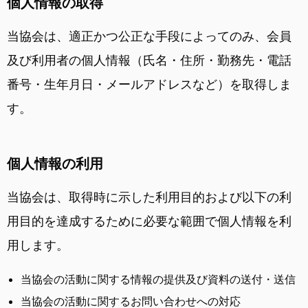
個人情報の取得
当協会は、適正かつ公正な手段によってのみ、会員
及び利用者の個人情報（氏名・住所・勤務先・電話
番号・生年月日・メールアドレスなど）を取得しま
す。
個人情報の利用
当協会は、取得時に示した利用目的および以下の利
用目的を達成するために必要な範囲で個人情報を利
用します。
当協会の活動に関する情報の提供及び資料の送付・送信
当協会の活動に関するお問い合わせへの対応