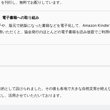
）を刊行し、無料でお配りしています。
電子書籍への取り組み
、版元で絶版になった書籍などを電子化して、Amazon Kindl
ビスをご利用いただくと、協会発行のほとんどの電子書籍を読み放題でご利
目的として設けられました。その後も各地で大きな自然災害が絶え
大し、活用させていただいております。