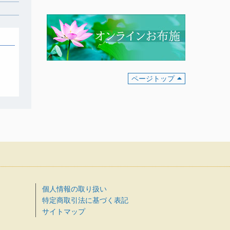
ページトップ
個人情報の取り扱い
特定商取引法に基づく表記
サイトマップ