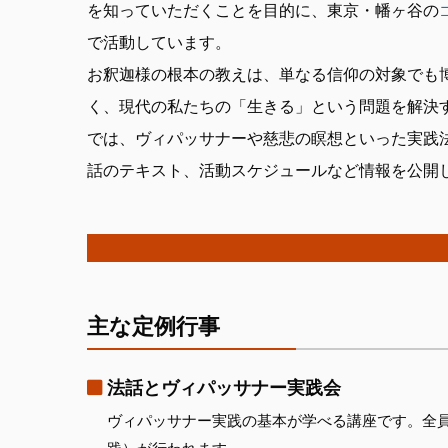
を知っていただくことを目的に、東京・幡ヶ谷の
で活動しています。
お釈迦様の根本の教えは、単なる信仰の対象でも
く、現代の私たちの「生きる」という問題を解決
では、ヴィパッサナーや慈悲の瞑想といった実践
話のテキスト、活動スケジュールなど情報を公開
主な定例行事
法話とヴィパッサナー実践会
ヴィパッサナー実践の基本が学べる講座です。全