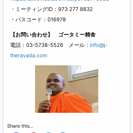
・ミーティングID：973 277 8832
・パスコード：016978
【お問い合わせ】 ゴータミー精舎
電話：03-5738-5526 メール：
info@j-
theravada.com
Share this...