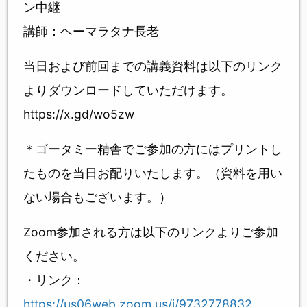
ン中継
講師：ヘーマラタナ長老
当日および前回までの講義資料は以下のリンク
よりダウンロードしていただけます。
https://x.gd/wo5zw
＊ゴータミー精舎でご参加の方にはプリントし
たものを当日お配りいたします。（資料を用い
ない場合もございます。）
Zoom参加される方は以下のリンクよりご参加
ください。
・リンク：
https://us06web.zoom.us/j/9732778832