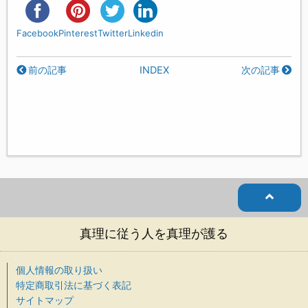
Facebook
Pinterest
Twitter
Linkedin
前の記事
INDEX
次の記事
真理に従う人を真理が護る
個人情報の取り扱い
特定商取引法に基づく表記
サイトマップ