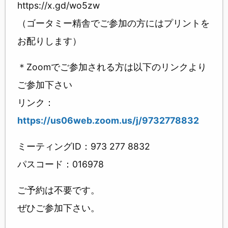
https://x.gd/wo5zw
（ゴータミー精舎でご参加の方にはプリントを
お配りします）
＊Zoomでご参加される方は以下のリンクより
ご参加下さい
リンク：
https://us06web.zoom.us/j/9732778832
ミーティングID：973 277 8832
パスコード：016978
ご予約は不要です。
ぜひご参加下さい。