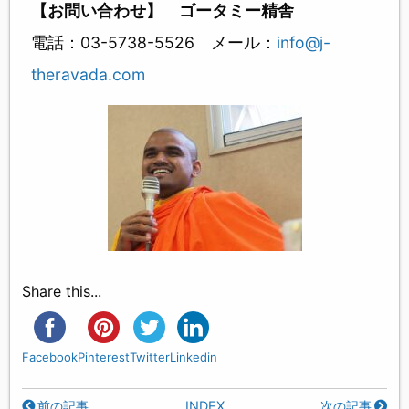
【お問い合わせ】 ゴータミー精舎
電話：03-5738-5526 メール：
info@j-
theravada.com
Share this...
Facebook
Pinterest
Twitter
Linkedin
前の記事
INDEX
次の記事