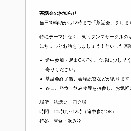
茶話会のお知らせ
当日10時頃から12時まで「茶話会」をしま
特にテーマはなく、東海ダンマサークルの
にちょっとお話をしましょう！といった茶
途中参加・退出OKです。会場に少し早
寄りください。
茶話会終了後、会場設営などがあります
各自、昼食・飲み物等を持参し、お気軽
場所：法話会、同会場
時間：10時頃～12時（途中参加OK）
持参：昼食・飲み物