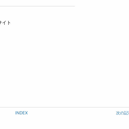
サイト
INDEX
次の記