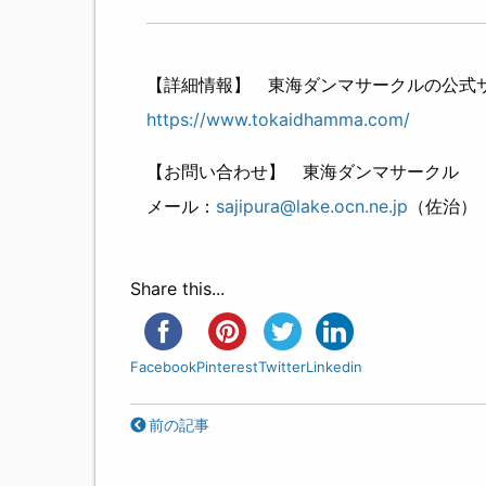
【詳細情報】 東海ダンマサークルの公式
https://www.tokaidhamma.com/
【お問い合わせ】 東海ダンマサークル
メール：
sajipura@lake.ocn.ne.jp
（佐治）
Share this...
Facebook
Pinterest
Twitter
Linkedin
前の記事