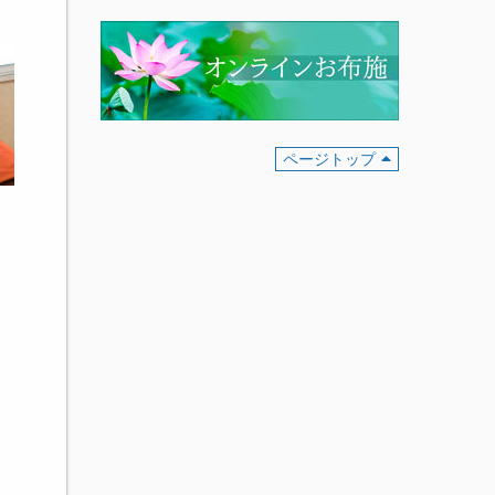
ページトップ