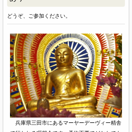
どうぞ、ご参加ください。
兵庫県三田市にあるマーヤーデーヴィー精舎