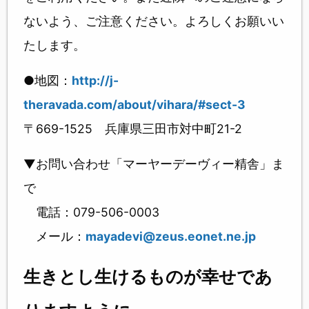
ないよう、ご注意ください。よろしくお願いい
たします。
●地図：
http://j-
theravada.com/about/vihara/#sect-3
〒669-1525 兵庫県三田市対中町21-2
▼お問い合わせ「マーヤーデーヴィー精舎」ま
で
電話：079-506-0003
メール：
mayadevi@zeus.eonet.ne.jp
生きとし生けるものが幸せであ