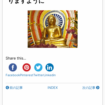
りますように
Share this...
Facebook
Pinterest
Twitter
Linkedin
前の記事
INDEX
次の記事