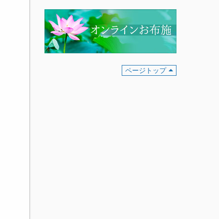
ページトップ