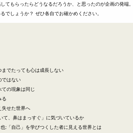
唱してもらったらどうなるだろうか、と思ったのが企画の発端
るでしょうか？ ぜひ各自でお確かめください。
つまでたっても心は成長しない
のではない
べての現象は同じ
みる
え失せた世界へ
いて、鼻はまっすぐ」に気づいているか
也:「自己」を学びつくした者に見える世界とは