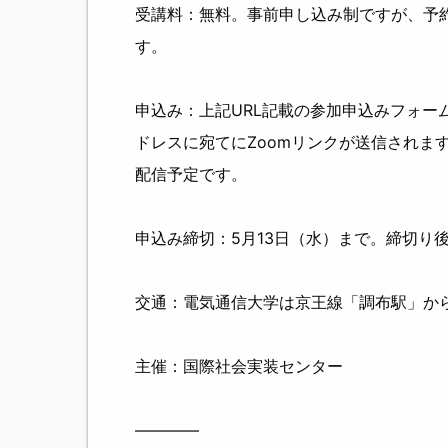
受講料：無料。事前申し込み制ですが、予
す。
申込み：上記URL記載の参加申込みフォー
ドレスに宛てにZoomリンクが送信されま
配信予定です。
申込み締切：5月13日（水）まで。締切り
交通：電気通信大学は京王線「調布駅」か
主催：国際社会実装センター
————