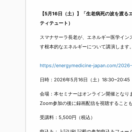
【5月16日（土）】「生老病死の波を渡る
ティテュート）
スマナサーラ長老が、エネルギー医学イン
す根本的なエネルギーについて講演します
https://energymedicine-japan.com/2026
日時：2026年5月16日（土）18:30~20:45
会場：本セミナーはオンライン開催となりま
Zoom参加の後に録画配信を視聴すること
受講料：5,500円（税込）
申込み：上記URL記載の参加申込みフォー