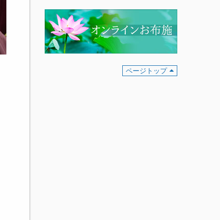
ページトップ