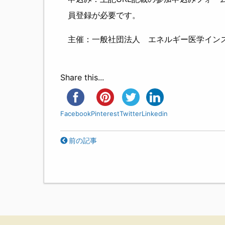
員登録が必要です。
主催：一般社団法人 エネルギー医学イン
Share this...
Facebook
Pinterest
Twitter
Linkedin
前の記事