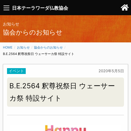
日本テーラワーダ仏教協会
お知らせ
協会からのお知らせ
HOME
お知らせ
協会からのお知らせ
CURRENT:
B.E.2564 釈尊祝祭日 ウェーサーカ祭 特設サイト
イベント
2020年5月5日
B.E.2564 釈尊祝祭日 ウェーサー
カ祭 特設サイト