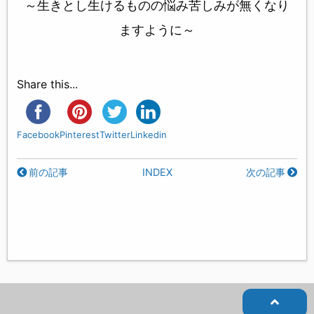
～生きとし生けるものの悩み苦しみが無くなり
ますように～
Share this...
Facebook
Pinterest
Twitter
Linkedin
前の記事
INDEX
次の記事