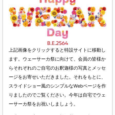
上記画像をクリックすると特設サイトに移動し
ます。ウェーサーカ祭に向けて、会員の皆様か
らそれぞれのご自宅のお釈迦様の写真とメッセ
ージをお寄せいただきました。それをもとに、
スライドショー風のシンプルなWebページを作
りましたのでご覧ください。今年は自宅でウェ
ーサーカ祭をお祝いしましょう。