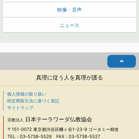
映像・音声
ニュース
真理に従う人を真理が護る
個人情報の取り扱い
特定商取引法に基づく表記
サイトマップ
日本テーラワーダ仏教協会
宗教法人
〒151-0072
東京都渋谷区幡ヶ谷1-23-9 ゴータミー精舎
TEL：03-5738-5526
FAX：03-5738-5527