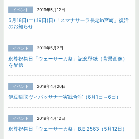
イベント
2019年5月12日
5月18日(土),19日(日)「スマナサーラ長老in宮崎」復活
のお知らせ
イベント
2019年5月2日
釈尊祝祭日「ウェーサーカ祭」記念壁紙（背景画像）
を配信
イベント
2019年4月20日
伊豆稲取ヴィパッサナー実践合宿（6月1日～6日）
イベント
2019年4月12日
釈尊祝祭日「ウェーサーカ祭」B.E.2563（5月12日）