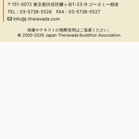
〒151-0072
東京都渋谷区幡ヶ谷1-23-9 ゴータミー精舎
TEL：03-5738-5526
FAX：03-5738-5527
info@j-theravada.com
画像やテキストの無断使用はご遠慮ください。
© 2000-2026 Japan Theravada Buddhist Association.