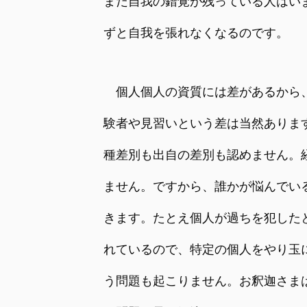
まだ自我の錯覚が残っている人はい
ずと自我を張れなくなるのです。
個人個人の資質には差があるから、
験者や見習いという差は当然ありま
種差別も出自の差別も認めません。
ません。ですから、誰かが悩んでい
きます。たとえ個人が過ちを犯した
れているので、特定の個人をやり玉
う問題も起こりません。お釈迦さま