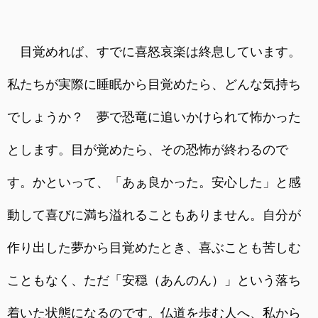
目覚めれば、すでに喜怒哀楽は終息しています。
私たちが実際に睡眠から目覚めたら、どんな気持ち
でしょうか？ 夢で恐竜に追いかけられて怖かった
とします。目が覚めたら、その恐怖が終わるので
す。かといって、「あぁ良かった。安心した」と感
動して喜びに満ち溢れることもありません。自分が
作り出した夢から目覚めたとき、喜ぶことも苦しむ
こともなく、ただ「安穏（あんのん）」という落ち
着いた状態になるのです。仏道を歩む人へ、私から