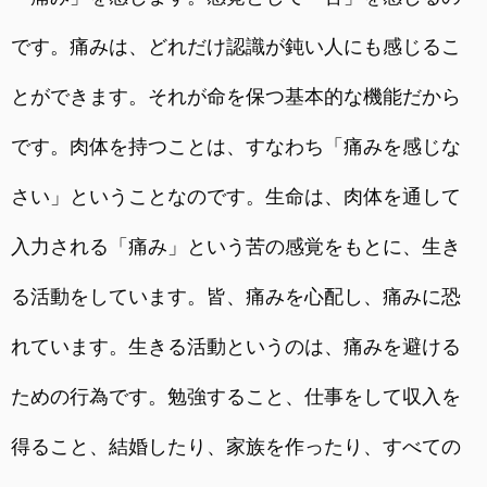
です。痛みは、どれだけ認識が鈍い人にも感じるこ
とができます。それが命を保つ基本的な機能だから
です。肉体を持つことは、すなわち「痛みを感じな
さい」ということなのです。生命は、肉体を通して
入力される「痛み」という苦の感覚をもとに、生き
る活動をしています。皆、痛みを心配し、痛みに恐
れています。生きる活動というのは、痛みを避ける
ための行為です。勉強すること、仕事をして収入を
得ること、結婚したり、家族を作ったり、すべての