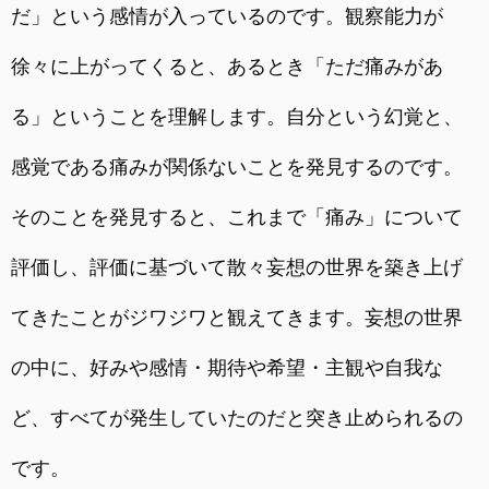
だ」という感情が入っているのです。観察能力が
徐々に上がってくると、あるとき「ただ痛みがあ
る」ということを理解します。自分という幻覚と、
感覚である痛みが関係ないことを発見するのです。
そのことを発見すると、これまで「痛み」について
評価し、評価に基づいて散々妄想の世界を築き上げ
てきたことがジワジワと観えてきます。妄想の世界
の中に、好みや感情・期待や希望・主観や自我な
ど、すべてが発生していたのだと突き止められるの
です。