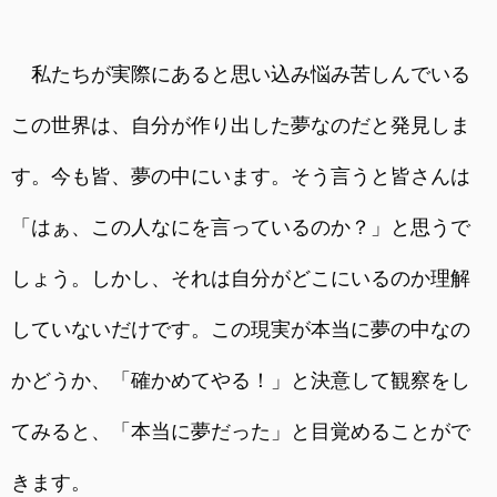
私たちが実際にあると思い込み悩み苦しんでいる
この世界は、自分が作り出した夢なのだと発見しま
す。今も皆、夢の中にいます。そう言うと皆さんは
「はぁ、この人なにを言っているのか？」と思うで
しょう。しかし、それは自分がどこにいるのか理解
していないだけです。この現実が本当に夢の中なの
かどうか、「確かめてやる！」と決意して観察をし
てみると、「本当に夢だった」と目覚めることがで
きます。