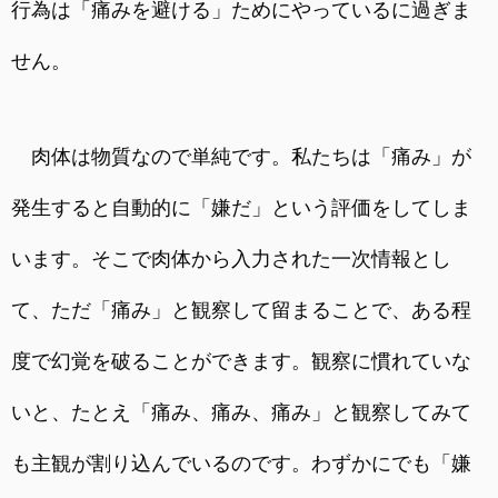
行為は「痛みを避ける」ためにやっているに過ぎま
せん。
肉体は物質なので単純です。私たちは「痛み」が
発生すると自動的に「嫌だ」という評価をしてしま
います。そこで肉体から入力された一次情報とし
て、ただ「痛み」と観察して留まることで、ある程
度で幻覚を破ることができます。観察に慣れていな
いと、たとえ「痛み、痛み、痛み」と観察してみて
も主観が割り込んでいるのです。わずかにでも「嫌