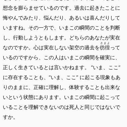
想念を膨らませているのです。過去に起きたことに
悔やんでみたり、悩んだり、あるいは喜んだりして
いますね。その一方で、いまこの瞬間のことを判断
し、行動しようともします。どちらのあなたが実在
さまよ
なのですか。心は実在しない架空の過去を
彷徨
って
いるのですから、この人はいまこの瞬間を確実に、
正しく生きているとは言いかねます。 “いま、ここ”
に存在することも、“いま、ここ” に起こる現象もあ
りのままに、正確に理解し、体験することも出来な
いという状態にあります。いまこの瞬間に起こって
いることを理解できないのは死人と同じではないで
すか。