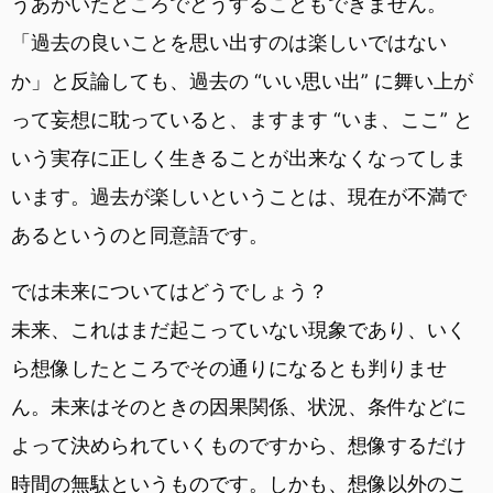
うあがいたところでどうすることもできません。
「過去の良いことを思い出すのは楽しいではない
か」と反論しても、過去の “いい思い出” に舞い上が
って妄想に耽っていると、ますます “いま、ここ” と
いう実存に正しく生きることが出来なくなってしま
います。過去が楽しいということは、現在が不満で
あるというのと同意語です。
では未来についてはどうでしょう？
未来、これはまだ起こっていない現象であり、いく
ら想像したところでその通りになるとも判りませ
ん。未来はそのときの因果関係、状況、条件などに
よって決められていくものですから、想像するだけ
時間の無駄というものです。しかも、想像以外のこ