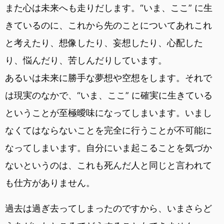
また心は未来へも走りだします。“いま、ここ” に生
きているのに、これから先のことについてあれこれ
と考えたり、想像したり、妄想したり、心配した
り、悩んだり、苦しんだりしています。
あるいは未来に勝手な夢想や空想をします。それで
は現実のなかで、“いま、ここ” に確実に生きている
ということが至極曖味になってしまいます。いまし
なくてはならないことを完全に行うことが不可能に
なってしまいます。自分にいま起こることを気づか
ないというのは、これも死んだ人と同じと言われて
も仕方がありません。
過去は過ぎ去ってしまったのですから、いまさらど