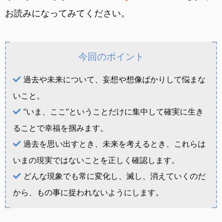
お読みになってみてください。
今回のポイント
過去や未来について、妄想や想像ばかりして悩まな
いこと。
“いま、ここ”ということだけに集中して確実に生き
ることで幸福を掴みます。
過去を思い出すとき、未来を考えるとき、これらは
いまの現実ではないことを正しく確認します。
どんな現象でも常に変化し、滅し、消えていくのだ
から、もの事に捉われないようにします。