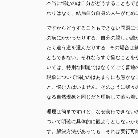
本当に悩むのは自分がどうすることもで
わりはなく、結局自分自身の人生がだめ
ですからどうすることもできない問題に
の病にかかったりする、自分の親しい誰
たく違う道を選んだりする…その場合は
ともできない。それならすぐ悩むことを
いては、特別な問題ではなくてごく普通
現象について悩むのはあまりにも愚かな
と、悩む人はいません。そのように我々
なる自然現象と同じだと理解して落ち着
理屈は簡単ですけど、なぜ実行できない
ついて明確に具体的に観ようとしないか
す。解決方法があっても、それは実行可