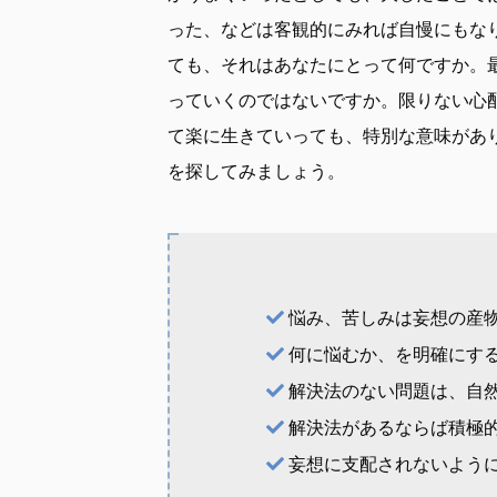
った、などは客観的にみれば自慢にもな
ても、それはあなたにとって何ですか。
っていくのではないですか。限りない心
て楽に生きていっても、特別な意味があ
を探してみましょう。
悩み、苦しみは妄想の産
何に悩むか、を明確にす
解決法のない問題は、自
解決法があるならば積極
妄想に支配されないよう