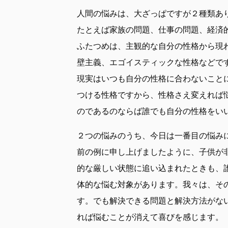
人間の悩みは、大ざっぱですが２種類あ
たとえば家族の問題、仕事の問題、経済
ふたつめは、主観的な自分の性格から現
壁主義、エゴイスティックな性格などで
現実はいつも自分の性格に合わないこと
つける性格ですから、性格さえ変えれば
のであるのならば誰でも自分の性格をい
２つの悩みのうち、今日は一番目の悩み
前の例に申し上げましたように、子供が
的な厳しい状態に追い込まれたときも、
体的な悩む対象があります。我々は、そ
す。でも解決できる問題と解決方法がな
れば悩むことが消えて喜びを感じます。