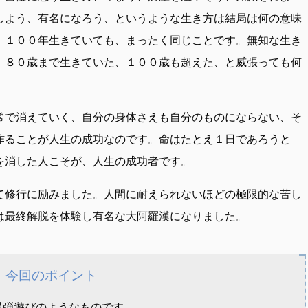
しよう、有名になろう、というような生き方は結局は何の意味
、１００年生きていても、まったく同じことです。無知な生き
、８０歳まで生きていた、１００歳も超えた、と威張っても何
常で消えていく、自分の身体さえも自分のものにならない、そ
作ることが人生の成功なのです。命はたとえ１日であろうと
を消した人こそが、人生の成功者です。
て修行に励みました。人間に耐えられないほどの極限的な苦し
は最終解脱を体験し有名な大阿羅漢になりました。
今回のポイント
爆弾遊びのようなものです。