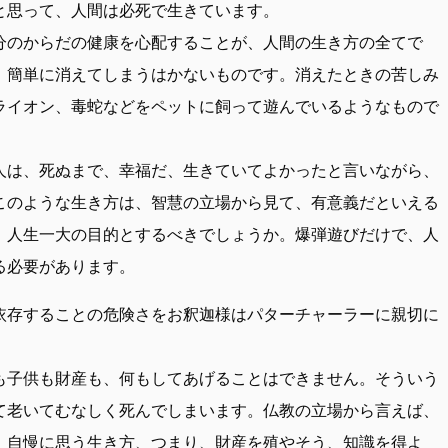
と思って、人間は必死で生きています。
分のからだの健康を心配することが、人間の生き方の全てで
、簡単に消えてしまうはかないものです。消えたときの苦しみ
ライオン、毒蛇などをペットに飼って遊んでいるようなもので
人は、死ぬまで、幸福だ、生きていてよかったと言いながら、
このような生き方は、智慧の立場から見て、有意義だといえる
、人生一大の目的とするべきでしょうか。爆弾遊びだけで、人
る必要があります。
依存することの危険さをお釈迦様はパターチャーラーに親切に
も子供も財産も、何もしてあげることはできません。そういう
て老いてむなしく死んでしまいます。仏教の立場から言えば、
、自慢に思う生き方、つまり、財産を殖やそう、知識を得よ