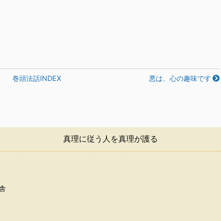
巻頭法話INDEX
悪は、心の趣味です
真理に従う人を真理が護る
舎