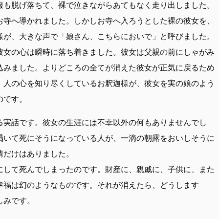
服も脱げ落ちて、裸で泣きながらあてもなく走り出しました。
お寺へ導かれました。しかしお寺へ入ろうとした裸の彼女を、
様が、大きな声で「娘さん、こちらにおいで」と呼びました。
彼女の心は瞬時に落ち着きました。彼女は父親の前にしゃがみ
込みました。よりどころの全てが消えた彼女が正気に戻るため
。人の心を知り尽くしているお釈迦様が、彼女を実の娘のよう
のです。
る実話です。彼女の生涯には不幸以外の何もありませんでし
渇いて死にそうになっている人が、一滴の朝露をおいしそうに
情だけはありました。
にして死んでしまったのです。財産に、親戚に、子供に、また
幸福は幻のようなものです。それが消えたら、どうします
しみです。