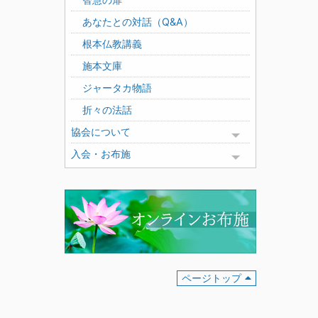
あなたとの対話（Q&A）
根本仏教講義
施本文庫
ジャータカ物語
折々の法話
協会について
Toggle menu
入会・お布施
Toggle menu
ページトップ