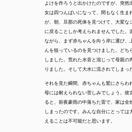
よけを作ろうと出かけたのですが、突然
女は四つんばいになって、間もなく生ま
が、朝、旦那の死体を見つけて、大変な
に戻ることしか考えられませんでした。
ながら、まず赤ちゃんを向う岸に運び、
んを狙っているのを見つけました。どち
しました。荒れた水音と混じって母親の
りました。そして大水に流されてしまっ
それを見た瞬間、赤ちゃんも鷲にさらわ
母には耐えられない苦しみでしょう。彼
ると、前夜豪雨の中落ちた雷で、家は全
しまったのです。みんな自分にとっては
えることは不可能だと思います。