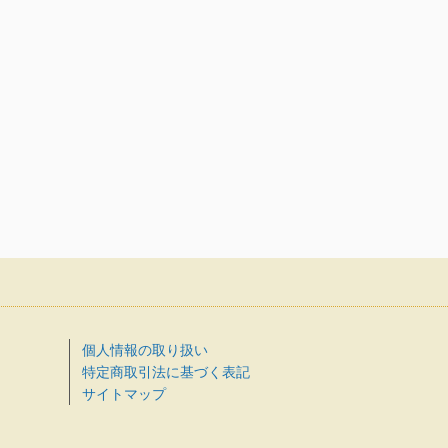
個人情報の取り扱い
特定商取引法に基づく表記
サイトマップ