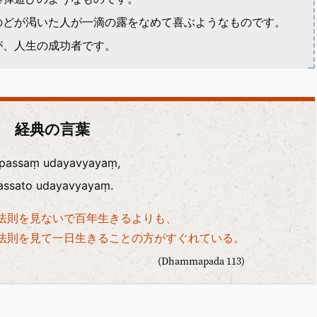
のどが渇いた人が一滴の露をなめて喜ぶようなものです。
が、人生の成功者です。
経典の言葉
 apassaṃ udayavyayaṃ,
passato udayavyayaṃ.
法則を見ないで百年生きるよりも、
法則を見て一日生きることの方がすぐれている。
(Dhammapada 113)