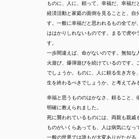
ものに、人に、頼って、幸福だ、幸福だ
経済活動と家庭の面倒を見ることと、自
す。一般に幸福だと思われるもの全てが
ははかりしれないものです。まるで虎や
す。
一歩間違えば、命がないのです。無知な
火遊び、爆弾遊びを続けているのです。
でしょうか。ものに、人に頼る生き方を
生を終わるぺきでしょうか、と考えてみ
幸福と思うもののはかなさ、頼ること、
明確に教えられました。
死に襲われているものには、両親も親戚
ものがいくらあっても、人は病気になっ
一般の世界では誰もが大変ありがたがる