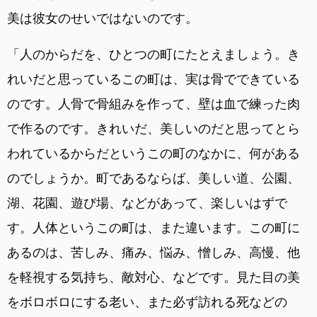
美は彼女のせいではないのです。
「人のからだを、ひとつの町にたとえましょう。き
れいだと思っているこの町は、実は骨でできている
のです。人骨で骨組みを作って、壁は血で練った肉
で作るのです。きれいだ、美しいのだと思ってとら
われているからだというこの町のなかに、何がある
のでしょうか。町であるならば、美しい道、公園、
湖、花園、遊び場、などがあって、楽しいはずで
す。人体というこの町は、また違います。この町に
あるのは、苦しみ、痛み、悩み、憎しみ、高慢、他
を軽視する気持ち、敵対心、などです。見た目の美
をボロボロにする老い、また必ず訪れる死などの