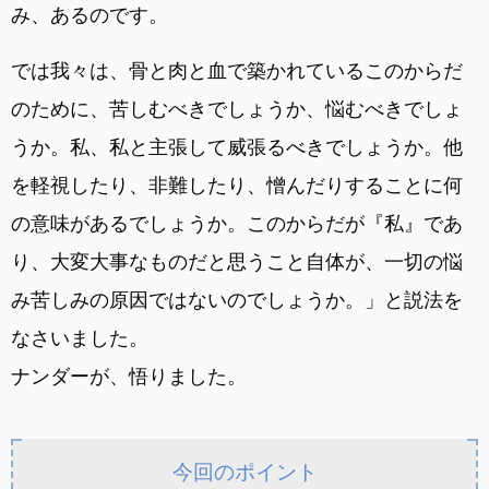
み、あるのです。
では我々は、骨と肉と血で築かれているこのからだ
のために、苦しむべきでしょうか、悩むべきでしょ
うか。私、私と主張して威張るべきでしょうか。他
を軽視したり、非難したり、憎んだりすることに何
の意味があるでしょうか。このからだが『私』であ
り、大変大事なものだと思うこと自体が、一切の悩
み苦しみの原因ではないのでしょうか。」と説法を
なさいました。
ナンダーが、悟りました。
今回のポイント