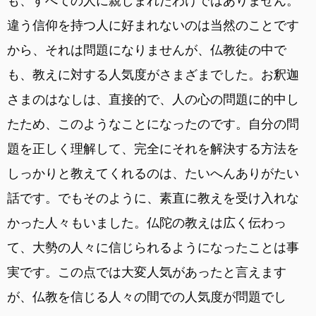
も、すべての人に親しまれたわけではありません。
違う信仰を持つ人に好まれないのは当然のことです
から、それは問題になりませんが、仏教徒の中で
も、教えに対する人気度がさまざまでした。お釈迦
さまのはなしは、直接的で、人の心の問題に的中し
たため、このようなことになったのです。自分の問
題を正しく理解して、完全にそれを解決する方法を
しっかりと教えてくれるのは、たいへんありがたい
話です。でもそのように、素直に教えを受け入れな
かった人々もいました。仏陀の教えは広く伝わっ
て、大勢の人々に信じられるようになったことは事
実です。この点では大変人気があったと言えます
が、仏教を信じる人々の間での人気度が問題でし