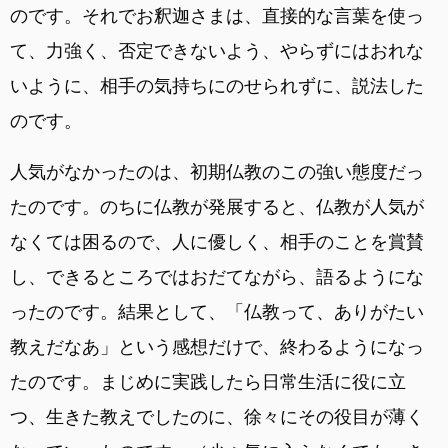
のです。それでお釈迦さまは、直接的な言葉を使っ
て、力強く、否定できないよう、やらずにはおれな
いように、相手の気持ちにのせられずに、説法した
のです。
人気がなかったのは、初期仏教のこの強い態度だっ
たのです。のちに仏教が発展すると、仏教が人気が
なくては困るので、人に優しく、相手のことを賞賛
し、できるところではおだてながら、語るようにな
ったのです。結果として、「仏教って、ありがたい
教えだなあ」という感想だけで、終わるようになっ
たのです。まじめに実践したら日常生活に役に立
つ、生きた教えでしたのに、徐々にその役目が薄く