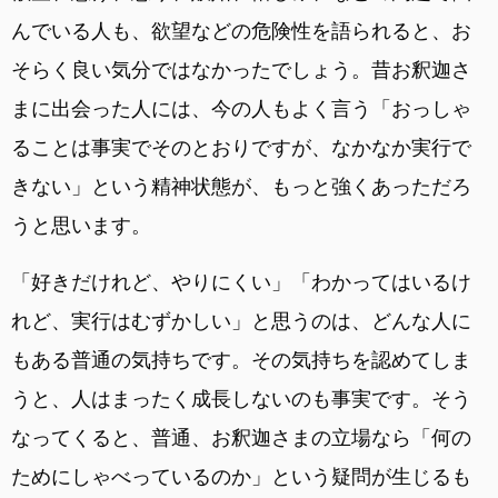
んでいる人も、欲望などの危険性を語られると、お
そらく良い気分ではなかったでしょう。昔お釈迦さ
まに出会った人には、今の人もよく言う「おっしゃ
ることは事実でそのとおりですが、なかなか実行で
きない」という精神状態が、もっと強くあっただろ
うと思います。
「好きだけれど、やりにくい」「わかってはいるけ
れど、実行はむずかしい」と思うのは、どんな人に
もある普通の気持ちです。その気持ちを認めてしま
うと、人はまったく成長しないのも事実です。そう
なってくると、普通、お釈迦さまの立場なら「何の
ためにしゃべっているのか」という疑問が生じるも