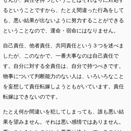
るということですから、たとえ間違った行為をして
も、悪い結果が出ないように努力することができる
ということなので、運命・宿命にはなりません。
自己責任、他者責任、共同責任という３つを述べま
したが、このなかで、一番大事なのは自己責任で
す。自分に対する全責任は、自分で持つべきです。
物事について判断能力のない人は、いろいろなこと
を妄想して責任転嫁しようともがいています。責任
転嫁はできないのです。
たとえ何か間違いを犯してしまっても、誰も悪い結
果を望みません。それは悪い感情ではありません。