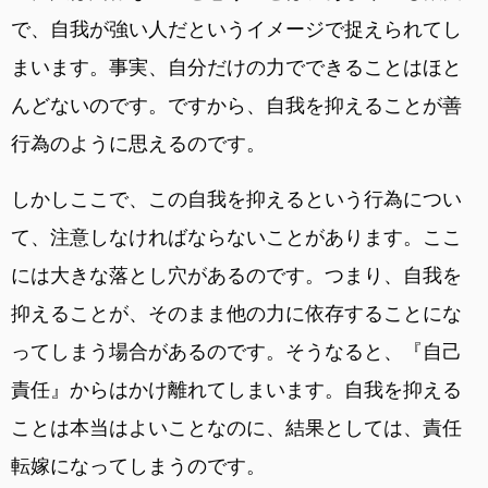
で、自我が強い人だというイメージで捉えられてし
まいます。事実、自分だけの力でできることはほと
んどないのです。ですから、自我を抑えることが善
行為のように思えるのです。
しかしここで、この自我を抑えるという行為につい
て、注意しなければならないことがあります。ここ
には大きな落とし穴があるのです。つまり、自我を
抑えることが、そのまま他の力に依存することにな
ってしまう場合があるのです。そうなると、『自己
責任』からはかけ離れてしまいます。自我を抑える
ことは本当はよいことなのに、結果としては、責任
転嫁になってしまうのです。