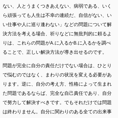
ない、人とうまくつきあえない、病弱である、いく
ら頑張っても人生は不幸の連続だ、自信がない、い
い仕事や人に巡り逢わない」などの問題について解
決方法を考える場合、祈りなどに無批判的に頼るよ
りは、これらの問題がA.に入るかB.に入るかを調べ
ることで、正しい解決方法が導き出せるのです。
問題が完全に自分の責任だけでない場合は、ひとり
で悩むのではなく、まわりの状況を変える必要があ
ります。逆に、自分の考え方、性格によって生まれ
た問題であるならば、完全な自己責任であり、自分
で努力して解決すべきです。でもそれだけでは問題
は終わりません。自分に関わりのある全ての出来事