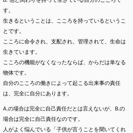
す。
生きるということは、こころを持っているというこ
とです。
こころに命令され、支配され、管理されて、生命は
生きています。
こころの機能がなくなったならば、からだは単なる
物体です。
自分のこころの働きによって起こる出来事の責任
は、完全に自分にあります。
A.の場合は完全に自己責任だとは言えないが、B.の
場合は完全に自己責任なのです。
人がよく悩んでいる「子供が言うことを聞いてくれ