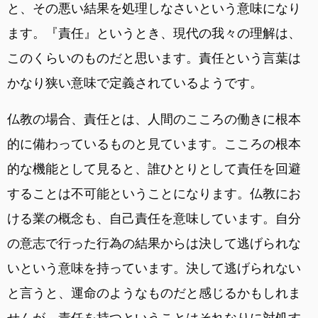
と、その悪い結果を処理しなさいという意味になり
ます。『責任』というとき、現代の我々の理解は、
このくらいのものだと思います。責任という言葉は
かなり狭い意味で定義されているようです。
仏教の場合、責任とは、人間のこころの働きに根本
的に備わっているものと見ています。こころの根本
的な機能として見ると、誰ひとりとして責任を回避
することは不可能ということになります。仏教にお
ける業の概念も、自己責任を意味しています。自分
の意志で行った行為の結果からは決して逃げられな
いという意味を持っています。決して逃げられない
と言うと、運命のようなものだと感じるかもしれま
せんが、責任を持つということはそれなりに対処す