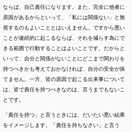
ならば、自己責任になります。また、完全に他者に
原因があるからといって、「私には関係ない」と無
視するのもよいこととはいえません。ですから悪い
ことが連続的に起こるならば、それを減らす為にで
きる範囲で行動することはよいことです。だからと
いって、自分と関係がないことにどこまで関わりを
持つべきかも考えておかなければ、自分の安全が保
てません。一方、皆の原因で起こる出来事について
は、皆で責任を持つべきなのは、言うまでもないこ
とです。
「責任を持つ」と言うときには、だいたい悪い結果
をイメージします。「責任を持ちなさい」と言う