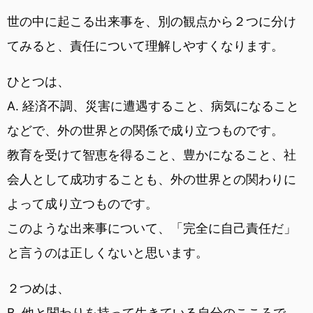
世の中に起こる出来事を、別の観点から２つに分け
てみると、責任について理解しやすくなります。
ひとつは、
A. 経済不調、災害に遭遇すること、病気になること
などで、外の世界との関係で成り立つものです。
教育を受けて智恵を得ること、豊かになること、社
会人として成功することも、外の世界との関わりに
よって成り立つものです。
このような出来事について、「完全に自己責任だ」
と言うのは正しくないと思います。
２つめは、
B. 他と関わりを持って生きている自分のこころで