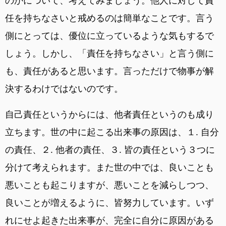
のかについて、考えてみましょう。他人に対して責
任を持ちなさいと戒めるのは簡単なことです。言う
側にとっては、優位に立っているような気もするで
しょう。しかし、「責任を持ちなさい」と言う側に
も、責任があると思います。言っただけで物事が解
決するわけではないのです。
自己責任というからには、他者責任というのも成り
立ちます。世の中に起こる出来事の原因は、１. 自分
の責任、２. 他者の責任、３. 皆の責任という３つに
分けて考えられます。また世の中では、良いことも
悪いことも起こりますが、悪いことを減らしつつ、
良いことが増えるように、皆努力しています。いず
れにせよ起きた出来事が、完全に自分に原因がある