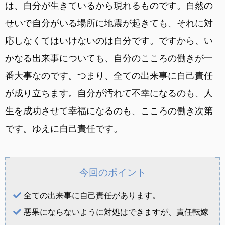
は、自分が生きているから現れるものです。自然の
せいで自分がいる場所に地震が起きても、それに対
応しなくてはいけないのは自分です。ですから、い
かなる出来事についても、自分のこころの働きが一
番大事なのです。つまり、全ての出来事に自己責任
が成り立ちます。自分が汚れて不幸になるのも、人
生を成功させて幸福になるのも、こころの働き次第
です。ゆえに自己責任です。
今回のポイント
全ての出来事に自己責任があります。
悪果にならないように対処はできますが、責任転嫁