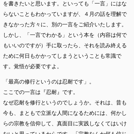
を書きたいと思います。といっても「一言」にはな
らないこともわかっていますが、４月の話を理解で
きなかった方々に、別の一言をご紹介いたします。
しかし、「一言でわかる」という本を（内容は何で
もいいのですが）手に取ったら、それを読み終える
ために何日もかかってしまうということも常識で
す。覚悟が必要ですよ。
「最高の修行というのは忍耐です」。
ここでの一言は『忍耐』です。
なぜ忍耐を修行というのでしょうか。それは、昔も
今も、まともで立派な人間になるためには、何かし
らの宗教を信仰して、真面目に実践しなくてはいけ
ないと思っているからです。「宗教なんか何も信じ