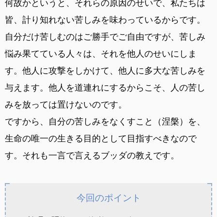
何故かというと、それらの原因のせいで、私たちは
皆、計り知れない苦しみを味わっているからです。
自分だけ苦しむのはご勝手でご自由ですが、苦しみ
悩み果てている人々は、それを他人のせいにしま
す。他人に攻撃をしかけて、他人に多大な苦しみを
与えます。他人を道連れにするからこそ、人の苦し
みを放っては置けないのです。
ですから、自分の苦しみをなくすこと（涅槃）を、
生命の唯一の生きる目的として目指すべきなので
す。それも一言で言えるブッダの教えです。
今回のポイント