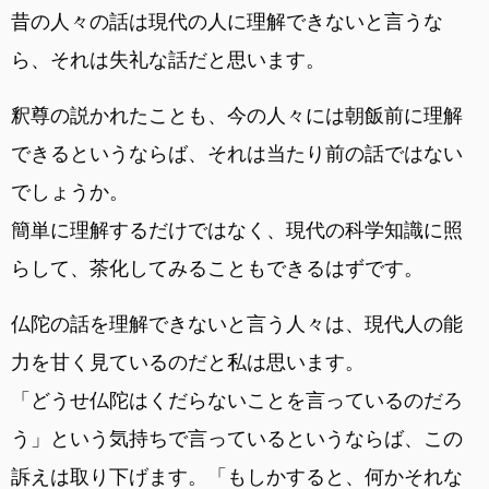
昔の人々の話は現代の人に理解できないと言うな
ら、それは失礼な話だと思います。
釈尊の説かれたことも、今の人々には朝飯前に理解
できるというならば、それは当たり前の話ではない
でしょうか。
簡単に理解するだけではなく、現代の科学知識に照
らして、茶化してみることもできるはずです。
仏陀の話を理解できないと言う人々は、現代人の能
力を甘く見ているのだと私は思います。
「どうせ仏陀はくだらないことを言っているのだろ
う」という気持ちで言っているというならば、この
訴えは取り下げます。「もしかすると、何かそれな