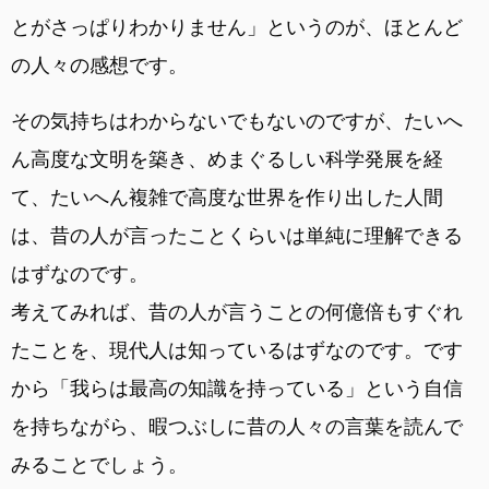
とがさっぱりわかりません」というのが、ほとんど
の人々の感想です。
その気持ちはわからないでもないのですが、たいへ
ん高度な文明を築き、めまぐるしい科学発展を経
て、たいへん複雑で高度な世界を作り出した人間
は、昔の人が言ったことくらいは単純に理解できる
はずなのです。
考えてみれば、昔の人が言うことの何億倍もすぐれ
たことを、現代人は知っているはずなのです。です
から「我らは最高の知識を持っている」という自信
を持ちながら、暇つぶしに昔の人々の言葉を読んで
みることでしょう。