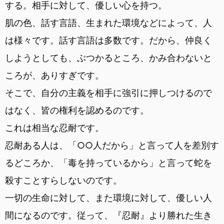
する。相手に対して、優しい心を持つ。
肌の色、話す言語、生まれた環境などによって、人
は様々です。話す言語は多数です。だから、仲良く
しようとしても、ぶつかるところ、かみ合わないと
ころが、ありすぎです。
そこで、自分の主義を相手に強引に押しつけるので
はなく、皆の権利を認めるのです。
これは相当な忍耐です。
忍耐ある人は、「○○人だから」と言って人を差別す
るどころか、「毒を持っているから」と言って蛇を
殺すことすらしないのです。
一切の生命に対して、また環境に対して、優しい人
間になるのです。従って、『忍耐』より勝れた生き