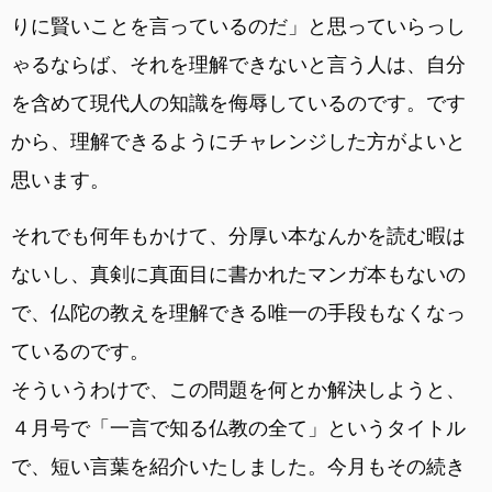
りに賢いことを言っているのだ」と思っていらっし
ゃるならば、それを理解できないと言う人は、自分
を含めて現代人の知識を侮辱しているのです。です
から、理解できるようにチャレンジした方がよいと
思います。
それでも何年もかけて、分厚い本なんかを読む暇は
ないし、真剣に真面目に書かれたマンガ本もないの
で、仏陀の教えを理解できる唯一の手段もなくなっ
ているのです。
そういうわけで、この問題を何とか解決しようと、
４月号で「一言で知る仏教の全て」というタイトル
で、短い言葉を紹介いたしました。今月もその続き