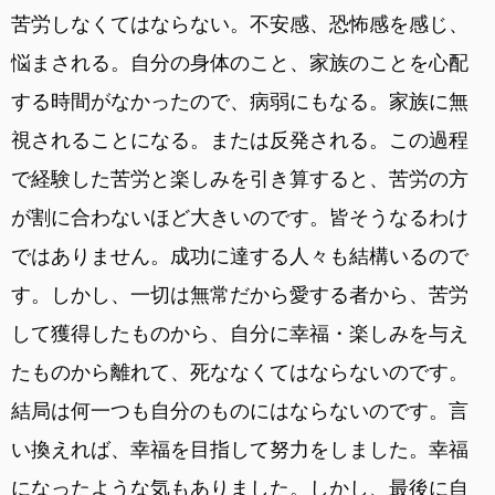
苦労しなくてはならない。不安感、恐怖感を感じ、
悩まされる。自分の身体のこと、家族のことを心配
する時間がなかったので、病弱にもなる。家族に無
視されることになる。または反発される。この過程
で経験した苦労と楽しみを引き算すると、苦労の方
が割に合わないほど大きいのです。皆そうなるわけ
ではありません。成功に達する人々も結構いるので
す。しかし、一切は無常だから愛する者から、苦労
して獲得したものから、自分に幸福・楽しみを与え
たものから離れて、死ななくてはならないのです。
結局は何一つも自分のものにはならないのです。言
い換えれば、幸福を目指して努力をしました。幸福
になったような気もありました。しかし、最後に自