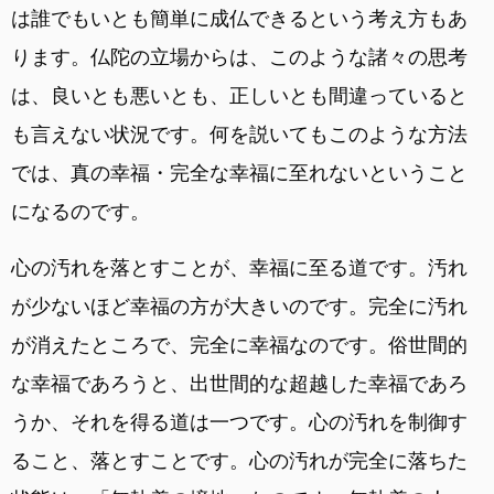
は誰でもいとも簡単に成仏できるという考え方もあ
ります。仏陀の立場からは、このような諸々の思考
は、良いとも悪いとも、正しいとも間違っていると
も言えない状況です。何を説いてもこのような方法
では、真の幸福・完全な幸福に至れないということ
になるのです。
心の汚れを落とすことが、幸福に至る道です。汚れ
が少ないほど幸福の方が大きいのです。完全に汚れ
が消えたところで、完全に幸福なのです。俗世間的
な幸福であろうと、出世間的な超越した幸福であろ
うか、それを得る道は一つです。心の汚れを制御す
ること、落とすことです。心の汚れが完全に落ちた