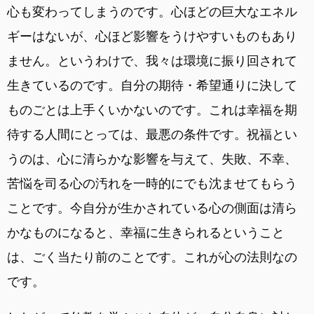
心も変わってしまうのです。心ほどの巨大なエネル
ギーはないが、心ほど影響をうけやすいものもあり
ません。というわけで、我々は環境に振り回されて
生きているのです。自分の期待・希望通りに決して
ものごとは上手くいかないのです。これは幸福を期
待する人間にとっては、最悪の条件です。祝福とい
うのは、心に清らかな影響を与えて、失敗、不幸、
苦悩を司る心の汚れを一時的にでも沈ませてもらう
ことです。今自分が生かされている心の側面は清ら
かなものになると、幸福に生きられるということ
は、ごく当たり前のことです。これが心の法則なの
です。