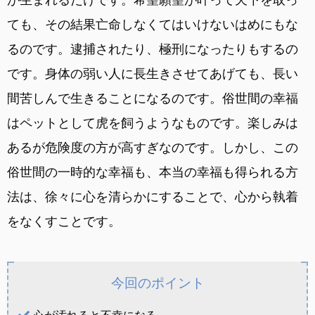
ても、その結果亡命しなくてはいけないはめにもな
るのです。逮捕されたり、極刑になったりもするの
です。身体の弱い人に長生きさせてあげても、長い
間苦しんで生きることになるのです。俗世間の幸福
はペットとして虎を飼うようなものです。楽しみは
あるが危険度の方が高すぎなのです。しかし、この
俗世間の一時的な幸福も、本当の幸福も得られる方
法は、徐々に心を清らかにすることで、心から執着
をなくすことです。
今回のポイント