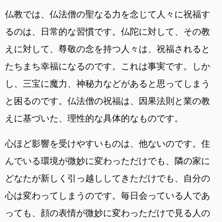
仏教では、仏法僧の聖なる力を念じて人々に祝福す
るのは、日常的な習慣です。仏陀に対して、その教
えに対して、尊敬の念を持つ人々は、祝福されると
たちまち幸福になるのです。これは事実です。しか
し、三宝に魔力、神秘力などがあると思ってしまう
と困るのです。仏法僧の祝福は、因果法則と業の教
えに基づいた、理性的な具体的なものです。
心ほど影響を受けやすいものは、他ないのです。住
んでいる環境が微妙に変わっただけでも、隣の家に
どなたが新しく引っ越ししてきただけでも、自分の
心は変わってしまうのです。毎日会っている人であ
っても、顔の表情が微妙に変わっただけで見る人の