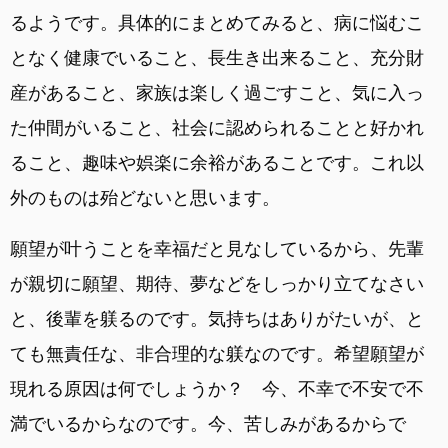
るようです。具体的にまとめてみると、病に悩むこ
となく健康でいること、長生き出来ること、充分財
産があること、家族は楽しく過ごすこと、気に入っ
た仲間がいること、社会に認められることと好かれ
ること、趣味や娯楽に余裕があることです。これ以
外のものは殆どないと思います。
願望が叶うことを幸福だと見なしているから、先輩
が親切に願望、期待、夢などをしっかり立てなさい
と、後輩を躾るのです。気持ちはありがたいが、と
ても無責任な、非合理的な躾なのです。希望願望が
現れる原因は何でしょうか？ 今、不幸で不安で不
満でいるからなのです。今、苦しみがあるからで