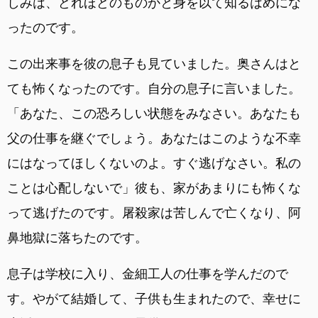
しみは、どれほどのものかと身を以て知るはめにな
ったのです。
この出来事を彼の息子も見ていました。奥さんはと
ても怖くなったのです。自分の息子に言いました。
「あなた、この恐ろしい状態をみなさい。あなたも
父の仕事を継ぐでしょう。あなたはこのような不幸
にはなってほしくないのよ。すぐ逃げなさい。私の
ことは心配しないで」彼も、家があまりにも怖くな
って逃げたのです。屠殺家は苦しんで亡くなり、阿
鼻地獄に落ちたのです。
息子は学校に入り、金細工人の仕事を学んだので
す。やがて結婚して、子供も生まれたので、幸せに