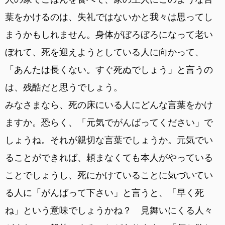
葉をかけるのは、失礼ではないかと我々は思ってし
まうかもしれません。身体がぼろぼろになって老い
ぼれて、死を迎えようとしている人に向かって、
「あんたは長くない。すぐ死ぬでしょう」と言うの
は、残酷だと思うでしょう。
みなさまなら、死の床にいる人にどんな言葉をかけ
ますか。恐らく、「元気でがんばってください」で
しょうね。それが親切な言葉でしょうか。元気でい
ることができれば、頼まなくても本人がやっている
ことでしょうし、死にかけていることに気づいてい
る人に「がんばって下さい」と言うと、「早く死
ね」という意味でしょうかね？ 見舞いにくる人々