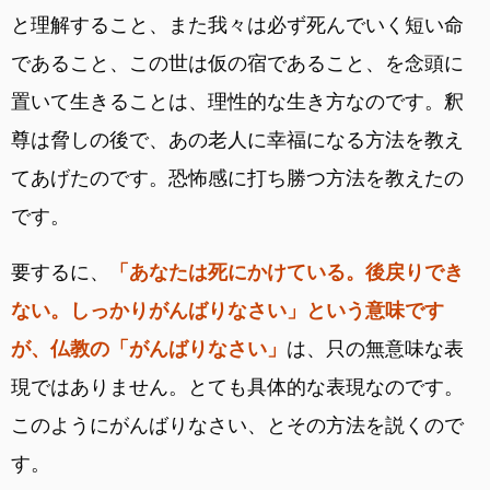
と理解すること、また我々は必ず死んでいく短い命
であること、この世は仮の宿であること、を念頭に
置いて生きることは、理性的な生き方なのです。釈
尊は脅しの後で、あの老人に幸福になる方法を教え
てあげたのです。恐怖感に打ち勝つ方法を教えたの
です。
要するに、
「あなたは死にかけている。後戻りでき
ない。しっかりがんばりなさい」という意味です
が、仏教の「がんばりなさい」
は、只の無意味な表
現ではありません。とても具体的な表現なのです。
このようにがんばりなさい、とその方法を説くので
す。