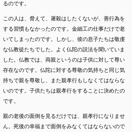
るのです。
この人は、脅えて、屠殺はしたくないが、善行為を
する習慣もなかったのです。金細工の仕事だけで老
いてしまったのです。しかし、彼の息子たちは敬虔
な仏教徒たちでした。よく仏陀の説法を聞いていま
した。仏教では、両親というのは子供に対して尊い
存在なのです。仏陀に対する尊敬の気持ちと同じ気
持ちで親を尊敬し、また親孝行もしなくてはならな
いのです。子供たちは親孝行をすることに決めたの
です。
親の老後の面倒を見るだけでは、親孝行になりませ
ん。死後の幸福まで面倒をみなくてはならないので