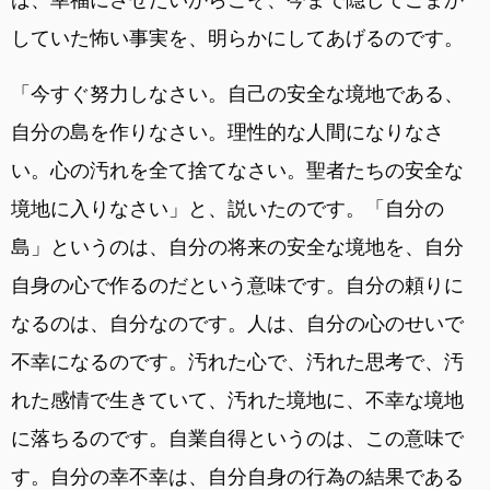
していた怖い事実を、明らかにしてあげるのです。
「今すぐ努力しなさい。自己の安全な境地である、
自分の島を作りなさい。理性的な人間になりなさ
い。心の汚れを全て捨てなさい。聖者たちの安全な
境地に入りなさい」と、説いたのです。「自分の
島」というのは、自分の将来の安全な境地を、自分
自身の心で作るのだという意味です。自分の頼りに
なるのは、自分なのです。人は、自分の心のせいで
不幸になるのです。汚れた心で、汚れた思考で、汚
れた感情で生きていて、汚れた境地に、不幸な境地
に落ちるのです。自業自得というのは、この意味で
す。自分の幸不幸は、自分自身の行為の結果である