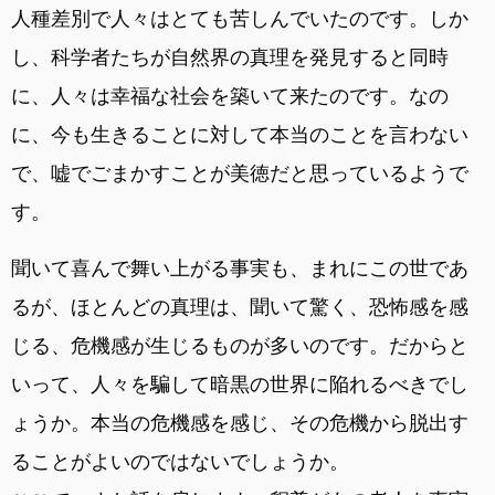
人種差別で人々はとても苦しんでいたのです。しか
し、科学者たちが自然界の真理を発見すると同時
に、人々は幸福な社会を築いて来たのです。なの
に、今も生きることに対して本当のことを言わない
で、嘘でごまかすことが美徳だと思っているようで
す。
聞いて喜んで舞い上がる事実も、まれにこの世であ
るが、ほとんどの真理は、聞いて驚く、恐怖感を感
じる、危機感が生じるものが多いのです。だからと
いって、人々を騙して暗黒の世界に陥れるべきでし
ょうか。本当の危機感を感じ、その危機から脱出す
ることがよいのではないでしょうか。