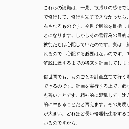
これらの請願は、一見、欲張りの感情で
で修行して、修行を完了できなかったら
右されるものです。今世で解脱を目指し
とになります。しかしその善行為の目的
教徒たちは心配していたのです。実は、
れるので、心配する必要はないのです。
解脱に達するまでの将来を計画してしま
俗世間でも、ものごとを計画立てて行う
できるのです。計画を実行する上で、必
も善いことです。精神的に混乱して、途
的に生きることだと言えます。その角度
が大きい。どれほど長い輪廻転生をする
いるのですから。