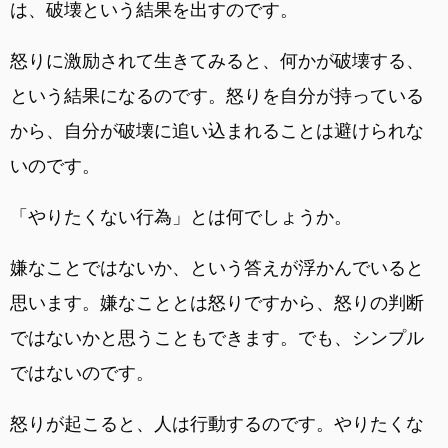
は、破壊という結果を出すのです。
怒りに激励されて生きてみると、何かが破壊する、
という結果になるのです。怒りを自分が持っている
から、自分が破壊に追い込まれることは避けられな
いのです。
「やりたくない行為」とは何でしょうか。
嫌なことではないか、という答えが浮かんでいると
思います。嫌なこととは怒りですから、怒りの判断
ではないかと思うこともできます。でも、シンプル
ではないのです。
怒りが起こると、人は行動するのです。やりたくな