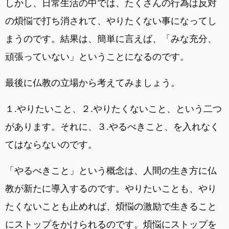
しかし、日常生活の中では、たくさんの行為は反対
の煩悩で打ち消されて、やりたくない事になってし
まうのです。結果は、簡単に言えば、「みな充分、
頑張っていない」ということになるのです。
最後に仏教の立場から考えてみましょう。
１.やりたいこと、２.やりたくないこと、という二つ
があります。それに、３.やるべきこと、を入れなく
てはならないのです。
「やるべきこと」という概念は、人間の生き方に仏
教が新たに導入するのです。やりたいことも、やり
たくないことも止めれば、煩悩の激励で生きること
にストップをかけられるのです。煩悩にストップを