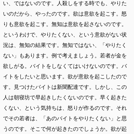
い、ではないのです。人殺しをする時でも、やりた
いのだから、やったのです。欲は意欲を起こす。怒
りも意欲を起こす。無知は意欲を起さないのです。
というわけで、やりたくない、という意欲がない状
況は、無知の結果です。無知ではない、「やりたく
ない」もあります。例で考えましょう。若者が金を
欲しがる。バイトをしなくてはいけないのです。バ
イトをしたいと思います。欲が意欲を起こしたので
す。見つけたバイトは新聞配達です。しかし、この
人は朝寝坊で早起きしたくないのです。早く起きた
くない、という気持ちは、怒りが作るのです。それ
でその若者は、「あのバイトをやりたくない」と思
うのです。そこで何が起きたのでしょうか。欲が起