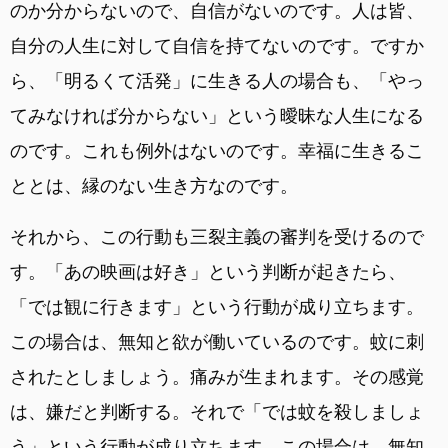
のか分からないので、自信がないのです。人は皆、
自分の人生に対して自信を持てないのです。ですか
ら、「明るくて活発」に生きる人の場合も、「やっ
てみなければ分からない」という曖昧な人生になる
のです。これも例外はないのです。幸福に生きるこ
ととは、縁のない生き方なのです。
それから、この行動も三裂主義の審判を受けるので
す。「あの映画は好き」という判断が起きたら、
「では観に行きます」という行動が成り立ちます。
この場合は、無知と欲が働いているのです。蚊に刺
されたとしましょう。痛みが生まれます。その感覚
は、嫌だと判断する。それで「では蚊を殺しましょ
う」という行動が成り立ちます。この場合は、無知