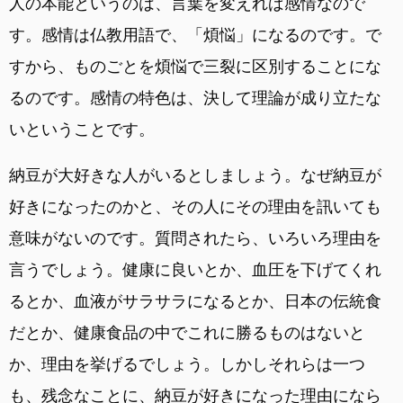
人の本能というのは、言葉を変えれば感情なので
す。感情は仏教用語で、「煩悩」になるのです。で
すから、ものごとを煩悩で三裂に区別することにな
るのです。感情の特色は、決して理論が成り立たな
いということです。
納豆が大好きな人がいるとしましょう。なぜ納豆が
好きになったのかと、その人にその理由を訊いても
意味がないのです。質問されたら、いろいろ理由を
言うでしょう。健康に良いとか、血圧を下げてくれ
るとか、血液がサラサラになるとか、日本の伝統食
だとか、健康食品の中でこれに勝るものはないと
か、理由を挙げるでしょう。しかしそれらは一つ
も、残念なことに、納豆が好きになった理由になら