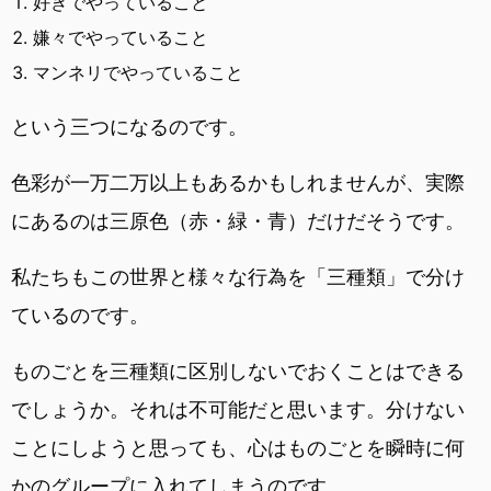
好きでやっていること
嫌々でやっていること
マンネリでやっていること
という三つになるのです。
色彩が一万二万以上もあるかもしれませんが、実際
にあるのは三原色（赤・緑・青）だけだそうです。
私たちもこの世界と様々な行為を「三種類」で分け
ているのです。
ものごとを三種類に区別しないでおくことはできる
でしょうか。それは不可能だと思います。分けない
ことにしようと思っても、心はものごとを瞬時に何
かのグループに入れてしまうのです。