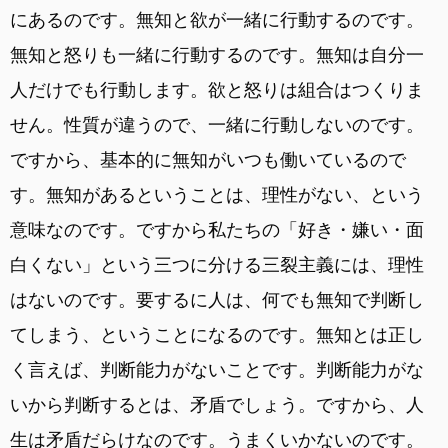
にあるのです。無知と欲が一緒に行動するのです。
無知と怒りも一緒に行動するのです。無知は自分一
人だけでも行動します。欲と怒りは組合はつくりま
せん。性質が違うので、一緒に行動しないのです。
ですから、基本的に無知がいつも働いているので
す。無知があるということは、理性がない、という
意味なのです。ですから私たちの「好き・嫌い・面
白くない」という三つに分ける三裂主義には、理性
はないのです。要するに人は、何でも無知で判断し
てしまう、ということになるのです。無知とは正し
く言えば、判断能力がないことです。判断能力がな
いから判断するとは、矛盾でしょう。ですから、人
生は矛盾だらけなのです。うまくいかないのです。