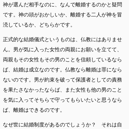
神が選んだ相手なのに、なんで離婚するのかと疑問
です。神の頭がおかしいか、離婚する二人が神を冒
涜しているか、どちらかです。
正式的な結婚儀式というものは、仏教にはありませ
ん。男が気に入った女性の両親にお願いを立てて、
両親もその女性もその男のことを信頼しているなら
ば、結婚は成立なのです。仏教なら離婚は罪になら
ないのです。男が約束を破って保護者としての責務
を果たさなかったならば、また女性も他の男のこと
を気に入ってそちらで守ってもらいたいと思うなら
ば、離婚はできるのです。
なぜ世に結婚制度があるのでしょうか？ それは自