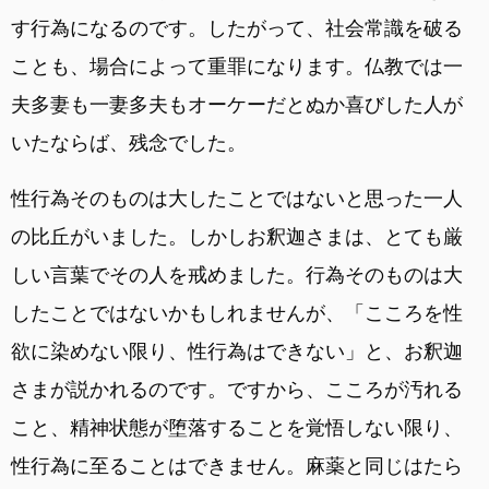
す行為になるのです。したがって、社会常識を破る
ことも、場合によって重罪になります。仏教では一
夫多妻も一妻多夫もオーケーだとぬか喜びした人が
いたならば、残念でした。
性行為そのものは大したことではないと思った一人
の比丘がいました。しかしお釈迦さまは、とても厳
しい言葉でその人を戒めました。行為そのものは大
したことではないかもしれませんが、「こころを性
欲に染めない限り、性行為はできない」と、お釈迦
さまが説かれるのです。ですから、こころが汚れる
こと、精神状態が堕落することを覚悟しない限り、
性行為に至ることはできません。麻薬と同じはたら