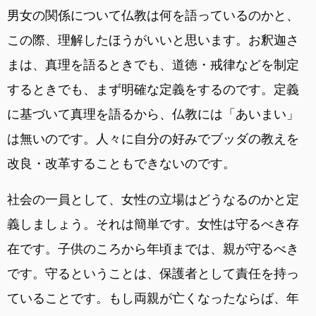
男女の関係について仏教は何を語っているのかと、
この際、理解したほうがいいと思います。お釈迦さ
まは、真理を語るときでも、道徳・戒律などを制定
するときでも、まず明確な定義をするのです。定義
に基づいて真理を語るから、仏教には「あいまい」
は無いのです。人々に自分の好みでブッダの教えを
改良・改革することもできないのです。
社会の一員として、女性の立場はどうなるのかと定
義しましょう。それは簡単です。女性は守るべき存
在です。子供のころから年頃までは、親が守るべき
です。守るということは、保護者として責任を持っ
ていることです。もし両親が亡くなったならば、年