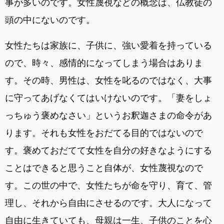
事が多いのです。女性蔑視などの概念は、仏教徒の
頭の中にないのです。
女性たちは家族に、子供に、強い愛着を持っている
ので、時々、感情的になってしまう場合はありま
す。その時、男性は、女性を叱るのではなく、大事
に守ってあげなくてはいけないのです。「妻をしょ
っちゅう褒めなさい」というお釈迦さまの命令があ
ります。それも女性をおだてる目的ではないので
す。褒めておだてて女性を自分の好きなようにする
ことはできると思うこと自体が、女性蔑視なので
す。この世の中で、女性たちが命を守り、育て、管
理し、それから自由にさせるのです。大人になって
自由に生きていても、母親は一生、子供のことを心