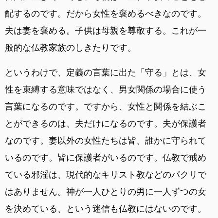
配するのです。だから女性を褒めるべきなのです。
夫は妻を褒める。子供は母親を尊敬する。これが一
般的な仏教家族のしきたりです。
というわけで、定義の言葉に出た「守る」とは、女
性を束縛する意味ではなく、男女関係の場合に使う
言葉になるのです。ですから、女性と関係を結ぶこ
とができるのは、夫だけになるのです。夫が保護者
なのです。妻以外の女性たちは皆、誰かに守られて
いるのです。皆に保護者がいるのです。仏教で戒め
ている邪淫は、現代的なキリスト教などのパクリで
はありません。神が一人ひとりの男に一人ずつの女
を決めている、という迷信も仏教にはないのです。