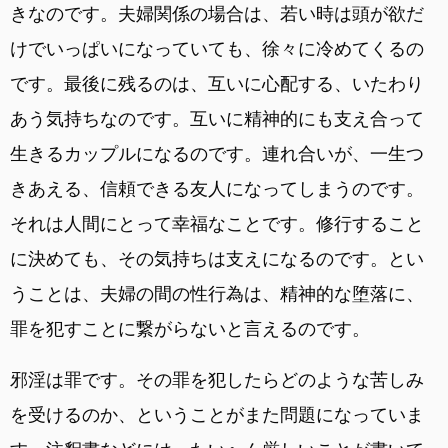
きなのです。夫婦関係の場合は、若い時は頭が欲だ
けでいっぱいになっていても、徐々に冷めてくるの
です。最後に残るのは、互いに心配する、いたわり
あう気持ちなのです。互いに精神的にも支え合って
生きるカップルになるのです。連れ合いが、一生つ
きあえる、信頼できる友人になってしまうのです。
それは人間にとって幸福なことです。修行すること
に決めても、その気持ちは支えになるのです。とい
うことは、夫婦の間の性行為は、精神的な堕落に、
罪を犯すことに繋がらないと言えるのです。
邪淫は罪です。その罪を犯したらどのような苦しみ
を受けるのか、ということがまた問題になっていま