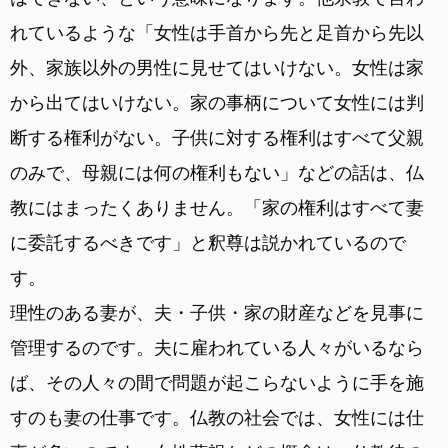
れているような「女性は手首から先と足首から先以
外、家族以外の男性に見せてはいけない。女性は家
から出てはいけない。家の事柄について女性には判
断する権利がない。子供に対する権利はすべて父親
のみで、母親には何の権利もない」などの話は、仏
教にはまったくありません。「家の権利はすべて妻
に委託するべきです」と釈尊は説かれているので
す。
理性のある妻が、夫・子供・家の財産などを見事に
管理するのです。夫に雇われている人々がいるなら
ば、その人々の間で問題が起こらないように手を施
すのも妻の仕事です。仏教の社会では、女性には仕