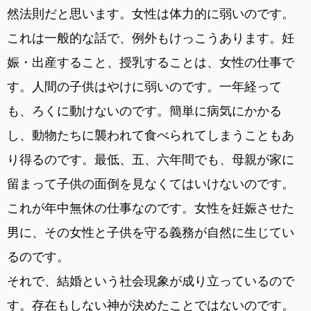
然法則だと思います。女性は体力的に弱いのです。
これは一般的な話で、例外もけっこうあります。妊
娠・出産すること、授乳することは、女性の仕事で
す。人間の子供はやけに弱いのです。一年経って
も、ろくに動けないのです。簡単に病気にかかる
し、動物たちに襲われて食べられてしまうこともあ
り得るのです。最低、五、六年間でも、母親が家に
留まって子供の面倒を見なくてはいけないのです。
これが年中無休の仕事なのです。女性を妊娠させた
男に、その女性と子供を守る義務が自然に生じてい
るのです。
それで、結婚という社会現象が成り立っているので
す。存在もしない神が決めたことではないのです。