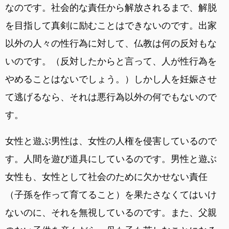
なのです。社会的な責任から解放されるまで、解脱
を目指して真剣に励むことはできないのです。出家
以外の人々の性行為に対して、仏教は何の反対もな
いのです。（反対したからと言って、人が性行為を
やめることはないでしょう。）しかし人を妊娠させ
て逃げるなら、それは悪行為以外の何でもないので
す。
女性と遊ぶ男性は、女性の人権を侵害しているので
す。人間を遊び道具にしているのです。男性と遊ぶ
女性も、女性として社会のために欠かせない責任
（子孫を作って育てること）を果たさなくてはいけ
ないのに、それを無視しているのです。また、父親