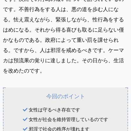
です。不善行為をする人は、悪の道を歩む人にな
る。怯え震えながら、緊張しながら、性行為をする
はめになる。それから得る喜びも取るに足らない僅
かなものである。政府によって重い罰を課せられ
る。ですから、人は邪淫を戒めるべきです。ケーマ
カは預流果の覚りに達しました。その日から、生活
を改めたのです。
今回のポイント
女性は守るべき存在です
女性が社会を維持管理しているのです
邪淫で社会の秩序が壊れます