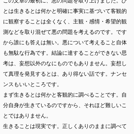
この文章の最初に、悪の問題を取り上げました。ひ
とは生きるとは何かと明確に事実に基づいて客観的
に観察することは全くなく、主観・感情・希望的観
測などを取り混ぜて悪の問題を考えるのです。です
から誰にも答えは無い。悪について考えること自体
も無駄な行為です。結論に達することができない思
考は、妄想以外のなにものでもありません。妄想し
て真理を発見するとは、あり得ない話です。ナンセ
ンスもいいところです。
まず生きるとは何かと客観的に調べることです。自
分自身が生きているのですから、それほど難しいこ
とではありません。
生きることは現実です。正しくありのままに調べて