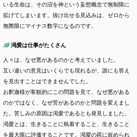
いる生命は、その沼を神という妄想概念で無制限に
拡げてしまいます。抜け出せる見込みは、ゼロから
無際限にマイナス数字になるのです。
渇愛は仕事がたくさん
人々は、なぜ悪があるのかと考えていました。
互い違いの意見はいくらでも現れるが、誰にも答え
を見出すことはできませんでした。
お釈迦様が客観的にこの問題を見て、なぜ悪がある
のかではなく、なぜ苦があるのかと問題を変えまし
た。苦しみの原因は渇愛であるとも発見しました。
渇愛とは、生きることに執着すること、生きること
を最大限に評価することです。渇愛の罠に嵌められ