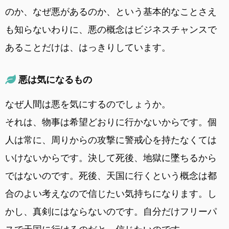
のか、なぜ悪があるのか、という基本的なことさえ
も知らないわりに、悪の概念はビジネスチャンスで
あることだけは、はっきりしています。
悪は気になるもの
なぜ人間は悪を気にするのでしょうか。
それは、物事は希望どおりに行かないからです。個
人は常に、周りからの攻撃に警戒心を持たなくては
いけないからです。決して死後、地獄に墜ちるから
ではないのです。死後、天国に行くという概念は都
合のよい考えなので信じたい気持ちになります。し
かし、真剣にはならないのです。自分だけフリーパ