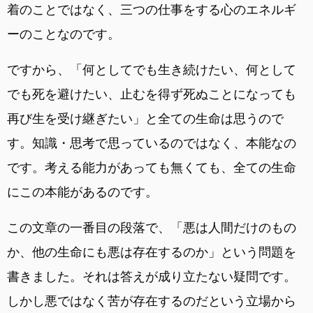
着のことではなく、三つの仕事をする心のエネルギ
ーのことなのです。
ですから、「何としてでも生き続けたい、何として
でも死を避けたい、止むを得ず死ぬことになっても
再び生を受け継ぎたい」と全ての生命は思うので
す。知識・思考で思っているのではなく、本能なの
です。考える能力があっても無くても、全ての生命
にこの本能があるのです。
この文章の一番目の段落で、「悪は人間だけのもの
か、他の生命にも悪は存在するのか」という問題を
書きました。それは答えが成り立たない疑問です。
しかし悪ではなく苦が存在するのだという立場から