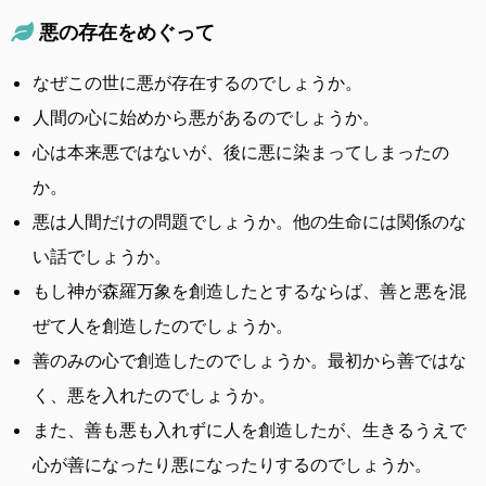
悪の存在をめぐって
なぜこの世に悪が存在するのでしょうか。
人間の心に始めから悪があるのでしょうか。
心は本来悪ではないが、後に悪に染まってしまったの
か。
悪は人間だけの問題でしょうか。他の生命には関係のな
い話でしょうか。
もし神が森羅万象を創造したとするならば、善と悪を混
ぜて人を創造したのでしょうか。
善のみの心で創造したのでしょうか。最初から善ではな
く、悪を入れたのでしょうか。
また、善も悪も入れずに人を創造したが、生きるうえで
心が善になったり悪になったりするのでしょうか。