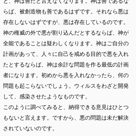
と、神は善だと言えなくなります。神は善であるな
らば、被創造物も善であるはずです。それなら悪は
存在しないはずですが、悪は存在しているのです。
神の権威の外で悪が割り込んだとするならば、神が
全能であることは疑わしくなります。神はご自分の
計画があって、人々に自己を戒める目的で悪を入れ
たとするならば、神は余計な問題を作る最低の計画
者になります。初めから悪を入れなかったら、何の
問題も起こらないでしょう。ウィルスをわざと開発
して、感染させたようなものです。
このように調べてみると、納得できる意見はひとつ
もないと言えます。ですから、悪の問題は未だ解決
されていないのです。