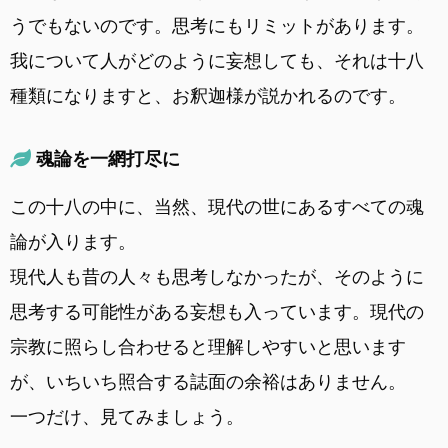
うでもないのです。思考にもリミットがあります。
我について人がどのように妄想しても、それは十八
種類になりますと、お釈迦様が説かれるのです。
魂論を一網打尽に
この十八の中に、当然、現代の世にあるすべての魂
論が入ります。
現代人も昔の人々も思考しなかったが、そのように
思考する可能性がある妄想も入っています。現代の
宗教に照らし合わせると理解しやすいと思います
が、いちいち照合する誌面の余裕はありません。
一つだけ、見てみましょう。