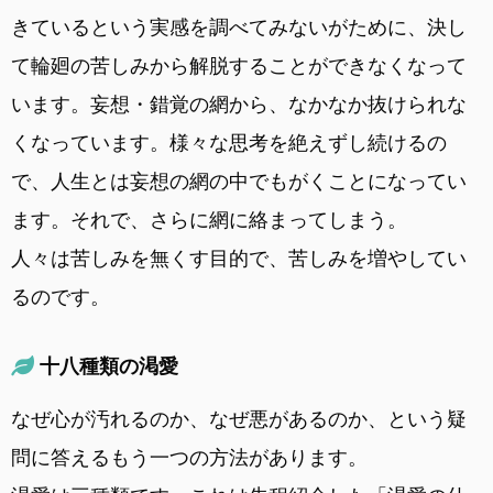
きているという実感を調べてみないがために、決し
て輪廻の苦しみから解脱することができなくなって
います。妄想・錯覚の網から、なかなか抜けられな
くなっています。様々な思考を絶えずし続けるの
で、人生とは妄想の網の中でもがくことになってい
ます。それで、さらに網に絡まってしまう。
人々は苦しみを無くす目的で、苦しみを増やしてい
るのです。
十八種類の渇愛
なぜ心が汚れるのか、なぜ悪があるのか、という疑
問に答えるもう一つの方法があります。