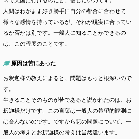
スで天国に行けるのだと、信じたいのです。
人間はわがまま好き勝手に自分の都合に合わせて
様々な感情を持っているが、それが現実に合ってい
るか否かは別です。一般人に知ることができるの
は、この程度のことです。
原因は苦にあった
お釈迦様の教えによると、問題はもっと根深いので
す。
生きることそのものが苦であると説かれたのは、お
釈迦様だけです。この言葉は一般人の希望的観測に
は合わないのです。ですから悪の問題について、一
般人の考えとお釈迦様の考えは当然違います。