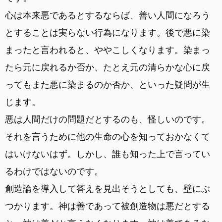
心は本来悪であるとするならば、善い人間になろう
とすることは実らない行為になります。後で悪に染
まったと言われると、ややこしくなります。染まっ
たら元に戻れるか否か、たとえ元の清らかな心に戻
ってもまた悪に染まるのか否か、といった疑問が生
じます。
悪は人間だけの問題だとするのも、怪しいのです。
それを言うために他の生命の心を知っておかなくて
はいけないはず。しかし、誰も知った上で言ってい
るわけではないのです。
創造論を導入して答えを見出そうとしても、壁にぶ
つかります。神は善であって被創造物は悪だとする