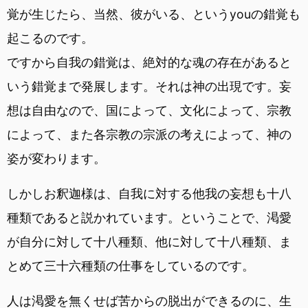
覚が生じたら、当然、彼がいる、というyouの錯覚も
起こるのです。
ですから自我の錯覚は、絶対的な魂の存在があると
いう錯覚まで発展します。それは神の出現です。妄
想は自由なので、国によって、文化によって、宗教
によって、また各宗教の宗派の考えによって、神の
姿が変わります。
しかしお釈迦様は、自我に対する他我の妄想も十八
種類であると説かれています。ということで、渇愛
が自分に対して十八種類、他に対して十八種類、ま
とめて三十六種類の仕事をしているのです。
人は渇愛を無くせば苦からの脱出ができるのに、生