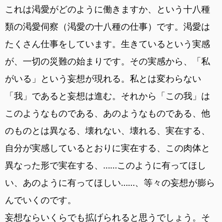
これは渇愛がどのように働きますか、という十八種
類の渇愛伺察（渇愛の十八種の仕事）です。渇愛は
たくさん仕事をしています。生きているという実感
が、一切の災難の始まりです。その実感から、「私
がいる」という妄想が現れる。私とは変わらない
「我」であると妄想は進む。それから「この我」は
このようなものである、あのようなものである、他
のものとは異なる、壊れない、壊れる、実在する、
自分が実感しているとおりに実在する、この肉体と
異なった形で実在する、……このように有ってほし
い、あのように有ってほしい……、等々の妄想が膨ら
んでいくのです。
妄想ならいくらでも拡げられると思うでしょう。そ