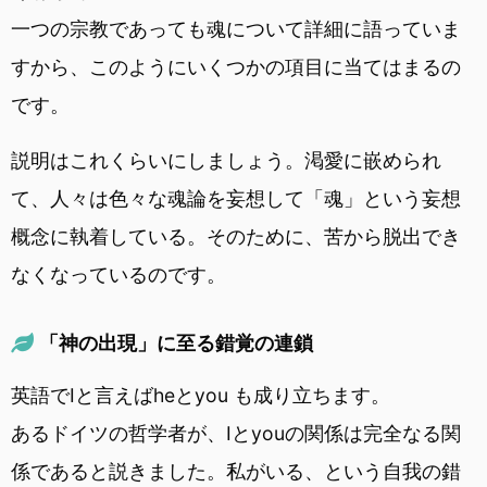
一つの宗教であっても魂について詳細に語っていま
すから、このようにいくつかの項目に当てはまるの
です。
説明はこれくらいにしましょう。渇愛に嵌められ
て、人々は色々な魂論を妄想して「魂」という妄想
概念に執着している。そのために、苦から脱出でき
なくなっているのです。
「神の出現」に至る錯覚の連鎖
英語でIと言えばheとyou も成り立ちます。
あるドイツの哲学者が、Iとyouの関係は完全なる関
係であると説きました。私がいる、という自我の錯