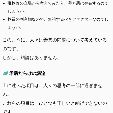
唯物論の立場から考えてみたら、善と悪は存在するので
しょうか。
物質の副産物なので、無視するべきファクターなのでし
ょうか。
このように、人々は善悪の問題について考えている
のです。
しかし、結論はありません。
矛盾だらけの議論
上に述べた項目は、人々の思考の一部に過ぎませ
ん。
これらの項目は、ひとつも正しいと納得できないの
です。