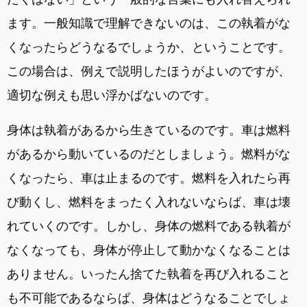
ます。一般知識で理解できないのは、この執着がな
くなったらどうなるでしょうか、ということです。
この場合は、例えで説明したほうがよいのですが、
適切な例えも思い浮かばないのです。
身体は執着があるから生きているのです。車は燃料
があるから動いているのだとしましょう。燃料がな
くなったら、車は止まるのです。燃料を入れたら再
び動くし、燃料をまったく入れないならば、車は壊
れていくのです。しかし、身体の燃料である執着が
なくなっても、身体が停止して動かなくなることは
ありません。いったん捨てた執着を再び入れること
も不可能であるならば、身体はどうなることでしょ