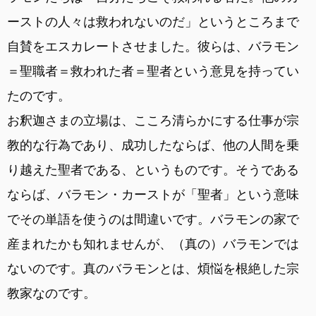
ーストの人々は救われないのだ」というところまで
自賛をエスカレートさせました。彼らは、バラモン
＝聖職者＝救われた者＝聖者という意見を持ってい
たのです。
お釈迦さまの立場は、こころ清らかにする仕事が宗
教的な行為であり、成功したならば、他の人間を乗
り越えた聖者である、というものです。そうである
ならば、バラモン・カーストが「聖者」という意味
でその単語を使うのは間違いです。バラモンの家で
産まれたかも知れませんが、（真の）バラモンでは
ないのです。真のバラモンとは、煩悩を根絶した宗
教家なのです。