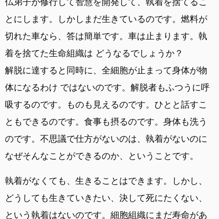
仏弟子が修行して智慧を開発して、執着を捨てるこ
とにします。しかしまだ生きているのです。燃料が
切れた車なら、答は簡単です。車は止まります。執
着を捨てた生命組織は どうなるでしょうか？
解脱に達すると同時に、全細胞が止まって身体が物
体になるわけ ではないのです。解脱者もふつうに呼
吸するのです。ものも見えるのです。ひとと話すこ
ともできるのです。食事も摂るのです。身体も洗う
のです。不思議で仕方がないのは、執着がないのに
なぜそんなことができるのか、ということです。
執着がなくても、生きることはできます。しかし、
どうしても生きていきたい、決して死にたくない、
という執着はないのです。細胞組織にまだ寿命があ