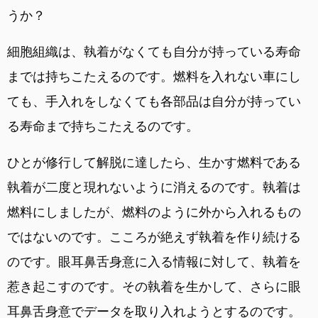
うか？
細胞組織は、執着がなくても自分が持っている寿命
までは持ちこたえるのです。燃料を入れない車にし
ても、手入れをしなくても各部品は自分が持ってい
る寿命まで持ちこたえるのです。
ひとが修行して解脱に達したら、生かす燃料である
執着が二度と現れないように消えるのです。執着は
燃料にしましたが、燃料のように外から入れるもの
ではないのです。こころが絶えず執着を作り続ける
のです。眼耳鼻舌身意に入る情報に対して、執着を
惹き起こすのです。その執着を生かして、さらに眼
耳鼻舌身意でデータを取り入れようとするのです。