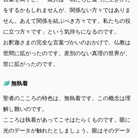
をするかもしれませんが、関係ない方々ではありま
せん。あえて関係を結ぶべき方々です。私たちの役
に立つ方々です」という気持ちになるのです。
お釈迦さまの完全な言葉づかいのおかげで、仏教は
世間に拡がったのです。差別のない真理の世界が、
世に拡がったのです。
無執着
聖者のこころの特色は、無執着です。この概念は理
解し難いのです。
こころは執着があってこそはたらくものです。眼に
光のデータが触れたとしましょう。眼はそのデータ