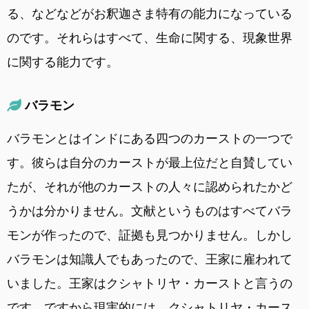
る、などなどがお釈迦さま特有の能力になっている
のです。それらはすべて、生命に関する、現象世界
に関する能力です。
バラモン
バラモンとはインドにある四つのカーストの一つで
す。彼らは自分のカーストが最上位だと自賛してい
たが、それが他のカーストの人々に認められたかど
うかは分かりません。文献というものはすべてバラ
モンが作ったので、証拠も見つかりません。しかし
バラモンは知識人でもあったので、王家に雇われて
いました。王家はクシャトリヤ・カーストと言うの
です。ですから現実的には、クシャトリヤ・カース