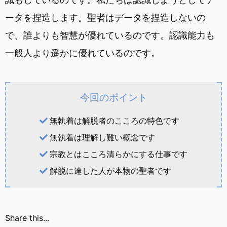
ータを捏造します。聖者はデータを捏造しないの
で、誰よりも智慧が優れているのです。認識能力も
一般人より遥かに優れているのです。
今回のポイント
無執着は解脱者のこころの特色です
無執着は理解し難い概念です
宗教とはこころ清らかにする仕事です
解脱に達した人が本物の聖者です
Share this...