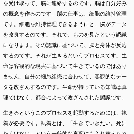
を受け取って、脳に連絡するのです。脳は自分好み
の概念を作るのです。脳の仕事は、細胞の維持管理
です。細胞を維持管理できるようにと、脳がデータ
を改良するのです。それで、ものを見たという認識
になります。その認識に基づいて、脳と身体が反応
するのです。それが生きるというプロセスです。生
命は客観的な現実に基づいて生きているのではあり
ません。自分の細胞組織に合わせて、客観的なデー
タを改ざんするのです。生命が持っている知識は真
理ではなく、都合によって改ざんされた認識です。
生きるというこのプロセスを起動するためには、執
着が必要です。執着とは、「生きていきたい。死に
たくはない」という一般的な言葉にも入れ替えられ