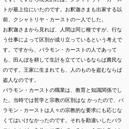
トが最上位にいたのです。お釈迦さまも出家する以
前、クシャトリヤ・カーストの一人でした。
お釈迦さまから見れば、人間は同じ種ですが、行な
う仕事によって区別が成り立っているという考えで
す。ですから、バラモン・カーストの人であって
も、田んぼを耕して生計を立てているならば農民な
のです。王家に生まれても、人のものを盗むならば
盗人なのです。
バラモン・カーストの職業は、教育と知識関係でし
た。当時では哲学と宗教の区別はな かったので、バ
ラモン・カーストは人々の宗教的な要求にも応じな
くてはいけなかったのです。それを勘違いしたバラ