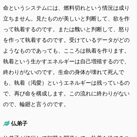
命というシステムには、燃料切れという情況は成り
立ちません。見たものが美しいと判断して、欲を作
って執着するのです。または醜いと判断して、怒り
を作って執着するのです。受けているデータがどの
ようなものであっても、こころは執着を作ります。
執着という生かすエネルギーは自己増殖するので、
終わりがないのです。生命の身体が壊れて死んで
も、執着（渇愛）というエネルギーは残っているの
で、再び命を構成します。この流れに終わりがない
ので、輪廻と言うのです。
仏弟子