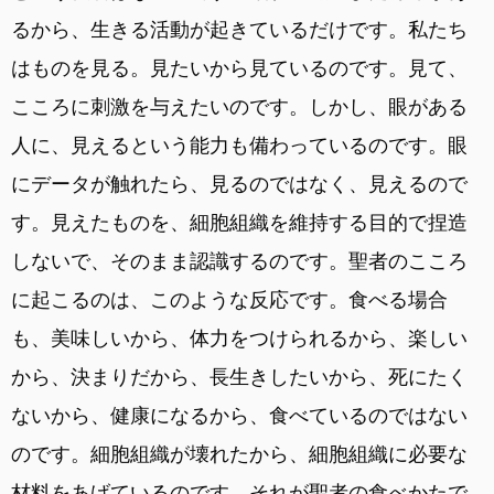
るから、生きる活動が起きているだけです。私たち
はものを見る。見たいから見ているのです。見て、
こころに刺激を与えたいのです。しかし、眼がある
人に、見えるという能力も備わっているのです。眼
にデータが触れたら、見るのではなく、見えるので
す。見えたものを、細胞組織を維持する目的で捏造
しないで、そのまま認識するのです。聖者のこころ
に起こるのは、このような反応です。食べる場合
も、美味しいから、体力をつけられるから、楽しい
から、決まりだから、長生きしたいから、死にたく
ないから、健康になるから、食べているのではない
のです。細胞組織が壊れたから、細胞組織に必要な
材料をあげているのです。それが聖者の食べかたで