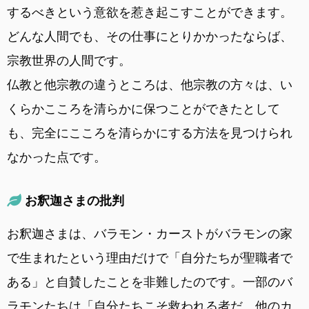
するべきという意欲を惹き起こすことができます。
どんな人間でも、その仕事にとりかかったならば、
宗教世界の人間です。
仏教と他宗教の違うところは、他宗教の方々は、い
くらかこころを清らかに保つことができたとして
も、完全にこころを清らかにする方法を見つけられ
なかった点です。
お釈迦さまの批判
お釈迦さまは、バラモン・カーストがバラモンの家
で生まれたという理由だけで「自分たちが聖職者で
ある」と自賛したことを非難したのです。一部のバ
ラモンたちは「自分たちこそ救われる者だ。他のカ