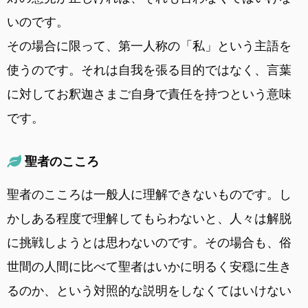
いのです。
その場合に限って、第一人称の「私」という主語を
使うのです。それは自我を張る目的ではなく、言葉
に対してお釈迦さまご自身で責任を持つという意味
です。
聖者のこころ
聖者のこころは一般人に理解できないものです。し
かしある程度で理解してもらわないと、人々は解脱
に挑戦しようとは思わないのです。その場合も、俗
世間の人間に比べて聖者はいかに明るく安穏に生き
るのか、という対照的な説明をしなくてはいけない