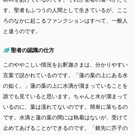
す。聖者もふつうの人間として生きているが、ここ
ろのなかに起こるファンクションはすべて、一般人
と違うのです。
聖者の認識の仕方
このややこしい情況をお釈迦さまは、分かりやすい
言葉で説かれているのです。「蓮の葉の上にある水
の如く。」蓮の葉の上に水滴が溜まっていることを
誰でも見ていると思います。ちゃんと水が溜まって
いるのに、葉は濡れてないのです。簡単に落ちるの
です。水滴と蓮の葉の間には執着はないが、受けて
止めてあげることができるのです。「錐先に芥子の