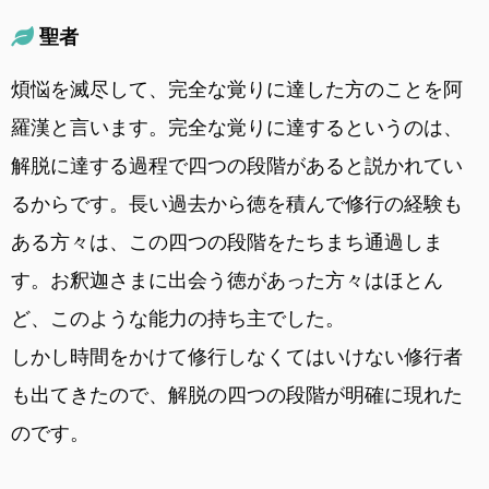
聖者
煩悩を滅尽して、完全な覚りに達した方のことを阿
羅漢と言います。完全な覚りに達するというのは、
解脱に達する過程で四つの段階があると説かれてい
るからです。長い過去から徳を積んで修行の経験も
ある方々は、この四つの段階をたちまち通過しま
す。お釈迦さまに出会う徳があった方々はほとん
ど、このような能力の持ち主でした。
しかし時間をかけて修行しなくてはいけない修行者
も出てきたので、解脱の四つの段階が明確に現れた
のです。