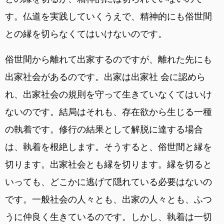
す。仏道を実践していくうえで、精神的にも俗世間
との縁を切らなくてはいけないのです。
俗世間から離れて出家するのですが、離れた先にも
出家社会があるのです。出家は出家社 会に認めら
れ、出家社会の規則を守って生きていなくてはいけ
ないのです。結局はそれも、存在欲から生じる一種
の執着です。修行の結果として解脱に達する場合
は、執着を根絶します。そうすると、俗世間と縁を
切ります。出家社会とも縁を切ります。縁を切ると
いっても、どこかに逃げて隠れている必要はないの
です。一般社会の人々とも、出家の人々とも、ふつ
うに仲良く生きているのです。しかし、執着は一切