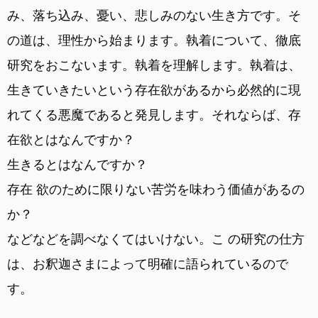
み、落ち込み、憂い、悲しみのない生き方です。そ
の道は、理性から始まります。執着について、徹底
研究をおこないます。執着を理解します。執着は、
生きていきたいという存在欲があるから必然的に現
れてくる悪魔であると発見します。それならば、存
在欲とはなんですか？
生きるとはなんですか？
存在 欲のために限りない苦労を味わう価値があるの
か？
などなどを調べなくてはいけない。こ の研究の仕方
は、お釈迦さまによって明確に語られているので
す。