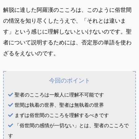
解脱に達した阿羅漢のこころは、このように俗世間
の情況を知り尽くしたうえで、「それとは違いま
す」という感じに理解しないといけないのです。聖
者について説明するためには、否定形の単語を使わ
ざるをえないのです。
今回のポイント
聖者のこころは一般人に理解不可能です
世間は執着の世界、聖者は無執着の世界
まずは俗世間のこころを理解するべきです
「俗世間の感情が一切ない」とは、聖者のこころで
す