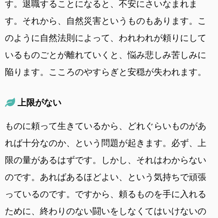
す。退職することになると、不安にさいなまれま
す。それから、自然災害というものもあります。こ
のように自然法則によって、われわれが頼りにして
いるものごとが離れていくと、悩み悲しみ苦しみに
陥ります。こころのやすらぎと安穏が失われます。
上限がない
ものに頼って生きているから、どれぐらいものがあ
れば十分なのか、という問題が起きます。必ず、上
限の量があるはずです。しかし、それはわからない
のです。あればあるほどよい、という気持ちで頑張
っているのです。ですから、頼るものを手に入れる
ために、終わりのない闘いをしなくてはいけないの