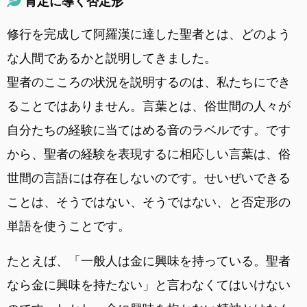
肯定に導く否定形
修行を完成して阿羅漢に達した聖者とは、どのよう
な人間であるかと説明してきました。
聖者のこころの状況を説明するのは、私たちにでき
ることではありません。言葉とは、俗世間の人々が
自分たちの経験に当てはめる音のラベルです。です
から、聖者の経験を表現するに相応しい言葉は、俗
世間の言語には存在しないのです。せいぜいできる
ことは、そうではない、そうではない、と否定形の
単語を使うことです。
たとえば、「一般人は金に興味を持っている。聖者
なら金に興味を持たない」と言わなくてはいけない