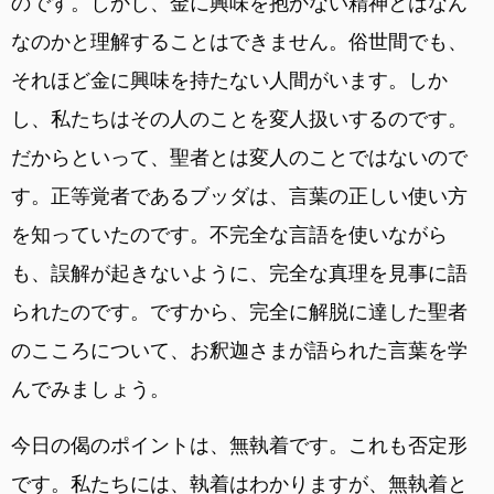
のです。しかし、金に興味を抱かない精神とはなん
なのかと理解することはできません。俗世間でも、
それほど金に興味を持たない人間がいます。しか
し、私たちはその人のことを変人扱いするのです。
だからといって、聖者とは変人のことではないので
す。正等覚者であるブッダは、言葉の正しい使い方
を知っていたのです。不完全な言語を使いながら
も、誤解が起きないように、完全な真理を見事に語
られたのです。ですから、完全に解脱に達した聖者
のこころについて、お釈迦さまが語られた言葉を学
んでみましょう。
今日の偈のポイントは、無執着です。これも否定形
です。私たちには、執着はわかりますが、無執着と