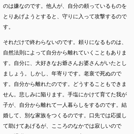
のは嫌なのです。他人が、自分の頼っているものを
とりあげようとすると、守りに入って攻撃するので
す。
それだけで終わらないのです。頼りになるものは、
自然法則によって自分から離れていくこともありま
す。自分に、大好きなお爺さんお婆さんがいたとし
ましょう。しかし、年寄りです。老衰で死ぬので
す。自分から離れたのです。どうすることもできま
せん。悲しみに陥ります。手塩にかけて育てた我が
子が、自分から離れて一人暮らしをするのです。結
婚して、別な家族をつくるのです。口先では応援し
て助けてあげるが、こころのなかでは寂しいので