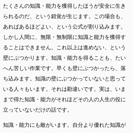
たくさんの知識・能力を獲得したほうが安全に生き
られるのだ、という錯覚が生じます。この場合も、
あればあるほどよい、という公式が割り込みます。
しかし人間に、無限・無制限に知識と能力を獲得す
ることはできません。これ以上は進めない、という
壁にぶつかります。知識・能力を得ることも、たい
へん苦しい作業です。早くも壁にぶつかったら、落
ち込みます。知識の壁にぶつかっていないと思って
いる人々もいます。それは勘違いです。実は、いま
まで得た知識・能力がそれほどその人の人生の役に
立っていないだけの話です。
知識・能力にも敵がいます。自分より優れた知識が