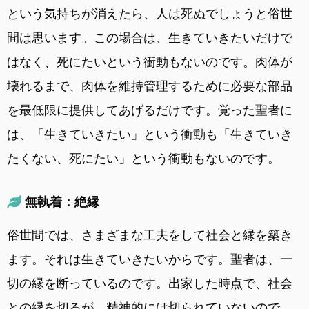
という気持ちが消えたら、人は死ぬでしょうと俗世
間は思います。この場合は、生きていきたいだけで
はなく、死にたいという衝動もないのです。肉体が
壊れるまで、肉体を維持管理するために必要な部品
を最低限に提供してあげるだけです。覚った聖者に
は、「生きていきたい」という衝動も「生きていき
たくない、死にたい」という衝動もないのです。
無執着：絶縁
俗世間では、さまざまな工夫をして社会と縁を築き
ます。それは生きていきたいからです。聖者は、一
切の縁を断っているのです。出家した時点で、社会
との縁を切るが、精神的には切られていないので