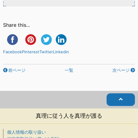
Share this...
Facebook
Pinterest
Twitter
Linkedin
前ページ
一覧
次ページ
真理に従う人を真理が護る
個人情報の取り扱い