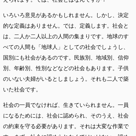
いろいろ意見があるかもしれません。しかし、決定
的な定義はありません。では、定義します。社会と
は、二人か二人以上の人間の集まりです。地球のす
べての人間も「地球人」としての社会でしょうし、
国別にも社会があるのです。民族別、地域別、信仰
別、年齢別、性別などなどの社会もあります。子供
のいない夫婦がいるとしましょう。それも二人で築
いた社会です。
社会の一員でなければ、生きていられません。一員
になるためには、社会に認められ、そのうえ、社会
の約束を守る必要があります。それは大変な作業で