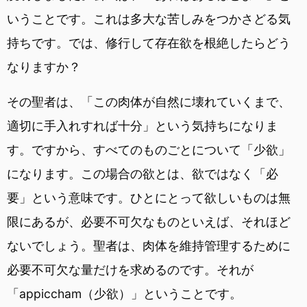
いうことです。これは多大な苦しみをつかさどる気
持ちです。では、修行して存在欲を根絶したらどう
なりますか？
その聖者は、「この肉体が自然に壊れていくまで、
適切に手入れすれば十分」という気持ちになりま
す。ですから、すべてのものごとについて「少欲」
になります。この場合の欲とは、欲ではなく「必
要」という意味です。ひとにとって欲しいものは無
限にあるが、必要不可欠なものといえば、それほど
ないでしょう。聖者は、肉体を維持管理するために
必要不可欠な量だけを求めるのです。それが
「appiccham（少欲）」ということです。