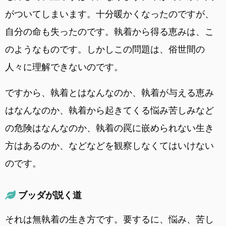
がついてしまいます。十分暖かくなったのですが、
自分の命も失ったのです。執着から得る恵みは、こ
のようなものです。しかしこの問題は、俗世間の
人々に理解できないのです。
ですから、執着とはなんなのか、執着が与える恵み
はなんなのか、執着から起きてくる悩み苦しみなど
の危険はなんなのか、執着の罠に嵌められない生き
方はあるのか、などなどを観察しなくてはいけない
のです。
ブッダが説く道
それは無執着の生き方です。要するに、悩み、苦し