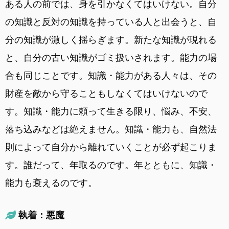
ある人の前では、身を引かなくてはいけない。自分
の知識と反対の知識を持っている人と出会うと、自
分の知識が激しく揺らぎます。新たな知識が現れる
と、自分の古い知識がゴミ扱いされます。能力の場
合も同じことです。知識・能力がある人々は、その
財産を敵から守ることもしなくてはいけないので
す。知識・能力に頼って生きる限り、悩み、不安、
落ち込みなどは絶えません。知識・能力も、自然法
則によって自分から離れていくことが必ず起こりま
す。誰だって、年取るのです。年とともに、知識・
能力も衰えるのです。
執着：悪魔