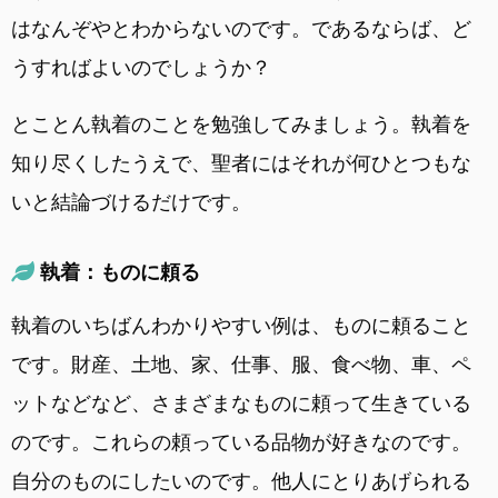
はなんぞやとわからないのです。であるならば、ど
うすればよいのでしょうか？
とことん執着のことを勉強してみましょう。執着を
知り尽くしたうえで、聖者にはそれが何ひとつもな
いと結論づけるだけです。
執着：ものに頼る
執着のいちばんわかりやすい例は、ものに頼ること
です。財産、土地、家、仕事、服、食べ物、車、ペ
ットなどなど、さまざまなものに頼って生きている
のです。これらの頼っている品物が好きなのです。
自分のものにしたいのです。他人にとりあげられる