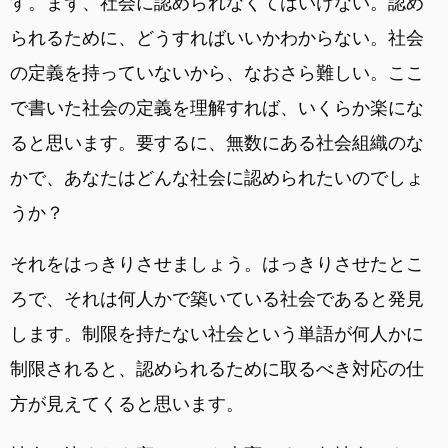
す。まず、社会に認められなくてはいけない。認め
られるために、どうすればいいかわからない。社会
の定義を持っていないから、なおさら難しい。ここ
で書いた社会の定義を理解すれば、いくらか楽にな
ると思います。要するに、無数にある社会組織のな
かで、あなたはどんな社会に認められたいのでしょ
うか？
それをはっきりさせましょう。はっきりさせたとこ
ろで、それは何人かで築いている社会であると発見
します。制限を持たない社会という単語が何人かに
制限されると、認められるために取るべき対応の仕
方が見えてくると思います。