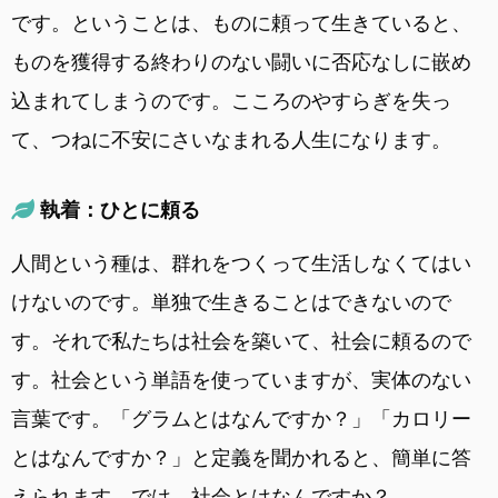
です。ということは、ものに頼って生きていると、
ものを獲得する終わりのない闘いに否応なしに嵌め
込まれてしまうのです。こころのやすらぎを失っ
て、つねに不安にさいなまれる人生になります。
執着：ひとに頼る
人間という種は、群れをつくって生活しなくてはい
けないのです。単独で生きることはできないので
す。それで私たちは社会を築いて、社会に頼るので
す。社会という単語を使っていますが、実体のない
言葉です。「グラムとはなんですか？」「カロリー
とはなんですか？」と定義を聞かれると、簡単に答
えられます。では、社会とはなんですか？