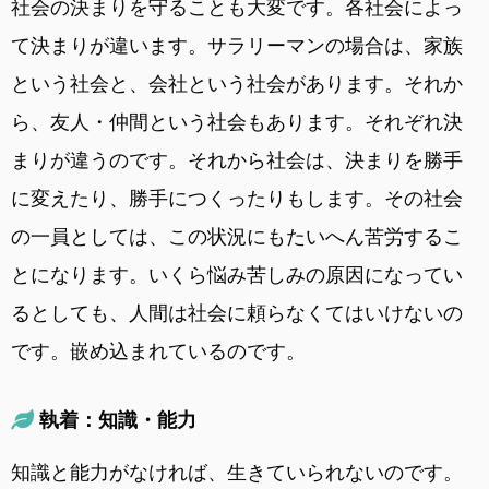
社会の決まりを守ることも大変です。各社会によっ
て決まりが違います。サラリーマンの場合は、家族
という社会と、会社という社会があります。それか
ら、友人・仲間という社会もあります。それぞれ決
まりが違うのです。それから社会は、決まりを勝手
に変えたり、勝手につくったりもします。その社会
の一員としては、この状況にもたいへん苦労するこ
とになります。いくら悩み苦しみの原因になってい
るとしても、人間は社会に頼らなくてはいけないの
です。嵌め込まれているのです。
執着：知識・能力
知識と能力がなければ、生きていられないのです。