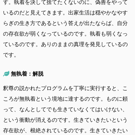
す。執着を決して捨てたくないのに、偽善をやって
いるのだと見えてきます。出家生活は穏やかなやす
らぎの生き方であるという答えが出たならば、自分
の存在欲が弱くなっているのです。執着も弱くなっ
ているのです。ありのままの真理を発見しているの
です。
無執着：解脱
釈尊の説かれたプログラムを丁寧に実行すると、こ
ころが無執着という境地に達するのです。ものに頼
って、なんとしてでも生きていなくてはいけない、
という衝動が消えるのです。生きていきたいという
存在欲が、根絶されているのです。生きていきたい