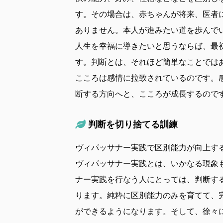
す。その場合は、赤ちゃんが将来、医者
ありません。本人が進みたい道を歩んで
人生を幸福に導きたいと思うならば、最
す。判断とは、それほど簡単なことでは
こころは感情に拉致されているのです。
断する方向へと、こころが成長するので
判断を切り捨てる訓練
ヴィパッサナー実践で区別能力が向上す
ヴィパッサナー実践とは、いかなる現象
ナー実践を行なう人にとっては、判断す
ります。純粋に区別能力のみを育てて、
ができるようになります。そして、徐々