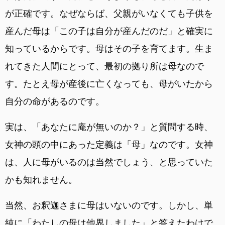
が正確です。なぜならば、父親がいなくても子供を
産んだ母は「この子は自分が産んだのだ」と確実に
知っているからです。母はその子を育てます。生ま
れてきた人間にとって、最初の拠り所は母なので
す。たとえ母が産後に亡くなっても、母がいたから
自分の命があるのです。
実は、「あなたに庵が無いのか？」と質問する時、
女神の頭の中にあった定義は「母」なのです。女神
は、人に母がいるのは当然でしょう、と思っていた
かも知れません。
当然、お釈迦さまに母はいないのです。しかし、単
純に「わたしの母は他界しました」と答えたわけで