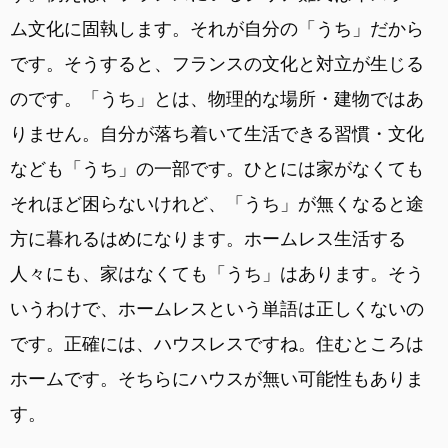
ム文化に固執します。それが自分の「うち」だから
です。そうすると、フランスの文化と対立が生じる
のです。「うち」とは、物理的な場所・建物ではあ
りません。自分が落ち着いて生活できる習慣・文化
なども「うち」の一部です。ひとには家がなくても
それほど困らないけれど、「うち」が無くなると途
方に暮れるはめになります。ホームレス生活する
人々にも、家はなくても「うち」はあります。そう
いうわけで、ホームレスという単語は正しくないの
です。正確には、ハウスレスですね。住むところは
ホームです。そちらにハウスが無い可能性もありま
す。