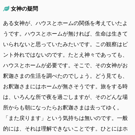
女神の疑問
ある女神が、ハウスとホームの関係を考えていたよ
うです。ハウスとホームが無ければ、生命は生きて
いられないと思っていたみたいです。この観察はピ
ント外れではないのです。たとえ神々であっても、
ハウスとホームが必要です。そこで、その女神がお
釈迦さまの生活を調べたのでしょう。どう見ても、
お釈迦さまにはホームが無さそうです。旅をする時
は、いろんな所で夜を過ごしますが、そのどんな場
所からも朝になったらお釈迦さまは去ってゆく。
「また戻ります」という気持ちは無いのです。一般
的には、それは理解できないことです。ひとにはホ