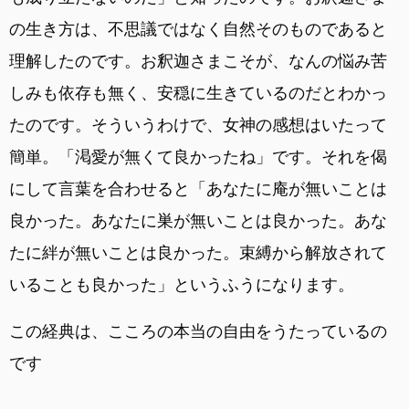
の生き方は、不思議ではなく自然そのものであると
理解したのです。お釈迦さまこそが、なんの悩み苦
しみも依存も無く、安穏に生きているのだとわかっ
たのです。そういうわけで、女神の感想はいたって
簡単。「渇愛が無くて良かったね」です。それを偈
にして言葉を合わせると「あなたに庵が無いことは
良かった。あなたに巣が無いことは良かった。あな
たに絆が無いことは良かった。束縛から解放されて
いることも良かった」というふうになります。
この経典は、こころの本当の自由をうたっているの
です