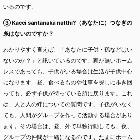
いるのです。
③ Kacci santānakā natthi?（あなたに）つなぎの
糸はないのですか？
わかりやすく言えば、「あなたに子供・孫などはい
ないのか？」と訊いているのです。家が無いホーム
レスであっても、子供がいる場合は生活が子供中心
になります。昼、食べるものや仕事を探しに歩き回
っても、必ず子供が待っている所に戻ります。これ
は、人と人の絆についての質問です。子孫がいなく
ても、人間がグループを作って活動する場合があり
ます。その場合は、昼、外で単独行動しても、夜、
グループの仲間が一緒になるのです。たまにホーム