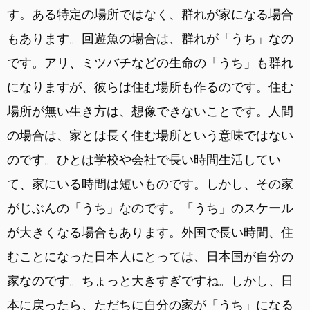
す。ある特定の場所ではなく、群れが家になる場合
もあります。回遊魚の場合は、群れが「うち」なの
です。アリ、ミツバチなどの生命の「うち」も群れ
になりますが、彼らは住む場所も作るのです。住む
場所が無い生き方は、想像できないことです。人間
の場合は、家とは長く住む場所という意味ではない
のです。ひとは学校や会社で長い時間生活してい
て、家にいる時間は短いものです。しかし、その家
がじぶんの「うち」なのです。「うち」のスケール
が大きくなる場合もあります。外国で長い時間、住
むことになった日本人にとっては、日本国が自分の
家なのです。ちょっと大きすぎですね。しかし、日
本に戻ったら、ただちに自分の家が「うち」になる