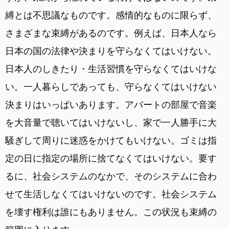
縛とは不思議なものです。感情的なものに限らず、
さまざまな束縛があるのです。例えば、日本人なら
日本の国の法律や決まりを守らなくてはいけない。
日本人のしきたり・生活習慣を守らなくてはいけな
い。一人暮らしであっても、守らなくてはいけない
決まりはいっぱいあります。アパートの部屋で音楽
を大音量で聴いてはいけないし、家で一人勝手に大
騒ぎして周りに迷惑をかけてもいけない。ゴミは指
定の日に指定の場所に捨てなくてはいけない。要す
るに、社会システムのなかで、そのシステムに合わ
せて生活しなくてはいけないのです。社会システム
を壊す権利は誰にもありません。この状況も束縛の