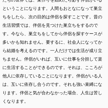
ということになります。人間もおとなになって巣立
ちをしたら、次の目的は伴侶を探すことです。昔の
生活習慣では、伴侶を見つけた巣立ちをするので
す。今なら、巣立ちをしてから伴侶を探すケースが
多いかも知れません。要するに、社会人になってか
ら結婚を考えるのです。一人だけでは生活が成り立
ちません。伴侶がいれば、互いに仕事を分担して楽
に生活することができるのです。それは、こころが
他人に依存していることになります。伴侶がいる人
は、互いに依存し合うのです。それも強い束縛にな
ります。伴侶と気が合わなかった場合、人生は苦し
くなります。