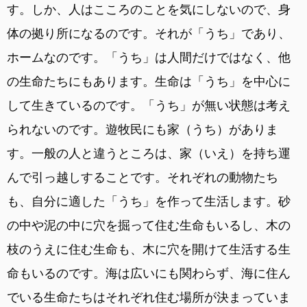
す。しか、人はこころのことを気にしないので、身
体の拠り所になるのです。それが「うち」であり、
ホームなのです。「うち」は人間だけではなく、他
の生命たちにもあります。生命は「うち」を中心に
して生きているのです。「うち」が無い状態は考え
られないのです。遊牧民にも家（うち）がありま
す。一般の人と違うところは、家（いえ）を持ち運
んで引っ越しすることです。それぞれの動物たち
も、自分に適した「うち」を作って生活します。砂
の中や泥の中に穴を掘って住む生命もいるし、木の
枝のうえに住む生命も、木に穴を開けて生活する生
命もいるのです。海は広いにも関わらず、海に住ん
でいる生命たちはそれぞれ住む場所が決まっていま