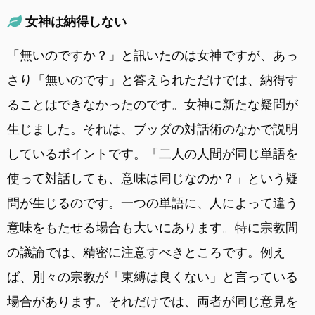
女神は納得しない
「無いのですか？」と訊いたのは女神ですが、あっ
さり「無いのです」と答えられただけでは、納得す
ることはできなかったのです。女神に新たな疑問が
生じました。それは、ブッダの対話術のなかで説明
しているポイントです。「二人の人間が同じ単語を
使って対話しても、意味は同じなのか？」という疑
問が生じるのです。一つの単語に、人によって違う
意味をもたせる場合も大いにあります。特に宗教間
の議論では、精密に注意すべきところです。例え
ば、別々の宗教が「束縛は良くない」と言っている
場合があります。それだけでは、両者が同じ意見を