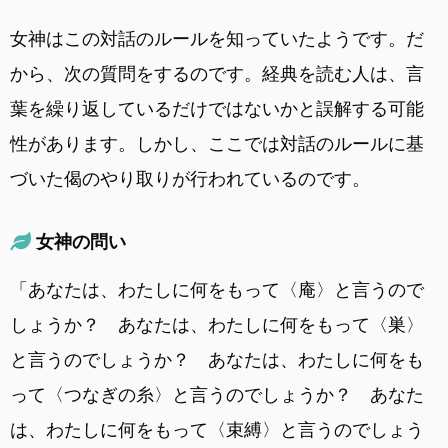
女神はこの対話のルールを知っていたようです。だ
から、次の質問をするのです。経典を読む人は、言
葉を繰り返しているだけではないかと誤解する可能
性があります。しかし、ここでは対話のルールに基
づいた偈のやり取りが行われているのです。
女神の問い
「あなたは、わたしに何をもって〈庵〉と言うので
しょうか？ あなたは、わたしに何をもって〈巣〉
と言うのでしょうか？ あなたは、わたしに何をも
って〈つなぎの糸〉と言うのでしょうか？ あなた
は、わたしに何をもって〈束縛〉と言うのでしょう