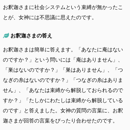
お釈迦さまに社会システムという束縛が無かったこ
とが、女神には不思議に思えたのです。
お釈迦さまの答え
お釈迦さまは簡単に答えます。「あなたに庵はない
のですか？」という問いには「庵はありません」、
「巣はないのですか？」「巣はありません」、「つ
なぎの糸はないのですか？」「つなぎの糸はありま
せん」、「あなたは束縛から解脱しておられるので
すか？」「たしかにわたしは束縛から解脱している
のです」と答えました。女神の質問の言葉に、お釈
迦さまが回答の言葉をぴったり合わせたのです。