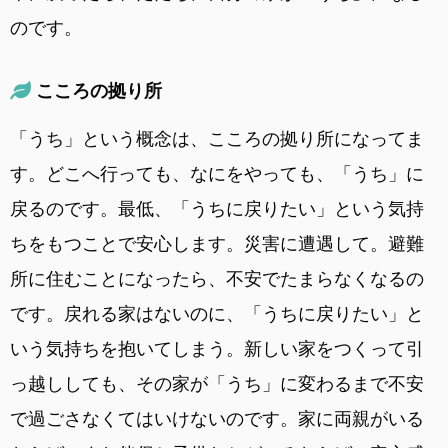
のです。
こころの拠り所
「うち」という概念は、こころの拠り所になってま
す。どこへ行っても、なにをやっても、「うち」に
戻るのです。最低、「うちに戻りたい」という気持
ちをもつことで安心します。災害に遭遇して。避難
所に住むことになったら、不安でたまらなくなるの
です。戻れる家はないのに、「うちに戻りたい」と
いう気持ちを抱いてしまう。新しい家をつくって引
っ越ししても、その家が「うち」に変わるまで不安
で過ごさなくてはいけないのです。家に両親がいる