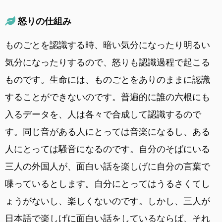
怒りの仕組み
ものごとを認識する時、暗い気分になったり明るい
気分になったりするので、怒りも認識過程で起こる
ものです。生命には、ものごとをありのままに認識
することができないのです。普遍的に誰の六根にも
入るデータを、人は各々で合成して認識するので
す。同じ音がある人にとっては音楽になるし、ある
人にとっては騒音になるのです。自分のそばにいる
三人の外国人が、面白い話を楽しげに自分の言葉で
喋っているとします。自分にとってはうるさくてし
ょうがないし、楽しくないのです。しかし、三人が
日本語で楽しげに面白い話をしているならば、それ