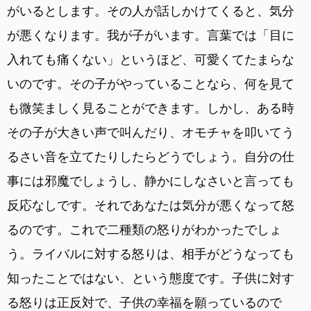
がいるとします。その人が話しかけてくると、気分
が悪くなります。我が子がいます。言葉では「目に
入れても痛くない」というほど、可愛くてたまらな
いのです。その子がやっていることなら、何を見て
も微笑ましく見ることができます。しかし、ある時
その子が大きい声で叫んだり、オモチャを叩いてう
るさい音を立てたりしたらどうでしょう。自分の仕
事には邪魔でしょうし、静かにしなさいと言っても
反応なしです。それであなたは気分が悪くなって怒
るのです。これで二種類の怒りがわかったでしょ
う。ライバルに対する怒りは、相手がどうなっても
知ったことではない、という態度です。子供に対す
る怒りは正反対で、子供の幸福を願っているので