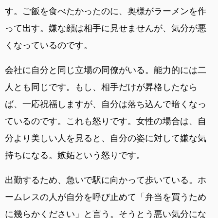
す。ご飯を食べたかったのに、奥様がラーメンを作
って出す。嫌な顔は相手に見せませんが、気分が悪
くなっているのです。
会社に自分と同じ立場の同僚がいる。能力的には二
人とも同じです。もし、相手だけが昇格したなら
ば、一応祝福しますが、自分は落ち込んで暗くなっ
ているのです。これも怒りです。女性の場合は、自
分より美しい人を見ると、自分の姿に対して嫌な気
持ちになる。嫉妬という怒りです。
出勤するため、急いで駅に向かって歩いている。ホ
ームレスの人が自分を呼び止めて「弁当を買うため
に幾らかください」と言う。そうとう悪い気分にな