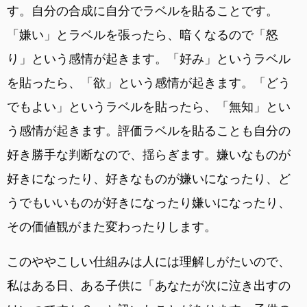
す。自分の合成に自分でラベルを貼ることです。
「嫌い」とラベルを張ったら、暗くなるので「怒
り」という感情が起きます。「好み」というラベル
を貼ったら、「欲」という感情が起きます。「どう
でもよい」というラベルを貼ったら、「無知」とい
う感情が起きます。評価ラベルを貼ることも自分の
好き勝手な判断なので、揺らぎます。嫌いなものが
好きになったり、好きなものが嫌いになったり、ど
うでもいいものが好きになったり嫌いになったり、
その価値観がまた変わったりします。
このややこしい仕組みは人には理解しがたいので、
私はある日、ある子供に「あなたが次に泣き出すの