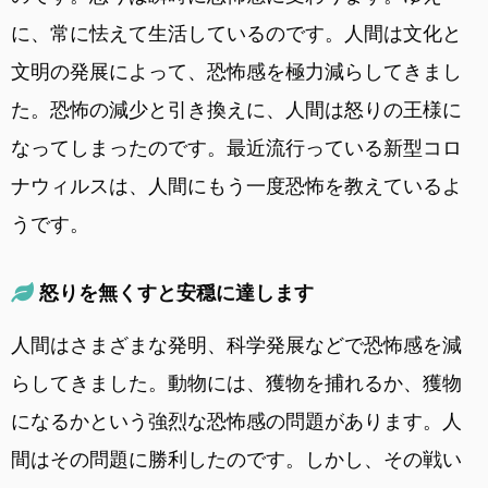
に、常に怯えて生活しているのです。人間は文化と
文明の発展によって、恐怖感を極力減らしてきまし
た。恐怖の減少と引き換えに、人間は怒りの王様に
なってしまったのです。最近流行っている新型コロ
ナウィルスは、人間にもう一度恐怖を教えているよ
うです。
怒りを無くすと安穏に達します
人間はさまざまな発明、科学発展などで恐怖感を減
らしてきました。動物には、獲物を捕れるか、獲物
になるかという強烈な恐怖感の問題があります。人
間はその問題に勝利したのです。しかし、その戦い