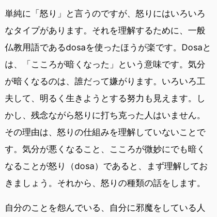
単純に「怒り」と言うのですが、怒りにはいろいろ
なタイプがあります。それを理解するために、一般
仏教用語であるdosaを使ったほうが楽です。Dosaと
は、「こころが暗くなった」という意味です。気分
が暗くなるのは、誰だって嫌がります。いろいろ工
夫して、明るく生きようとする努力も見えます。し
かし、残念ながら怒りに打ち克った人はいません。
その理由は、怒りの仕組みを理解していないことで
す。気分が悪くなること、こころが微妙にでも暗く
なることが怒り（dosa）であると、まず理解してお
きましょう。それから、怒りの種類の話をします。
自分のことを怨んでいる、自分に邪魔をしている人