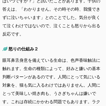
はいつですか？」と訊いたことがあります。子供の
答えは、「わかりません。その時その時、我慢でき
ずに泣いちゃいます」とのことでした。気分が良く
て泣くわけではないので、泣くことも怒りから出る
反応です。
怒りの仕組み２
眼耳鼻舌身意を備えている生命は、色声香味触法に
触れます。生命の種類によって、好みと嫌いの基本
判断パターンがあるのです。人間にとって気にいる
対象を、猫も気に入るわけではありません。人間に
とって美味しい焼き肉も、うさぎちゃんは嫌いで
す。これは存続にかかわる問題でもあります。ラク