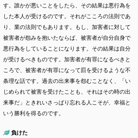
す。誰かが悪いことをしたら、その結果は悪行為を
した本人が受けるのです。それがこころの法則であ
り、業の法則でもあります。もし、加害者に対して
被害者が怨みを抱いたならば、被害者が自分自身で
悪行為をしていることになります。その結果は自分
が受けるべきものです。加害者が有罪になるべきと
ころで、被害者が有罪になって罰を受けるような不
条理な話です。過去の出来事を怨むことなく、「い
じめられて被害を受けたことも、それはその時の出
来事だ」ときれいさっぱり忘れる人こそが、幸福と
いう勝利を得るのです。
負けた