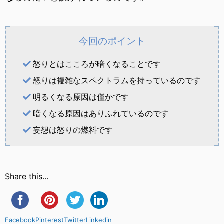
今回のポイント
怒りとはこころが暗くなることです
怒りは複雑なスペクトラムを持っているのです
明るくなる原因は僅かです
暗くなる原因はありふれているのです
妄想は怒りの燃料です
Share this...
Facebook
Pinterest
Twitter
Linkedin