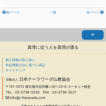
前ページ
一覧
次ページ
真理に従う人を真理が護る
個人情報の取り扱い
特定商取引法に基づく表記
サイトマップ
日本テーラワーダ仏教協会
宗教法人
〒151-0072
東京都渋谷区幡ヶ谷1-23-9 ゴータミー精舎
TEL：03-5738-5526
FAX：03-5738-5527
info@j-theravada.com