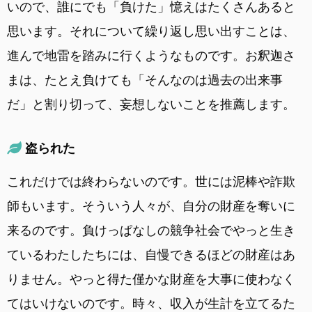
いので、誰にでも「負けた」憶えはたくさんあると
思います。それについて繰り返し思い出すことは、
進んで地雷を踏みに行くようなものです。お釈迦さ
まは、たとえ負けても「そんなのは過去の出来事
だ」と割り切って、妄想しないことを推薦します。
盗られた
これだけでは終わらないのです。世には泥棒や詐欺
師もいます。そういう人々が、自分の財産を奪いに
来るのです。負けっぱなしの競争社会でやっと生き
ているわたしたちには、自慢できるほどの財産はあ
りません。やっと得た僅かな財産を大事に使わなく
てはいけないのです。時々、収入が生計を立てるた