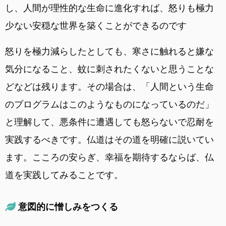
し、人間が理性的な生命に進化すれば、怒りも極力
少ない安穏な世界を築くことができるのです
怒りを極力減らしたとしても、寒さに触れると嫌な
気分になること、蚊に刺されたくないと思うことな
どなどは残ります。その場合は、「人間という生命
のプログラムはこのようなものになっているのだ」
と理解して、悪条件に遭遇しても怒らないで忍耐を
実践するべきです。仏道はその道を明確に説いてい
ます。こころの安らぎ、幸福を期待するならば、仏
道を実践してみることです。
意図的に憎しみをつくる