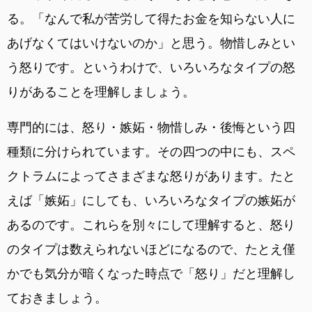
る。「なんで私が苦労して得たお金を知らない人に
あげなくてはいけないのか」と思う。物惜しみとい
う怒りです。というわけで、いろいろなタイプの怒
りがあることを理解しましょう。
専門的には、怒り・嫉妬・物惜しみ・後悔という四
種類に分けられています。その四つの中にも、スペ
クトラムによってさまざまな怒りがあります。たと
えば「嫉妬」にしても、いろいろなタイプの嫉妬が
あるのです。これらを別々にして理解すると、怒り
のタイプは数えられないほどになるので、たとえ僅
かでも気分が暗くなった時点で「怒り」だと理解し
ておきましょう。