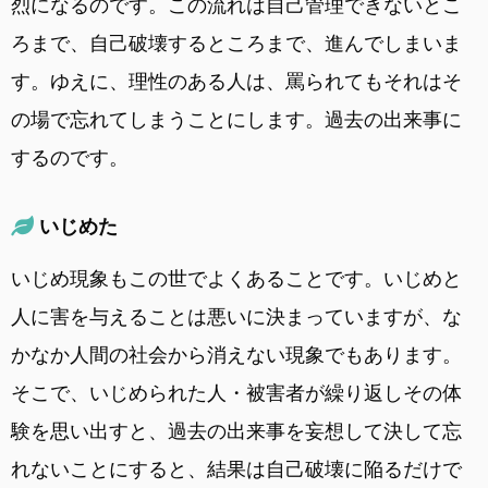
烈になるのです。この流れは自己管理できないとこ
ろまで、自己破壊するところまで、進んでしまいま
す。ゆえに、理性のある人は、罵られてもそれはそ
の場で忘れてしまうことにします。過去の出来事に
するのです。
いじめた
いじめ現象もこの世でよくあることです。いじめと
人に害を与えることは悪いに決まっていますが、な
かなか人間の社会から消えない現象でもあります。
そこで、いじめられた人・被害者が繰り返しその体
験を思い出すと、過去の出来事を妄想して決して忘
れないことにすると、結果は自己破壊に陥るだけで