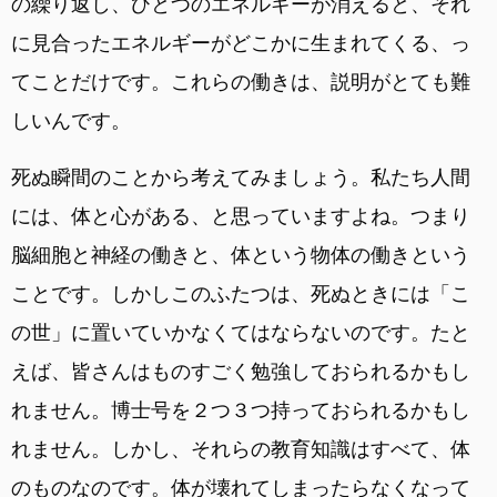
の繰り返し、ひとつのエネルギーが消えると、それ
に見合ったエネルギーがどこかに生まれてくる、っ
てことだけです。これらの働きは、説明がとても難
しいんです。
死ぬ瞬間のことから考えてみましょう。私たち人間
には、体と心がある、と思っていますよね。つまり
脳細胞と神経の働きと、体という物体の働きという
ことです。しかしこのふたつは、死ぬときには「こ
の世」に置いていかなくてはならないのです。たと
えば、皆さんはものすごく勉強しておられるかもし
れません。博士号を２つ３つ持っておられるかもし
れません。しかし、それらの教育知識はすべて、体
のものなのです。体が壊れてしまったらなくなって