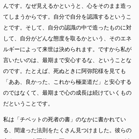
んです。なぜ見えるかというと、心をそのまま造っ
てしまうからです。自分で自分を認識するというこ
とです。そして、自分の認識の中で造ったものに対
して、自分がどんな態度を取るかという、そのエネ
ルギーによって来世は決められます。ですから私が
言いたいのは、最期まで安心するな、ということな
のです。たとえば、死ぬときに阿弥陀様を見ても
「ああ、良かった、これから極楽道だ」と安心する
のではなくて、最期まで心の成長は続けていくもの
だということです。
私は「チベットの死者の書」のなかに書かれてい
る、間違った法則をたくさん見つけました。彼らの