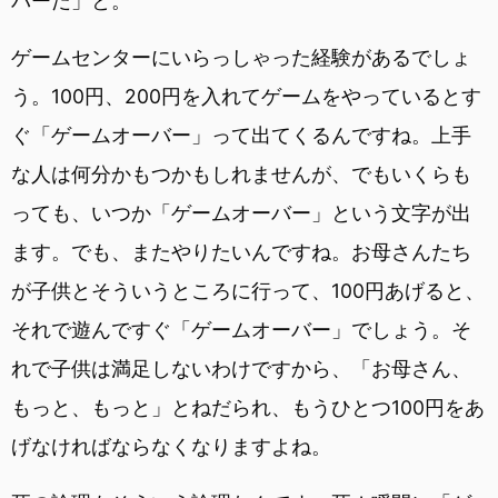
バーだ」と。
ゲームセンターにいらっしゃった経験があるでしょ
う。100円、200円を入れてゲームをやっているとす
ぐ「ゲームオーバー」って出てくるんですね。上手
な人は何分かもつかもしれませんが、でもいくらも
っても、いつか「ゲームオーバー」という文字が出
ます。でも、またやりたいんですね。お母さんたち
が子供とそういうところに行って、100円あげると、
それで遊んですぐ「ゲームオーバー」でしょう。そ
れで子供は満足しないわけですから、「お母さん、
もっと、もっと」とねだられ、もうひとつ100円をあ
げなければならなくなりますよね。