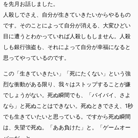
を先月お話しました。
人殺しでさえ、自分が生きていきたいからやるもの
です。そのことによって自分が消える、大変ひどい
目に遭うとわかっていれば人殺しもしません。人殺
しも銀行強盗も、それによって自分が幸福になると
思ってやっているのです。
この「生きていきたい」「死にたくない」という強
烈な衝動がある限り、我々はストップすることが嫌
でしょうがない。死ぬ瞬間でも、「バイバイ、さよ
なら」と死ぬことはできない。死ぬときでさえ、1秒
でも生きていたいと思っている。ですから死ぬ瞬間
は、失望で死ぬ。「ああ負けた」と。「ゲームオー