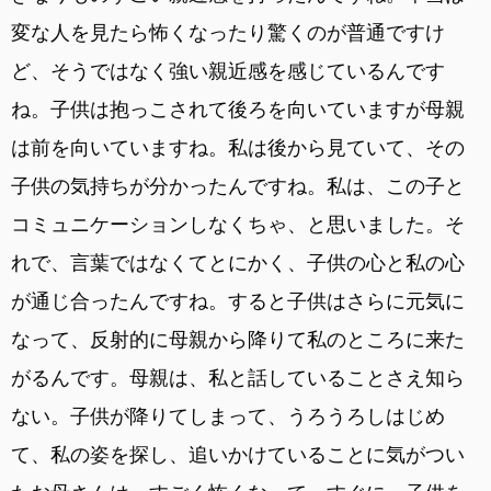
変な人を見たら怖くなったり驚くのが普通ですけ
ど、そうではなく強い親近感を感じているんです
ね。子供は抱っこされて後ろを向いていますが母親
は前を向いていますね。私は後から見ていて、その
子供の気持ちが分かったんですね。私は、この子と
コミュニケーションしなくちゃ、と思いました。そ
れで、言葉ではなくてとにかく、子供の心と私の心
が通じ合ったんですね。すると子供はさらに元気に
なって、反射的に母親から降りて私のところに来た
がるんです。母親は、私と話していることさえ知ら
ない。子供が降りてしまって、うろうろしはじめ
て、私の姿を探し、追いかけていることに気がつい