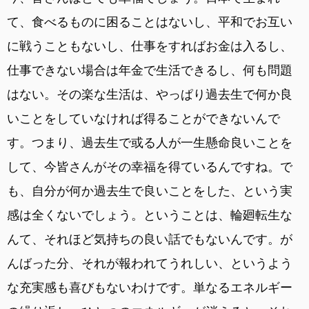
て、食べるものに困ることはないし、平和でお互い
に戦うこともないし、仕事をすればお金は入るし、
仕事できない場合は年金で生活できるし、何も問題
はない。その楽な生活は、やっぱり過去生で何か良
いことをしていなければ得ることができないんで
す。つまり、過去生で或る人が一生懸命良いことを
して、今皆さんがその幸福を得ているんですね。で
も、自分が何か過去生で良いことをした、という実
感は全くないでしょう。ということは、輪廻転生な
んて、それほど気持ちの良い話でもないんです。が
んばった分、それが報われてうれしい、というよう
な充実感も喜びもないわけです。単なるエネルギー