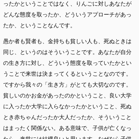
ったかということではなく、りんごに対しあなたが
どんな態度を取ったか、どういうアプローチがあっ
たか、ということなんです。
愚か者も賢者も、金持ちも貧しい人も、死ぬときは
同じ、というのはそういうことです。あなたが自分
の生き方に対し、どういう態度を取っていたかとい
うことで来世は決まってくるということなのです。
ですから我々の「生き方」がとても大切なのです。
貧しいのかお金があったのかということ、良い大学
に入ったか大学に入らなかったかということ、死ぬ
とき赤ちゃんだったか大人だったか、そういうこと
はまったく関係ない。ある意味で、子供が亡くなっ
たら、来世には結構良いと思います。なぜなら子供