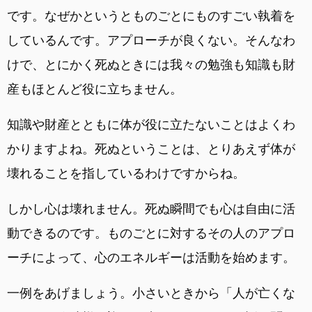
です。なぜかというとものごとにものすごい執着を
しているんです。アプローチが良くない。そんなわ
けで、とにかく死ぬときには我々の勉強も知識も財
産もほとんど役に立ちません。
知識や財産とともに体が役に立たないことはよくわ
かりますよね。死ぬということは、とりあえず体が
壊れることを指しているわけですからね。
しかし心は壊れません。死ぬ瞬間でも心は自由に活
動できるのです。ものごとに対するその人のアプロ
ーチによって、心のエネルギーは活動を始めます。
一例をあげましょう。小さいときから「人が亡くな