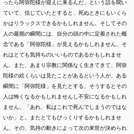
ったら阿弥陀様が迎えに来るんだ」という話を聞い
ていて、信じていたとすると、死ぬときにもいくら
かはリラックスできるかもしれません。そしてその
人の最期の瞬間には、自分の頭の中に定着された概
念である「阿弥陀様」が見えるかもしれません。そ
れはとても気持ちのいいものであるかもしれませ
ん。また、あまり宗教に関係なく生きてきて、阿弥
陀様の絵くらいは見たことがあるという人が、ある
瞬間に「阿弥陀様」を見たとする。そうするとその
人は怖くなるかもしれませんし不安になるかもしれ
ません。「あれ、私はこれで死んでしまうのではな
いか」と。またとてもびっくりするかもしれませ
ん。その、気持の動きによって次の来世が決められ