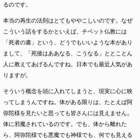
るのです。
本当の再生の法則はとてもややこしいのです。なぜ
こういう話をするかといえば、チベット仏教には
「死者の書」という、どうでもいいような本があり
まして、「死後はああなる、こうなる」ととことん
人に教えてあげるんですね。日本でも最近人気があ
りますが。
そういう概念を頭に入れてしまうと、現実に心に映
ってしまうんですね。体がある限りは、たとえば阿
弥陀様を見たいと思っても皆さんには見えません。
体に邪魔されているのです。でも、体から離れた
ら、阿弥陀様でも悪魔でも神様でも、何でも見える