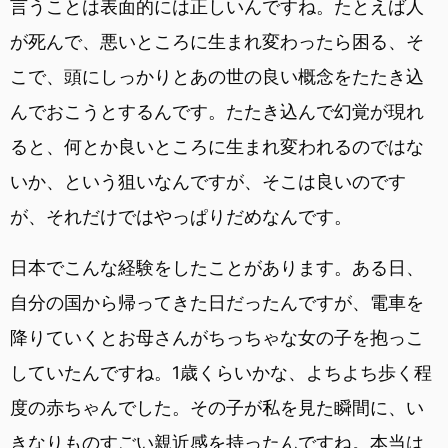
言うことは表面的には正しいんですね。たとえば人
が死んで、悪いところに生まれ変わったら困る、そ
こで、頭にしっかりとあの世の良い概念をたたき込
んでおこうとするんです。たたき込んで幻覚が現れ
ると、何とか良いところに生まれ変われるのではな
いか、という狙いなんですが、そこは良いのです
が、それだけではやっぱりだめなんです。
日本でこんな経験をしたことがあります。ある日、
自分の国から帰ってきた日だったんですが、電車を
降りていくとお母さんがちっちゃな女の子を抱っこ
していたんですね。1歳くらいかな、よちよち歩く程
度の赤ちゃんでした。その子が私を見た瞬間に、い
きなりものすごい親近感を持ったんですね。本当は