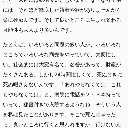
には、それほど徹底した執着や欲がありませんから
楽に死ぬんです。そして良いところに生まれ変わる
可能性も大人より多いんです。
たとえば、いろいろと問題の多い人が、いろいろな
ところでいろいろな商売をやっていて、大変忙し
い。社会的には大変有名で、名誉があって、財産が
たくさんある。しかし24時間忙しくて、死ぬときに
死ぬ暇さえないんです。「あれやらなくては、これ
もやらなくては」と、病院に電話を２～３本持って
いって、秘書付きで入院するようなね。そういう人
を私は見たことがあります。そこで死んじゃった
ら、良いところに行くと思われますか。行けないん