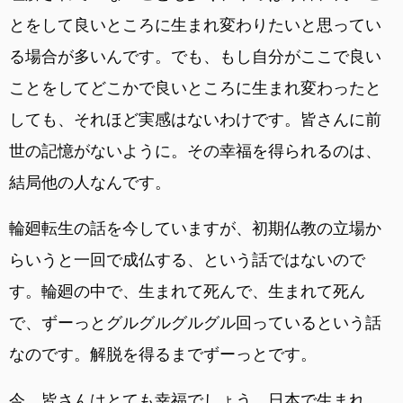
とをして良いところに生まれ変わりたいと思ってい
る場合が多いんです。でも、もし自分がここで良い
ことをしてどこかで良いところに生まれ変わったと
しても、それほど実感はないわけです。皆さんに前
世の記憶がないように。その幸福を得られるのは、
結局他の人なんです。
輪廻転生の話を今していますが、初期仏教の立場か
らいうと一回で成仏する、という話ではないので
す。輪廻の中で、生まれて死んで、生まれて死ん
で、ずーっとグルグルグルグル回っているという話
なのです。解脱を得るまでずーっとです。
今、皆さんはとても幸福でしょう。日本で生まれ