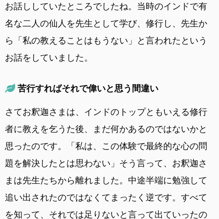
お話ししていたところでしたね。当時のインドで有
名な二人の仙人を先生として学び、修行し、先生か
ら「私の教えることはもうない」と言われたという
お話をしていました。
苦行すればそれで偉いと思う間違い
さてお釈迦さまは、インドのトップともいえる修行
者に教えを乞うた後、まだ何かあるのではないかと
思ったのです。「私は、この体験で最終的な心の問
題を解決したとは思わない」そう言って、お釈迦さ
まは先生たちから離れました。中途半端に勉強して
追い出されたのではなくてまったく逆です。すべて
を知って、それでは足りないと言って出ていったの