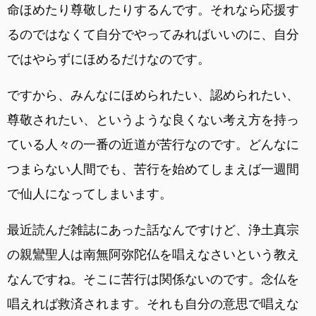
命ほめたり尊敬したりするんです。それなら応援す
るのではなくて自分でやってみればいいのに、自分
ではやらずにほめるだけなのです。
ですから、みんなにほめられたい、認められたい、
尊敬されたい、というような良くない考え方を持っ
ている人々の一番の近道が苦行なのです。どんなに
つまらない人間でも、苦行を始めてしまえば一週間
で仙人になってしまいます。
最近読んだ雑誌にあった話なんですけど、浄土真宗
の親鸞聖人は南無阿弥陀仏を唱えなさいという教え
なんですね。そこに苦行は関係ないのです。念仏を
唱えれば救済されます。それも自分の意思で唱えな