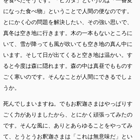
を食べたそうです。「ピカタ」というのは「一番変
になった食べ物」ということで人間の便なのです。
とにかく心の問題を解決したい、その強い思いで、
真冬は空き地に行きます。木の一本もないところに
いて、雪が降っても風が吹いても空き地の真ん中に
います。そして日が出てくると空き地は温かい。す
ると今度は森に隠れます。森の中は真昼でもものす
ごく寒いのです。そんなことが人間にできるでしょ
うか。
死んでしまいますね。でもお釈迦さまはやっぱりす
ごく力がありましたから、とにかく頑張ってみたの
です。そんな風に、ありとあらゆることをやってみ
て、とうとうお釈迦さまは「これは無意味だ」とい