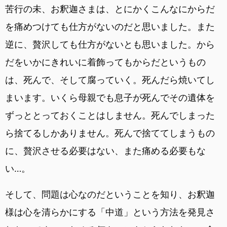
苦行の未、お釈迦さまは、とにかくこんなにからだ
を痛めつけても仕方がないのだと思いました。また
逆に、贅沢しても仕方がないとも思いました。から
だをいかにきれいに着飾ってもからだというもの
は、死んで、そして腐っていく。死んだら焼いてし
まいます。いくら母親でも息子が死んでその遺体を
ずっととっておくことはしません。死んでしまった
ら捨てるしかありません。死んで捨ててしまうもの
に、贅沢させる必要はない、また痛める必要もな
い…。
そして、問題は心なのだということを知り、お釈迦
様は心を清らかにする「中道」という方法を発見さ