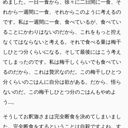
めました。一日一食から、徐々に二日間に一食、そ
れから一週間に一食、それからこのように考えるの
です。私は一週間に一食、食べているが、食べてい
ることにかわりはないのだから、これをもっと控え
なくてはならないと考える。それで食べる量は梅干
しひとつ分くらいになる。そして最後にはこう考え
てしまったのです。私は梅干しくらいでも食べてい
るのだから、これは贅沢なのだ。この梅干しひとつ
分くらいのごはんに自分は欲がある。だから、悟ら
ないのだ。この梅干しひとつ分のごはんもやめよ
う…。
そうしてお釈迦さまは完全断食を決めてしまいまし
た。完全断食をするということは自殺ですよね。す