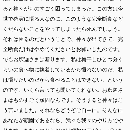
ると神々がものすごく困ってしまった。この方は今
世で確実に悟る人なのに、このような完全断食など
くだらないことをやってしまったら死んでしまう。
それは困るのだということで、神々が出てきて、完
全断食だけはやめてくださいとお願いしたのです。
でもお釈迦さまは断ります。私は梅干しひとつ分く
らいの食べ物に執着しているから悟れないのだ。私
は悟りたいのだから食べることはできない、という
のです。いくら言っても聞いてくれない。お釈迦さ
まはものすごく頑固なんです。そうすると神々はこ
う言いました。それならどうぞご自由に。そんなに
あなたが頑固であるなら、我々も我々のやり方でや