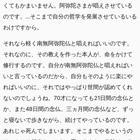
くてもかまいません。阿弥陀さまが唱えさせている
のです。…そこまで自分の哲学を発展させているいる
わけですから。
それなら軽く南無阿弥陀仏と唱えればいいのです。
それなのに、その教えを作った本人が、命をかけて
修行するのです。自分が南無阿弥陀仏と唱えればい
いと言っているのだから、自分もそのように楽にや
ればいいのに、それではやっぱり世間が認めてくれ
ないのでしょうね。70才になっても21日間の念仏と
か、また48日間の念仏、三ヵ月間の念仏など、ずっ
と寝ないで歩きながら、続けてやっているのです。
あれじゃ死んでしまいます。そこまでやるというの