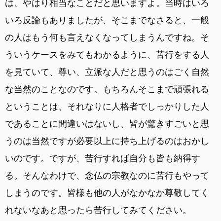
は、やはり相当なことだと思いますよ。当時はいろ
いろ反論もありましたが、そこまでなさると、一般
の人はもう何も言えなくなってしまうんですね。そ
ういうケースをみてもわかるように、苦行をする人
を見ていて、尊い、立派な人だと思うのはごく自然
な当然のことなのです。もちろんそこまで頑張れる
ということは、それなりに人格者でしっかりした人
であることに間違いはないし、皆が驚きすごいと思
うのは当然ですが必要以上に持ち上げるのはおかし
いのです。ですが、苦行すれば自分も皆も納得す
る。そんなわけで、念仏の宗教なのに苦行もやって
しまうのです。皆様も他の人がなかなか尊敬してく
れないなあと思ったら苦行してみてください。