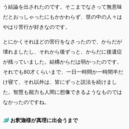
う結論を出されたのです。そこまでなさって無意味
だとおっしゃったにもかかわらず、世の中の人々は
やはり苦行が好きなのです。
とにかくそれほどの苦行をなさったので、からだが
壊れましたし、それから後ずっと、からだに後遺症
が残っていました。結構からだは弱かったのです。
それでも80才くらいまで、一日一時間か一時間半だ
け寝て、それ以外は、皆にずっと説法を続けまし
た。智慧も能力も人間に想像できるようなものでは
なかったのですね。
お釈迦様が真理に出会うまで