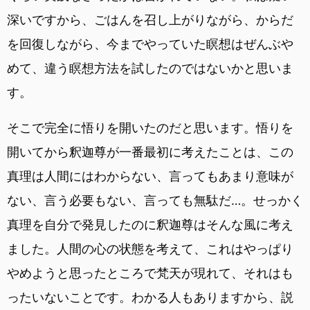
深いですから、ごはんを召し上がりながら、からだ
を回復しながら、今までやっていた瞑想はぜんぶや
めて、違う瞑想方法を試したのではないかと思いま
す。
そこで完全に悟りを開いたのだと思います。悟りを
開いてから釈迦尊が一番最初に考えたことは、この
真理は人間にはわからない、言ってもあまり意味が
ない、言う必要もない、言っても無駄だ…。せっかく
真理を自分で発見したのに釈迦尊はそんな風に考え
ました。人間の心の状態を考えて、これはやっぱり
やめようと思ったところで梵天が現れて、それはも
ったいないことです。わかる人もありますから、説