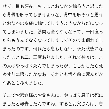
せて、目も窪み、ちょっとおなかを触ろうと思った
ら背骨を触ってしまうような、背中を触ろうと思う
とおなかの皮膚に触れてしまうようなからだになっ
てしまいました。筋肉も全くなくなって、一回座っ
たらもう立てなくなってしまってそのまま倒れてし
まったのです。倒れたら息もしない。仮死状態にな
ったことも二、三度ありました。それで神々は、こ
の人はやっばり死んでしまったが、もしかしたら死
ぬ寸前に悟ったかなあ、それとも悟る前に死んだか
なあとも考えました。
そこでお釈迦様のお父さんに、やっぱり息子は死に
ましたと報告したんですね。するとお父さんは、息