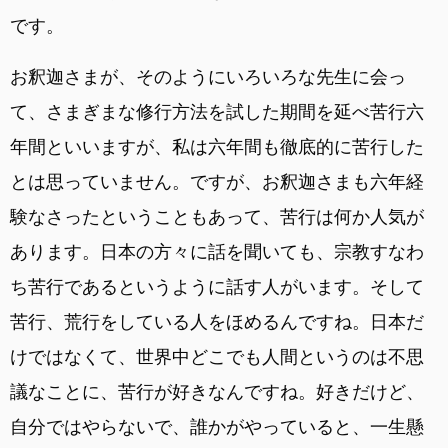
です。
お釈迦さまが、そのようにいろいろな先生に会っ
て、さまぎまな修行方法を試した期間を延べ苦行六
年間といいますが、私は六年間も徹底的に苦行した
とは思っていません。ですが、お釈迦さまも六年経
験なさったということもあって、苦行は何か人気が
あります。日本の方々に話を聞いても、宗教すなわ
ち苦行であるというように話す人がいます。そして
苦行、荒行をしている人をほめるんですね。日本だ
けではなくて、世界中どこでも人間というのは不思
議なことに、苦行が好きなんですね。好きだけど、
自分ではやらないで、誰かがやっていると、一生懸