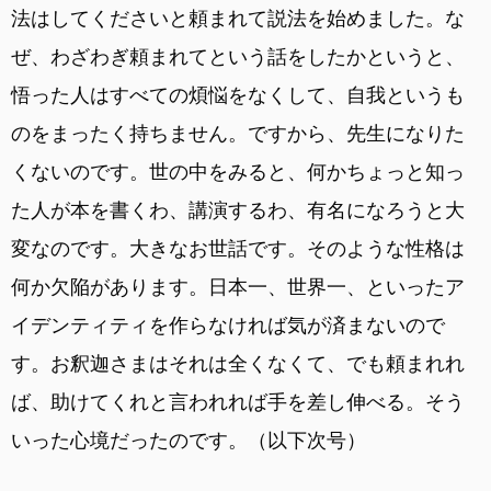
法はしてくださいと頼まれて説法を始めました。な
ぜ、わざわぎ頼まれてという話をしたかというと、
悟った人はすべての煩悩をなくして、自我というも
のをまったく持ちません。ですから、先生になりた
くないのです。世の中をみると、何かちょっと知っ
た人が本を書くわ、講演するわ、有名になろうと大
変なのです。大きなお世話です。そのような性格は
何か欠陥があります。日本一、世界一、といったア
イデンティティを作らなければ気が済まないので
す。お釈迦さまはそれは全くなくて、でも頼まれれ
ば、助けてくれと言われれば手を差し伸べる。そう
いった心境だったのです。（以下次号）