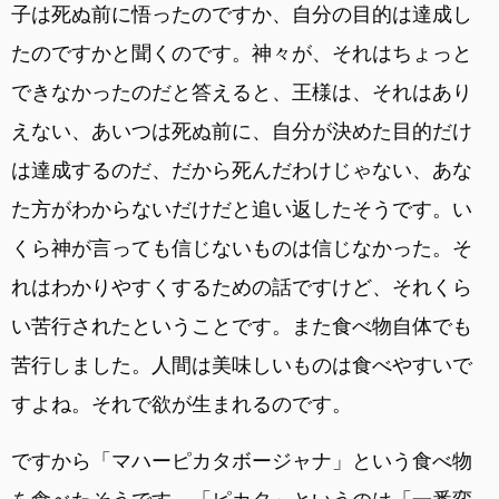
子は死ぬ前に悟ったのですか、自分の目的は達成し
たのですかと聞くのです。神々が、それはちょっと
できなかったのだと答えると、王様は、それはあり
えない、あいつは死ぬ前に、自分が決めた目的だけ
は達成するのだ、だから死んだわけじゃない、あな
た方がわからないだけだと追い返したそうです。い
くら神が言っても信じないものは信じなかった。そ
れはわかりやすくするための話ですけど、それくら
い苦行されたということです。また食べ物自体でも
苦行しました。人間は美味しいものは食べやすいで
すよね。それで欲が生まれるのです。
ですから「マハーピカタボージャナ」という食べ物