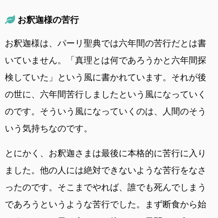
お釈迦様の苦行
お釈迦様は、パーリ聖典では六年間の苦行だとは書
いていません。「真理とは何であろうかと六年間探
検していた」という風に書かれています。それが後
の世に、六年間苦行しましたという風になっていく
のです。そういう風になっていくのは、人間のそう
いう気持ちなのです。
とにかく、お釈迦さまは最後に本格的に苦行に入り
ました。他の人には絶対できないような苦行をなさ
ったのです。そこまでやれば、誰でも死んでしまう
であろうというような苦行でした。まず断食から始