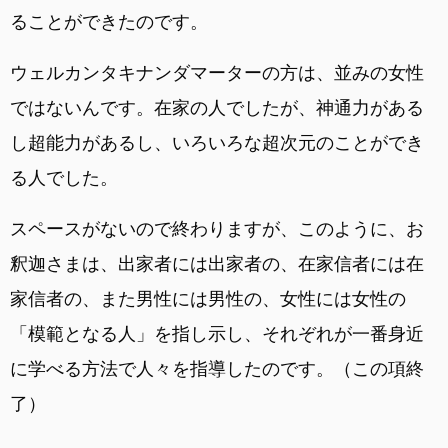
ることができたのです。
ウェルカンタキナンダマーターの方は、並みの女性
ではないんです。在家の人でしたが、神通力がある
し超能力があるし、いろいろな超次元のことができ
る人でした。
スペースがないので終わりますが、このように、お
釈迦さまは、出家者には出家者の、在家信者には在
家信者の、また男性には男性の、女性には女性の
「模範となる人」を指し示し、それぞれが一番身近
に学べる方法で人々を指導したのです。（この項終
了）