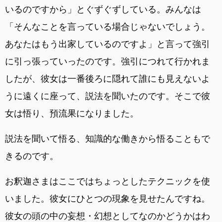
いるのですから」とぐずぐずしている。みんなは
「そんなことを言っている場合じゃないでしょう。
あなたはもう出家しているのですよ」と言って強引
に引っ張っていったのです。強引につれて行かれま
したが、彼女は一番後ろに隠れて誰にも見えないよ
うに遠くに座って、説法を聞いたのです。そこで彼
女は悟り、預流果になりました。
説法を聞いて悟る、知識的な働きから悟ることもで
きるのです。
お釈迦さまはここではちょっとしたテクニックを使
いました。彼女にひとつの現象を見せたんですね。
彼女の頭の中の妄想・幻想としてなのかどうかはわ