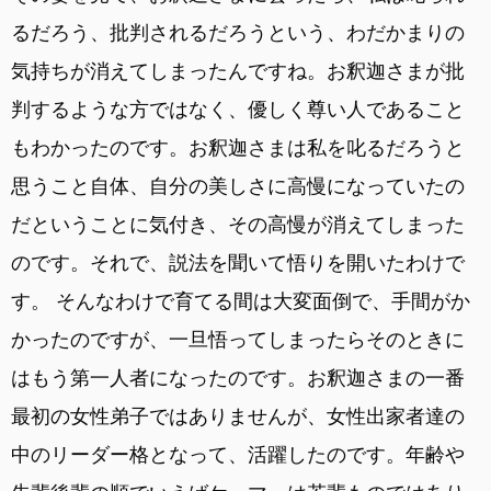
るだろう、批判されるだろうという、わだかまりの
気持ちが消えてしまったんですね。お釈迦さまが批
判するような方ではなく、優しく尊い人であること
もわかったのです。お釈迦さまは私を叱るだろうと
思うこと自体、自分の美しさに高慢になっていたの
だということに気付き、その高慢が消えてしまった
のです。それで、説法を聞いて悟りを開いたわけで
す。 そんなわけで育てる間は大変面倒で、手間がか
かったのですが、一旦悟ってしまったらそのときに
はもう第一人者になったのです。お釈迦さまの一番
最初の女性弟子ではありませんが、女性出家者達の
中のリーダー格となって、活躍したのです。年齢や