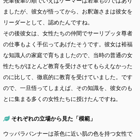
先輩後輩の順でいえばケーマーは若輩ものではあり
ましたが、彼女が悟ってから、お釈迦さまは彼女を
リーダーとして、認めたんですね。
その後彼女は、女性たちの仲間でサーリプッタ尊者
の仕事もよく手伝ってあげたそうです。彼女は裕福
な知識人の家庭で育ちましたので、当時の普通の女
性たちがほとんど教育を受けさせてもらえなかった
のに比して、徹底的に教育を受けていました。です
ので、一旦悟ってしまえば、その知識を、彼女のも
とに集まる多くの女性たちに授けたんですね。
それぞれの立場から見た「模範」
ウッパラバンナーは茶色に近い肌の色を持つ女性で