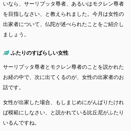
いなら、サーリプッタ尊者、あるいはモクレン尊者
を目指しなさい、と教えられました。今月は女性の
出家者について、仏陀が述べられたことをご紹介し
ましょう。
ふたりのすばらしい女性
サーリプッタ尊者とモクレン尊者のことを説かれた
お経の中で、次に出てくるのが、女性の出家者のお
話です。
女性が出家した場合、もしまじめにがんばりたけれ
ば模範にしなさい、と説かれている比丘尼がふたり
いるんですね。