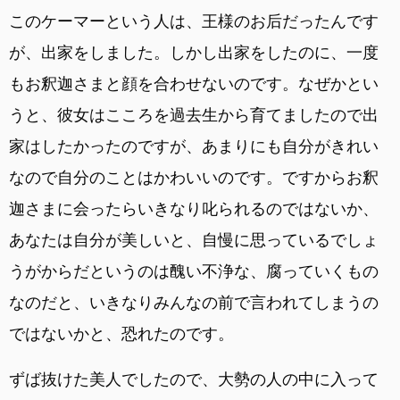
このケーマーという人は、王様のお后だったんです
が、出家をしました。しかし出家をしたのに、一度
もお釈迦さまと顔を合わせないのです。なぜかとい
うと、彼女はこころを過去生から育てましたので出
家はしたかったのですが、あまりにも自分がきれい
なので自分のことはかわいいのです。ですからお釈
迦さまに会ったらいきなり叱られるのではないか、
あなたは自分が美しいと、自慢に思っているでしょ
うがからだというのは醜い不浄な、腐っていくもの
なのだと、いきなりみんなの前で言われてしまうの
ではないかと、恐れたのです。
ずば抜けた美人でしたので、大勢の人の中に入って