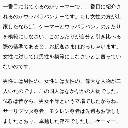
一番目に出てくるのがケーマーで、二番目に紹介さ
れるのがウッパラバンナーです。もし女性の方が出
家したならば、ケーマーとウッパラバンナのふたり
を模範にしなさい、このふたりが自分と引き比べる
際の基準であると、お釈迦さまはおっしゃいます。
女性に対しては男性を模範にしなさいとは言ってい
ないのです。
男性には男性の、女性には女性の、偉大な人物が二
人いたのです。この四人はなかなかの人物でした。
仏教は昔から、男女平等という立場でしたからね。
サーリプッタ尊者、モクレン尊者は先週もお話しし
ましたとおり、卓越した存在でしたし、ケーマー、