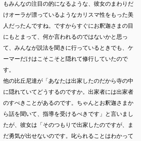
もみんなの注目の的になるような、彼女のまわりだ
けオーラが漂っているようなカリスマ性をもった美
人だったんですね。ですからすぐにお釈迦さまの目
にもとまって、何か言われるのではないかと思っ
て、みんなが説法を聞きに行っているときでも、ケ
ーマーだけはこそこそと隠れて修行していたので
す。
他の比丘尼達が「あなたは出家したのだから寺の中
に隠れていてどうするのですか。出家者には出家者
のすべきことがあるのです。ちゃんとお釈迦さまか
ら話を聞いて、指導を受けるべきです」と言いまし
たが、彼女は「そのつもりで出家したのですが、ま
だ勇気が出せないのです。叱られることはわかって