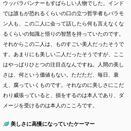
ウッパラバンナーもすばらしい人物でした。インド
では誰もが恐れるくらいの口の立つ哲学者もバラモ
ン人も、この二人に会って話したら何も言えなくな
るくらいの知識と悟りの智慧を持っていたのです。
それからこの二人は、ものすごい美人だったそうで
す。あまりにも美しい二人だったそうですが、ここ
はやっぱりひとつの注目点なんですね。人間の美し
さは、何という価値もない。ただただ、毎日、衰
え、腐っていくものです。それなのに美しさにこだ
わり威張っていると、損をするのは本人であり、ダ
メージを受けるのは本人のこころです。
美しさに高慢になっていたケーマー