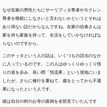
なぜ在家の男性たちにサーリプッタ尊者やモクレン
尊者を模範にしなさいと言わないかというとそれは
あり得ない話だからなんですね。在家の信者さんは
家を持ち家族を持って、生活をしていかなければな
らないのですから。
このチッタという人の話は、いくつもの説法のなか
に入っているのです。この人はゆっくりゆっくり悟
りの道を歩み、長い間「預流果」という境地にいま
したが、さらに修行を重ねて、歳をとってから不還
果になったという人です。
彼は自分の村のお寺の面倒を全部見ていたんです